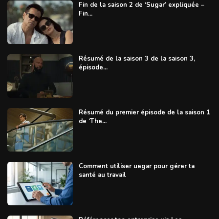
Fin de la saison 2 de ‘Sugar’ expliquée –
Fin...
Résumé de la saison 3 de la saison 3,
épisode...
Résumé du premier épisode de la saison 1
de ‘The...
Comment utiliser uegar pour gérer ta
santé au travail