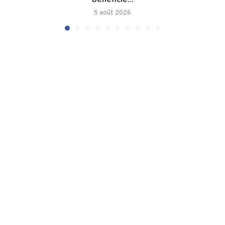
5 août 2026