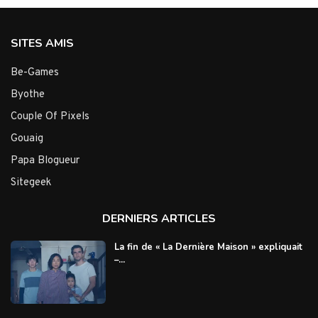
SITES AMIS
Be-Games
Byothe
Couple Of Pixels
Gouaig
Papa Blogueur
Sitegeek
DERNIERS ARTICLES
La fin de « La Dernière Maison » expliquait
–...