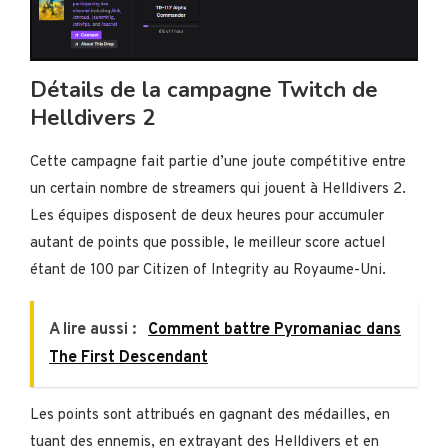
Détails de la campagne Twitch de
Helldivers 2
Cette campagne fait partie d’une joute compétitive entre
un certain nombre de streamers qui jouent à Helldivers 2.
Les équipes disposent de deux heures pour accumuler
autant de points que possible, le meilleur score actuel
étant de 100 par Citizen of Integrity au Royaume-Uni.
A lire aussi :
Comment battre Pyromaniac dans
The First Descendant
Les points sont attribués en gagnant des médailles, en
tuant des ennemis, en extrayant des Helldivers et en