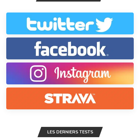
LES DERNIERS TESTS