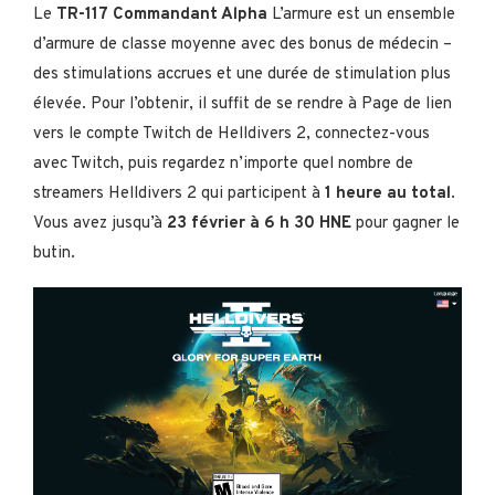
Le
TR-117 Commandant Alpha
L’armure est un ensemble
d’armure de classe moyenne avec des bonus de médecin –
des stimulations accrues et une durée de stimulation plus
élevée. Pour l’obtenir, il suffit de se rendre à Page de lien
vers le compte Twitch de Helldivers 2, connectez-vous
avec Twitch, puis regardez n’importe quel nombre de
streamers Helldivers 2 qui participent à
1 heure au total
.
Vous avez jusqu’à
23 février à 6 h 30 HNE
pour gagner le
butin.