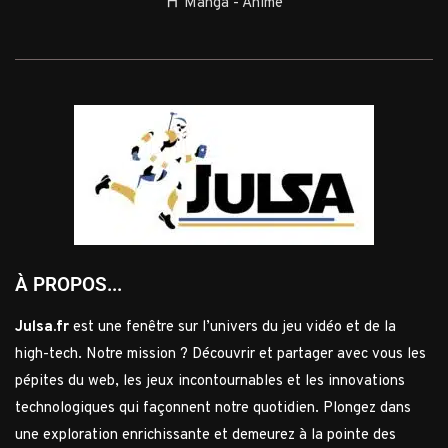
⛩️ Manga - Anime
À PROPOS...
Julsa.fr
est une fenêtre sur l’univers du jeu vidéo et de la
high-tech. Notre mission ? Découvrir et partager avec vous les
pépites du web, les jeux incontournables et les innovations
technologiques qui façonnent notre quotidien. Plongez dans
une exploration enrichissante et demeurez à la pointe des