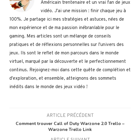
Américain trentenaire et un vrai fan de jeux
vidéo. J'ai une mission : finir chaque jeu à
100%. Je partage ici mes stratégies et astuces, nées de
mon expérience et de ma passion inébranlable pour le
gaming. Mes articles sont un mélange de conseils
pratiques et de réflexions personnelles sur l'univers des
jeux. Ils sont le reflet de mon parcours dans le monde
virtuel, marqué par la découverte et le perfectionnement
continus. Rejoignez-moi dans cette quête de complétion et
d'exploration, et ensemble, atteignons des sommets
inédits dans le monde des jeux vidéo !
ARTICLE PRÉCÉDENT
Comment trouver Call of Duty Warzone 2.0 Trello –
Warzone Trello Link