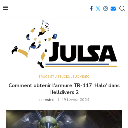
TRUCS ET ASTUCES JEUX VIDÉO
Comment obtenir l’armure TR-117 ‘Halo’ dans
Helldivers 2
19 février 2024
par
Astro