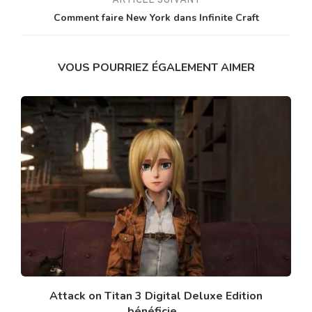
ARTICLE SUIVANT
Comment faire New York dans Infinite Craft
VOUS POURRIEZ ÉGALEMENT AIMER
Attack on Titan 3 Digital Deluxe Edition
bénéficie...