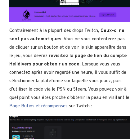
Contrairement à la plupart des drops Twitch,
Ceux-ci ne
sont pas automatiques
. Vous ne vous contenterez pas
de cliquer sur un bouton et de voir le skin apparaître dans
le jeu, vous devrez
revisitez la page de lien du compte
Helldivers pour obtenir un code
. Lorsque vous vous
connectez après avoir regardé une heure, il vous suffit de
sélectionner la plateforme sur laquelle vous jouez, puis
d’utiliser le code via le PSN ou Steam. Vous pouvez voir à
quel point vous êtes proche d’obtenir la peau en visitant le
Page Butins et récompenses
sur Twitch :