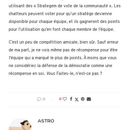
utilisant des « Strategem de vote de la communauté ». Les
chatteurs peuvent voter pour qu’un stratège devienne
disponible pour chaque équipe, et ils gagneront des points
pour l’utilisation qu’en font chaque membre de l’équipe.
C’est un peu de compétition amicale, bien sûr. Sauf erreur
de ma part, je ne vois même pas de récompense pour être
l’équipe qui a marqué le plus de points. À moins que vous
ne considériez la défense de la démocratie comme une
récompense en soi.
Vous
Faites-le, n’est-ce pas ?
0
0
ASTRO