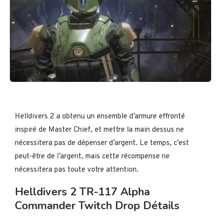
Helldivers 2 a obtenu un ensemble d’armure effronté
inspiré de Master Chief, et mettre la main dessus ne
nécessitera pas de dépenser d’argent. Le temps, c’est
peut-être de l’argent, mais cette récompense ne
nécessitera pas toute votre attention.
Helldivers 2 TR-117 Alpha
Commander Twitch Drop Détails