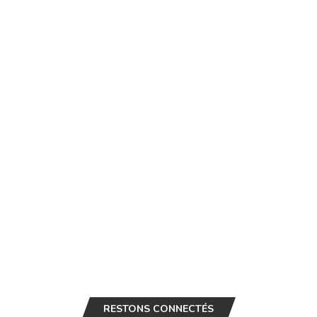
RESTONS CONNECTÉS