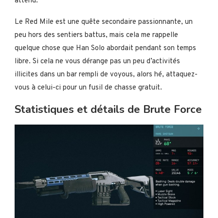
attend.
Le Red Mile est une quête secondaire passionnante, un
peu hors des sentiers battus, mais cela me rappelle
quelque chose que Han Solo abordait pendant son temps
libre. Si cela ne vous dérange pas un peu d’activités
illicites dans un bar rempli de voyous, alors hé, attaquez-
vous à celui-ci pour un fusil de chasse gratuit.
Statistiques et détails de Brute Force