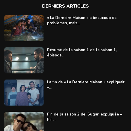
DERNIERS ARTICLES
« La Dernière Maison » a beaucoup de
problèmes, mais...
Résumé de la saison 1 de la saison 1,
épisode...
La fin de « La Dernière Maison » expliquait
–...
Fin de la saison 2 de ‘Sugar’ expliquée –
Fin...