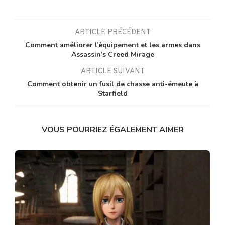
ARTICLE PRÉCÉDENT
Comment améliorer l’équipement et les armes dans
Assassin’s Creed Mirage
ARTICLE SUIVANT
Comment obtenir un fusil de chasse anti-émeute à
Starfield
VOUS POURRIEZ ÉGALEMENT AIMER