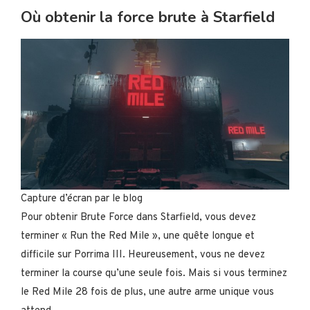
Où obtenir la force brute à Starfield
Capture d’écran par le blog
Pour obtenir Brute Force dans Starfield, vous devez
terminer « Run the Red Mile », une quête longue et
difficile sur Porrima III. Heureusement, vous ne devez
terminer la course qu’une seule fois. Mais si vous terminez
le Red Mile 28 fois de plus, une autre arme unique vous