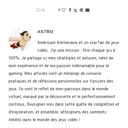
0
0
ASTRO
Américain trentenaire et un vrai fan de jeux
vidéo. J'ai une mission : finir chaque jeu à
100%. Je partage ici mes stratégies et astuces, nées de
mon expérience et de ma passion inébranlable pour le
gaming. Mes articles sont un mélange de conseils
pratiques et de réflexions personnelles sur l'univers des
jeux. Ils sont le reflet de mon parcours dans le monde
virtuel, marqué par la découverte et le perfectionnement
continus. Rejoignez-moi dans cette quête de complétion et
d'exploration, et ensemble, atteignons des sommets
inédits dans le monde des jeux vidéo !