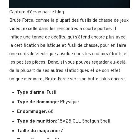
Capture d’écran par le blog
Brute Force, comme la plupart des fusils de chasse de jeux
vidéo, excelle dans les rencontres à courte portée. Il
inflige une tonne de dégâts, qui s’étend encore plus avec
la certification balistique et fusil de chasse, pour en faire
une centrale électrique absolue dans les couloirs étroits et
les petites pièces. Donc, si vous pouvez regarder au-delà
de la plupart de ses autres statistiques et de son effet
unique médiocre, Brute Force sert son but et plus encore.
Type d’arme:
Fusil
Type de dommage:
Physique
Endommager:
68
Type de munition:
15×25 CLL Shotgun Shell
Taille du magazine:
7