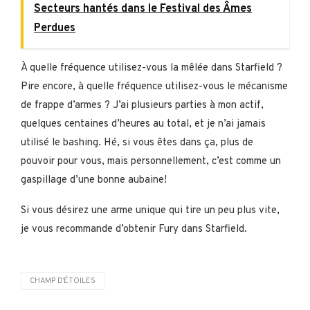
Secteurs hantés dans le Festival des Âmes
Perdues
À quelle fréquence utilisez-vous la mêlée dans Starfield ?
Pire encore, à quelle fréquence utilisez-vous le mécanisme
de frappe d’armes ? J’ai plusieurs parties à mon actif,
quelques centaines d’heures au total, et je n’ai jamais
utilisé le bashing. Hé, si vous êtes dans ça, plus de
pouvoir pour vous, mais personnellement, c’est comme un
gaspillage d’une bonne aubaine!
Si vous désirez une arme unique qui tire un peu plus vite,
je vous recommande d’obtenir Fury dans Starfield.
CHAMP D’ÉTOILES