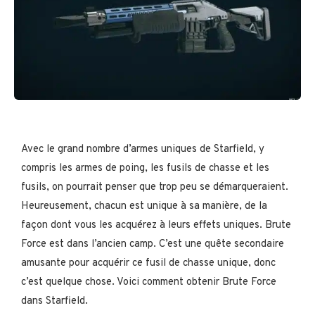
Avec le grand nombre d’armes uniques de Starfield, y
compris les armes de poing, les fusils de chasse et les
fusils, on pourrait penser que trop peu se démarqueraient.
Heureusement, chacun est unique à sa manière, de la
façon dont vous les acquérez à leurs effets uniques. Brute
Force est dans l’ancien camp. C’est une quête secondaire
amusante pour acquérir ce fusil de chasse unique, donc
c’est quelque chose. Voici comment obtenir Brute Force
dans Starfield.