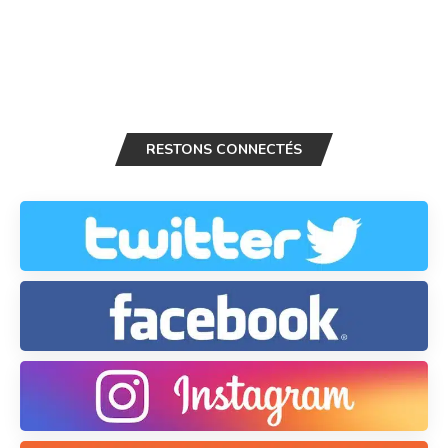
RESTONS CONNECTÉS