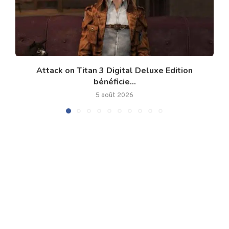
Attack on Titan 3 Digital Deluxe Edition
bénéficie...
5 août 2026