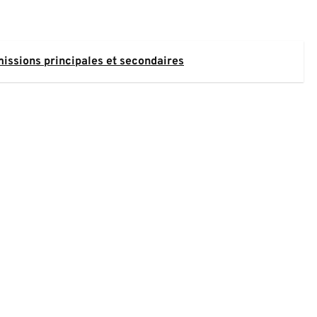
 missions principales et secondaires