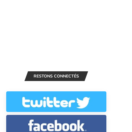
RESTONS CONNECTÉS