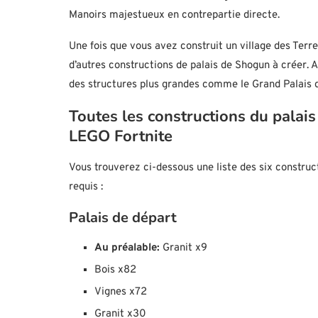
Manoirs majestueux en contrepartie directe.
Une fois que vous avez construit un village des Terre
d’autres constructions de palais de Shogun à créer. A
des structures plus grandes comme le Grand Palais di
Toutes les constructions du palai
LEGO Fortnite
Vous trouverez ci-dessous une liste des six constru
requis :
Palais de départ
Au préalable:
Granit x9
Bois x82
Vignes x72
Granit x30