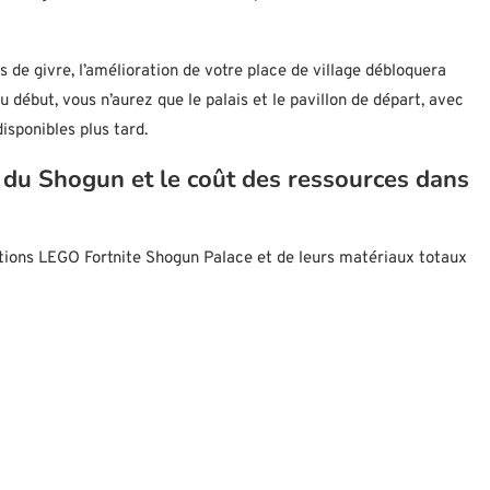
s de givre, l’amélioration de votre place de village débloquera
u début, vous n’aurez que le palais et le pavillon de départ, avec
sponibles plus tard.
s du Shogun et le coût des ressources dans
ctions LEGO Fortnite Shogun Palace et de leurs matériaux totaux