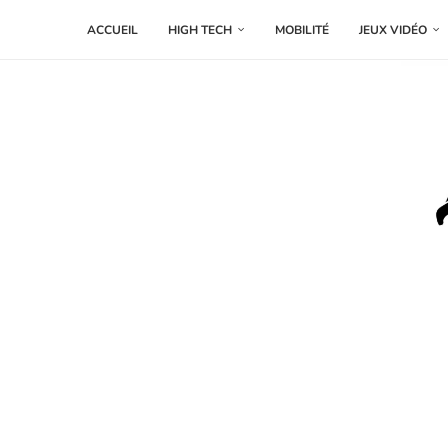
ACCUEIL
HIGH TECH
MOBILITÉ
JEUX VIDÉO