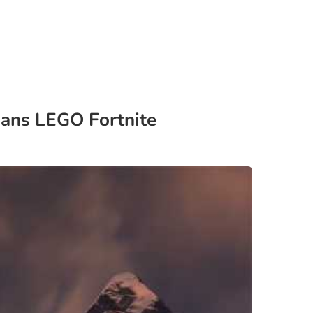
dans LEGO Fortnite