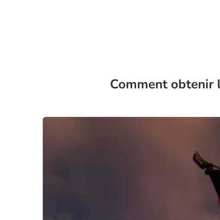
Comment obtenir l