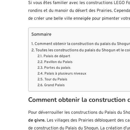
Si vous êtes familier avec les constructions LEGO Fo
rondins et du manoir du désert des Prairies. Cependa
de créer une belle ville enneigée pour pimenter vot
Sommaire
Comment obtenir la construction du palais du Shogu
Toutes les constructions du palais du Shogun et le c
Palais de départ
Pavillon du Palais
Portes du palais
Palais à plusieurs niveaux
Tour du Palais
Grand Palais
Comment obtenir la construction 
Pour déverrouiller les constructions du Palais du Shog
de givre.
Les villages des Prairies débloquent des ca
de construction du Palais du Shogun. La création d’