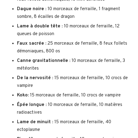
Dague noire :
10 morceaux de ferraille, 1 fragment
sombre, 8 écailles de dragon
Lame à double tête :
10 morceaux de ferraille, 12
queues de poisson
Faux sacrée :
25 morceaux de ferraille, 8 feux follets
démoniaques, 800 os
Canne gravitationnelle :
10 morceaux de ferraille, 3
météorites
De la nervosité :
15 morceaux de ferraille, 10 crocs de
vampire
Koko:
15 morceaux de ferraille, 10 crocs de vampire
Épée longue :
10 morceaux de ferraille, 10 matières
radioactives
Lame de minuit :
15 morceaux de ferraille, 40
ectoplasme