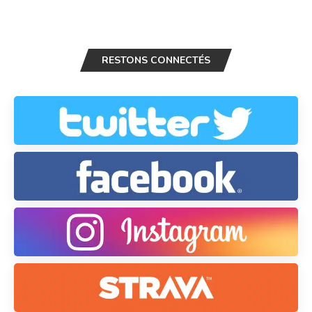
RESTONS CONNECTÉS