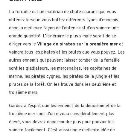
La ferraille est un matériau de chute courant que vous
obtenez lorsque vous battez différents types d’ennemis,
donc la meilleure façon de l’obtenir est d’en vaincre une
grande quantité. L’itinéraire le plus simple serait de se
diriger vers le
Village de pirates sur la première mer
et
vaincre tous les pirates et les brutes que vous pouvez. Les
autres ennemis qui peuvent laisser tomber de la ferraille
sont les gladiateurs, les mercenaires, les capitaines de
marine, les pirates cygnes, les pirates de la jungle et les
pirates de la forêt. On les trouve dans les deuxième et
troisième mers.
Gardez à l’esprit que les ennemis de la deuxième et de la
troisième mer sont d’un niveau considérablement plus
élevé, vous devrez donc moudre plus pour pouvoir les
vaincre facilement. C’est aussi une excellente idée de