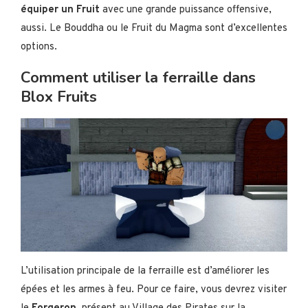
équiper un Fruit
avec une grande puissance offensive,
aussi. Le Bouddha ou le Fruit du Magma sont d’excellentes
options.
Comment utiliser la ferraille dans
Blox Fruits
L’utilisation principale de la ferraille est d’améliorer les
épées et les armes à feu. Pour ce faire, vous devrez visiter