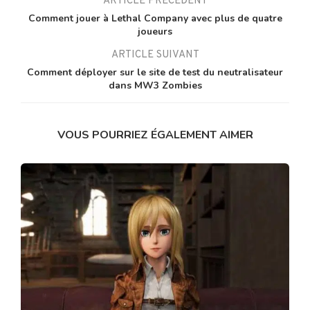
ARTICLE PRÉCÉDENT
Comment jouer à Lethal Company avec plus de quatre
joueurs
ARTICLE SUIVANT
Comment déployer sur le site de test du neutralisateur
dans MW3 Zombies
VOUS POURRIEZ ÉGALEMENT AIMER