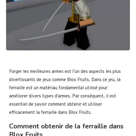
Forger les meilleures armes est l’un des aspects les plus
divertissants de jeux comme Blox Fruits. Dans ce jeu, la
ferraille est un matériau fondamental utilisé pour
améliorer divers types d’armes. Par conséquent, il est
essentiel de savoir comment obtenir et utiliser
efficacement la ferraille dans Blox Fruits.
Comment obtenir de la ferraille dans
Blox Fruits