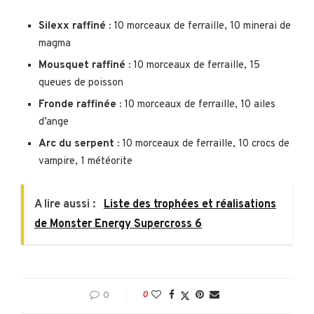
Silexx raffiné :
10 morceaux de ferraille, 10 minerai de
magma
Mousquet raffiné :
10 morceaux de ferraille, 15
queues de poisson
Fronde raffinée :
10 morceaux de ferraille, 10 ailes
d’ange
Arc du serpent :
10 morceaux de ferraille, 10 crocs de
vampire, 1 météorite
A lire aussi :
Liste des trophées et réalisations
de Monster Energy Supercross 6
0
0