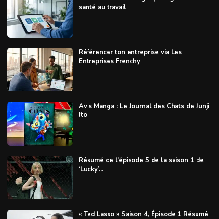
santé au travail
Référencer ton entreprise via Les
Entreprises Frenchy
Avis Manga : Le Journal des Chats de Junji
Ito
Résumé de l’épisode 5 de la saison 1 de
‘Lucky’...
« Ted Lasso » Saison 4, Épisode 1 Résumé