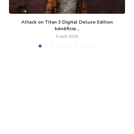
Attack on Titan 3 Digital Deluxe Edition
bénéficie...
5 août 2026