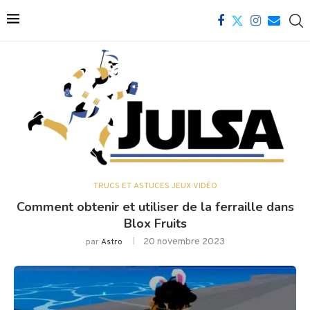
TRUCS ET ASTUCES JEUX VIDÉO
Comment obtenir et utiliser de la ferraille dans
Blox Fruits
20 novembre 2023
par
Astro