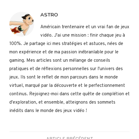
ASTRO
Américain trentenaire et un vrai fan de jeux
vidéo. J'ai une mission : finir chaque jeu à
100%. Je partage ici mes stratégies et astuces, nées de
mon expérience et de ma passion inébranlable pour le
gaming. Mes articles sont un mélange de conseils
pratiques et de réflexions personnelles sur l'univers des
jeux. Ils sont le reflet de mon parcours dans le monde
virtuel, marqué par la découverte et le perfectionnement
continus. Rejoignez-moi dans cette quête de complétion et
d'exploration, et ensemble, atteignons des sommets
inédits dans le monde des jeux vidéo !