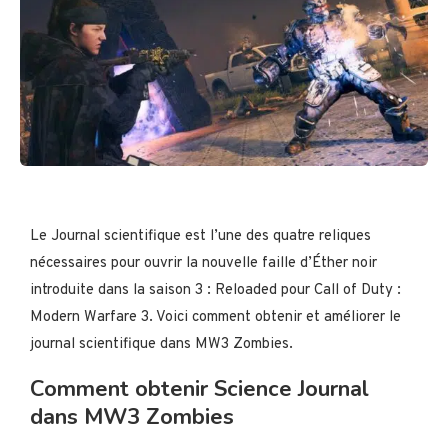
Le Journal scientifique est l’une des quatre reliques
nécessaires pour ouvrir la nouvelle faille d’Éther noir
introduite dans la saison 3 : Reloaded pour Call of Duty :
Modern Warfare 3. Voici comment obtenir et améliorer le
journal scientifique dans MW3 Zombies.
Comment obtenir Science Journal
dans MW3 Zombies