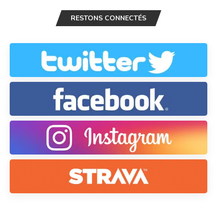
RESTONS CONNECTÉS