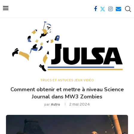
TRUCS ET ASTUCES JEUX VIDÉO
Comment obtenir et mettre à niveau Science
Journal dans MW3 Zombies
2 mai 2024
par
Astro