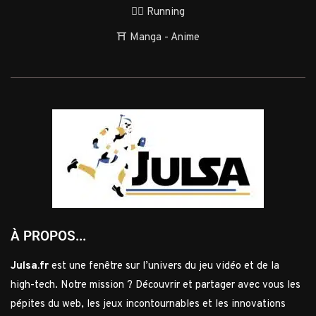
🏃‍♂️ Running
⛩️ Manga - Anime
À PROPOS...
Julsa.fr
est une fenêtre sur l’univers du jeu vidéo et de la
high-tech. Notre mission ? Découvrir et partager avec vous les
pépites du web, les jeux incontournables et les innovations