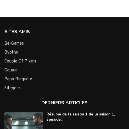
SITES AMIS
Be-Games
Byothe
Couple Of Pixels
Gouaig
Papa Blogueur
Sitegeek
DERNIERS ARTICLES
Résumé de la saison 1 de la saison 1,
épisode...