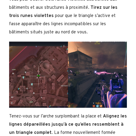
bâtiments et aux structures à proximité.
Tirez sur les
trois runes violettes
pour que le triangle s’active et
fasse apparaître des lignes incompatibles sur les
bâtiments situés juste au nord de vous.
Tenez-vous sur l’arche surplombant la place et
Alignez les
lignes dépareillées jusqu’à ce qu’elles ressemblent à
un triangle complet
. La forme nouvellement formée