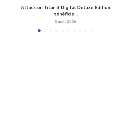
Attack on Titan 3 Digital Deluxe Edition
bénéficie...
5 août 2026