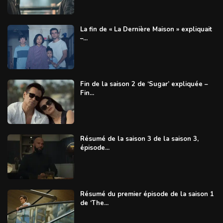
La fin de « La Dernière Maison » expliquait
–...
Fin de la saison 2 de ‘Sugar’ expliquée –
Fin...
Résumé de la saison 3 de la saison 3,
épisode...
Résumé du premier épisode de la saison 1
de ‘The...