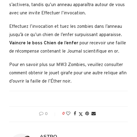
s’activera, tandis qu’un anneau apparaîtra autour de vous
avec une invite Effectuer l’invocation.
Effectuez l’invocation et tuez les zombies dans l’anneau
jusqu’à ce qu’un chien de l’enfer surpuissant apparaisse.
Vaincre le boss Chien de l’enfer
pour recevoir une faille
de récompense contenant le Journal scientifique en or.
Pour en savoir plus sur MW3 Zombies, veuillez consulter
comment obtenir le jouet girafe pour une autre relique afin
d’ouvrir la faille de l’Éther noir.
0
0
ASTRO