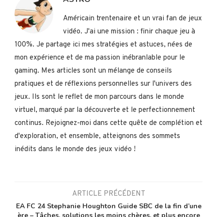
Américain trentenaire et un vrai fan de jeux
vidéo. J'ai une mission : finir chaque jeu à
100%. Je partage ici mes stratégies et astuces, nées de
mon expérience et de ma passion inébranlable pour le
gaming. Mes articles sont un mélange de conseils
pratiques et de réflexions personnelles sur l'univers des
jeux. Ils sont le reflet de mon parcours dans le monde
virtuel, marqué par la découverte et le perfectionnement
continus. Rejoignez-moi dans cette quête de complétion et
d'exploration, et ensemble, atteignons des sommets
inédits dans le monde des jeux vidéo !
ARTICLE PRÉCÉDENT
EA FC 24 Stephanie Houghton Guide SBC de la fin d’une
ère – Tâches, solutions les moins chères, et plus encore