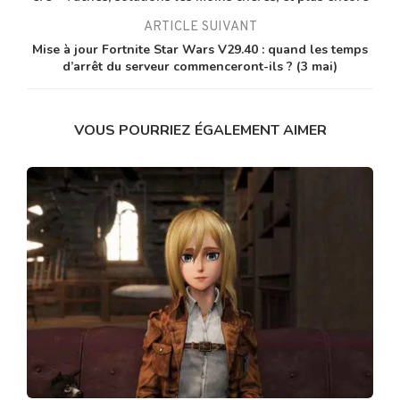
ARTICLE SUIVANT
Mise à jour Fortnite Star Wars V29.40 : quand les temps
d’arrêt du serveur commenceront-ils ? (3 mai)
VOUS POURRIEZ ÉGALEMENT AIMER