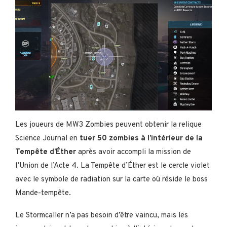
Les joueurs de MW3 Zombies peuvent obtenir la relique
Science Journal en
tuer 50 zombies à l’intérieur de la
Tempête d’Éther
après avoir accompli la mission de
l’Union de l’Acte 4. La Tempête d’Éther est le cercle violet
avec le symbole de radiation sur la carte où réside le boss
Mande-tempête.
Le Stormcaller n’a pas besoin d’être vaincu, mais les