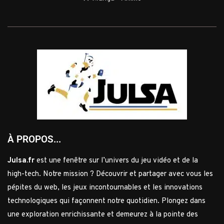
À PROPOS...
Julsa.fr
est une fenêtre sur l’univers du jeu vidéo et de la
high-tech. Notre mission ? Découvrir et partager avec vous les
pépites du web, les jeux incontournables et les innovations
technologiques qui façonnent notre quotidien. Plongez dans
une exploration enrichissante et demeurez à la pointe des