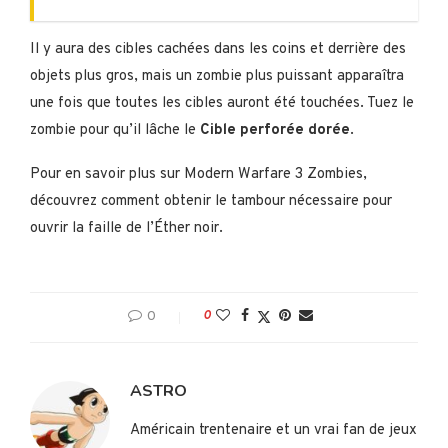
Il y aura des cibles cachées dans les coins et derrière des
objets plus gros, mais un zombie plus puissant apparaîtra
une fois que toutes les cibles auront été touchées. Tuez le
zombie pour qu’il lâche le
Cible perforée dorée
.
Pour en savoir plus sur Modern Warfare 3 Zombies,
découvrez comment obtenir le tambour nécessaire pour
ouvrir la faille de l’Éther noir.
0
0
ASTRO
Américain trentenaire et un vrai fan de jeux