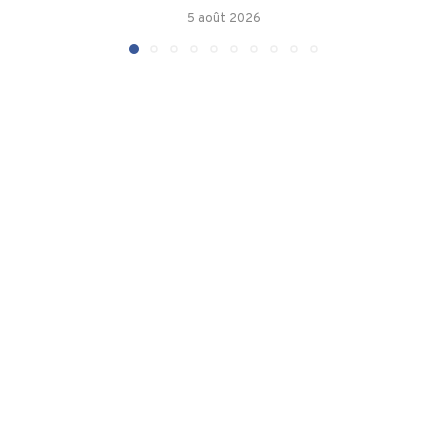
5 août 2026