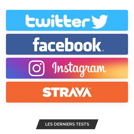
LES DERNIERS TESTS