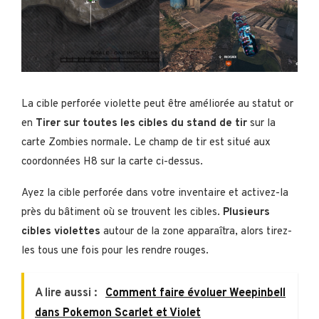
La cible perforée violette peut être améliorée au statut or
en
Tirer sur toutes les cibles du stand de tir
sur la
carte Zombies normale. Le champ de tir est situé aux
coordonnées H8 sur la carte ci-dessus.
Ayez la cible perforée dans votre inventaire et activez-la
près du bâtiment où se trouvent les cibles.
Plusieurs
cibles violettes
autour de la zone apparaîtra, alors tirez-
les tous une fois pour les rendre rouges.
A lire aussi :
Comment faire évoluer Weepinbell
dans Pokemon Scarlet et Violet