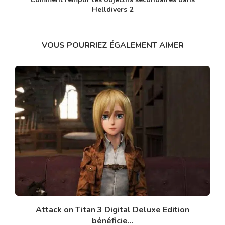
Helldivers 2
VOUS POURRIEZ ÉGALEMENT AIMER
Attack on Titan 3 Digital Deluxe Edition
bénéficie...