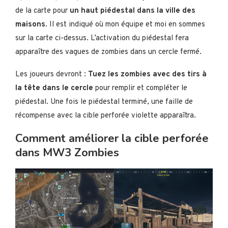
de la carte pour
un haut piédestal dans la ville des
maisons
. Il est indiqué où mon équipe et moi en sommes
sur la carte ci-dessus. L’activation du piédestal fera
apparaître des vagues de zombies dans un cercle fermé.
Les joueurs devront :
Tuez les zombies avec des tirs à
la tête dans le cercle
pour remplir et compléter le
piédestal. Une fois le piédestal terminé, une faille de
récompense avec la cible perforée violette apparaîtra.
Comment améliorer la cible perforée
dans MW3 Zombies