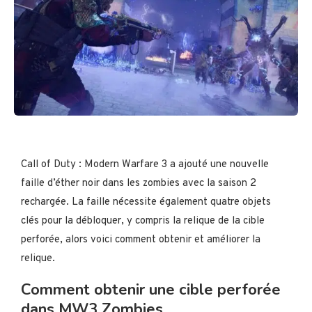
Call of Duty : Modern Warfare 3 a ajouté une nouvelle
faille d’éther noir dans les zombies avec la saison 2
rechargée. La faille nécessite également quatre objets
clés pour la débloquer, y compris la relique de la cible
perforée, alors voici comment obtenir et améliorer la
relique.
Comment obtenir une cible perforée
dans MW3 Zombies