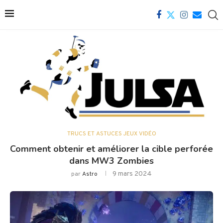
TRUCS ET ASTUCES JEUX VIDÉO
Comment obtenir et améliorer la cible perforée
dans MW3 Zombies
9 mars 2024
par
Astro