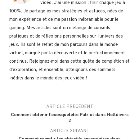
vidéo. J'ai une mission : finir chaque jeu à
100%. Je partage ici mes stratégies et astuces, nées de
mon expérience et de ma passion inébranlable pour le
gaming. Mes articles sont un mélange de conseils
pratiques et de réflexions personnelles sur l'univers des
jeux. Ils sont le reflet de mon parcours dans le monde
virtuel, marqué par la découverte et le perfectionnement
continus. Rejoignez-moi dans cette quête de complétion et
d'exploration, et ensemble, atteignons des sommets
inédits dans le monde des jeux vidéo !
ARTICLE PRÉCÉDENT
Comment obtenir l’exosquelette Patriot dans Helldivers
2
ARTICLE SUIVANT
Comment remplir les objectifs secondaires dans