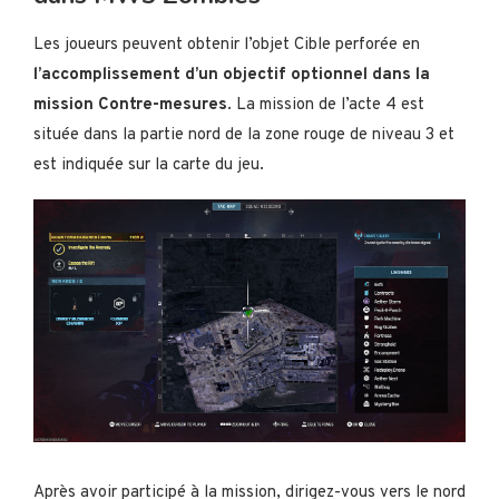
Les joueurs peuvent obtenir l’objet Cible perforée en
l’accomplissement d’un objectif optionnel dans la
mission Contre-mesures
. La mission de l’acte 4 est
située dans la partie nord de la zone rouge de niveau 3 et
est indiquée sur la carte du jeu.
Après avoir participé à la mission, dirigez-vous vers le nord