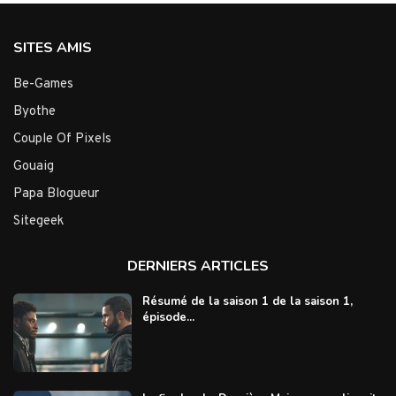
SITES AMIS
Be-Games
Byothe
Couple Of Pixels
Gouaig
Papa Blogueur
Sitegeek
DERNIERS ARTICLES
Résumé de la saison 1 de la saison 1,
épisode...