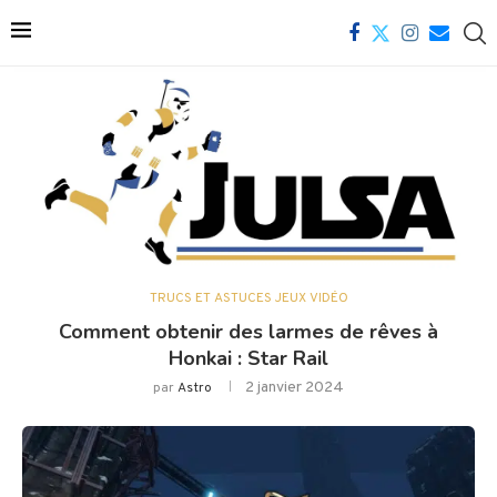
TRUCS ET ASTUCES JEUX VIDÉO
Comment obtenir des larmes de rêves à
Honkai : Star Rail
2 janvier 2024
par
Astro