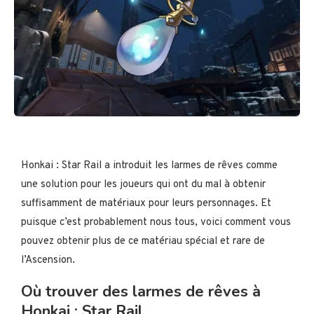
Honkai : Star Rail a introduit les larmes de rêves comme
une solution pour les joueurs qui ont du mal à obtenir
suffisamment de matériaux pour leurs personnages. Et
puisque c’est probablement nous tous, voici comment vous
pouvez obtenir plus de ce matériau spécial et rare de
l’Ascension.
Où trouver des larmes de rêves à
Honkai : Star Rail