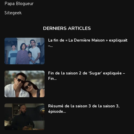
Papa Blogueur
Sitegeek
DERNIERS ARTICLES
La fin de « La Dernière Maison » expliquait
–...
Fin de la saison 2 de ‘Sugar’ expliquée –
Fin...
Résumé de la saison 3 de la saison 3,
épisode...