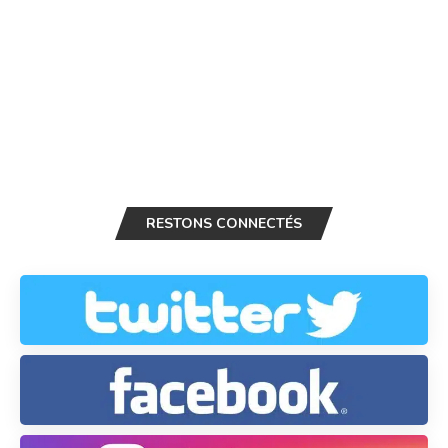
RESTONS CONNECTÉS