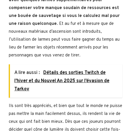
avoir quelques larmes supplémentaires pour
compenser votre manque soudain de ressources est
une bouée de sauvetage si vous le calculez mal pour
une raison quelconque
. Et au fur et à mesure que de
nouveaux matériaux d’ascension sont introduits,
l’utilisation de larmes peut vous faire gagner du temps au
lieu de farmer les objets récemment arrivés pour les
personnages que vous venez de tirer.
A lire aussi :
Détails des sorties Twitch de
l’hiver et du Nouvel An 2025 sur l’évasion de
Tarkov
Ils sont très appréciés, et bien que tout le monde ne puisse
pas mettre la main facilement dessus, ils rendent la vie de
ceux qui ont fait bien mieux. Dès que ces joueurs pourront
décider quel cône de lumière ils doivent choisir cette fois-