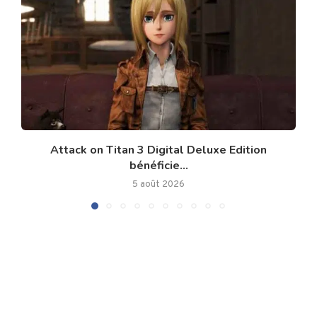
Attack on Titan 3 Digital Deluxe Edition
bénéficie...
5 août 2026