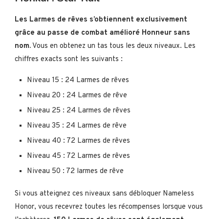
Les Larmes de rêves s’obtiennent exclusivement
grâce au passe de combat amélioré Honneur sans
nom.
Vous en obtenez un tas tous les deux niveaux. Les
chiffres exacts sont les suivants :
Niveau 15 : 24 Larmes de rêves
Niveau 20 : 24 Larmes de rêve
Niveau 25 : 24 Larmes de rêves
Niveau 35 : 24 Larmes de rêve
Niveau 40 : 72 Larmes de rêves
Niveau 45 : 72 Larmes de rêves
Niveau 50 : 72 larmes de rêve
Si vous atteignez ces niveaux sans débloquer Nameless
Honor, vous recevrez toutes les récompenses lorsque vous