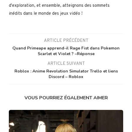
d'exploration, et ensemble, atteignons des sommets
inédits dans le monde des jeux vidéo !
ARTICLE PRÉCÉDENT
Quand Primeape apprend-il Rage Fist dans Pokemon
Scarlet et Violet ? –Réponse
ARTICLE SUIVANT
Roblox : Anime Revolution Simulator Trello et liens
Discord – Roblox
VOUS POURRIEZ ÉGALEMENT AIMER