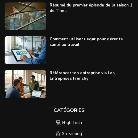
Résumé du premier épisode de la saison 1
de ‘The...
Comment utiliser uegar pour gérer ta
santé au travail
Référencer ton entreprise via Les
Entreprises Frenchy
CATÉGORIES
💻 High Tech
📀 Streaming