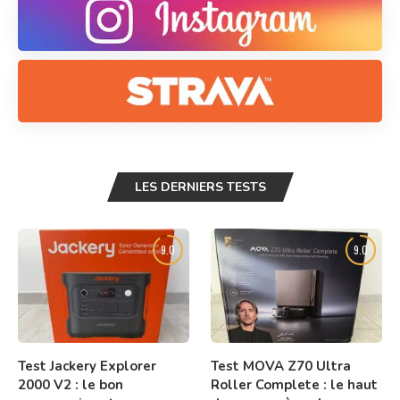
LES DERNIERS TESTS
9.0
9.0
Test Jackery Explorer
Test MOVA Z70 Ultra
2000 V2 : le bon
Roller Complete : le haut