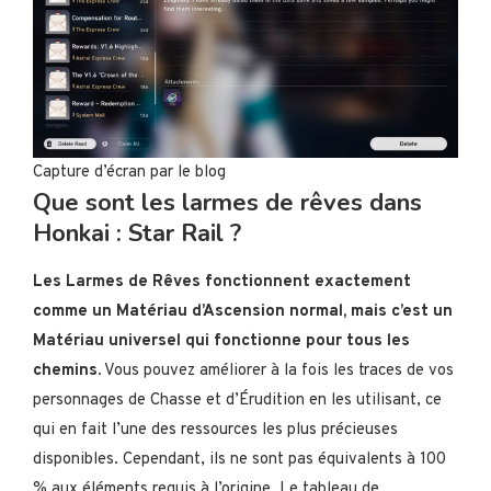
Capture d’écran par le blog
Que sont les larmes de rêves dans
Honkai : Star Rail ?
Les Larmes de Rêves fonctionnent exactement
comme un Matériau d’Ascension normal, mais c’est un
Matériau universel qui fonctionne pour tous les
chemins.
Vous pouvez améliorer à la fois les traces de vos
personnages de Chasse et d’Érudition en les utilisant, ce
qui en fait l’une des ressources les plus précieuses
disponibles. Cependant, ils ne sont pas équivalents à 100
% aux éléments requis à l’origine. Le tableau de