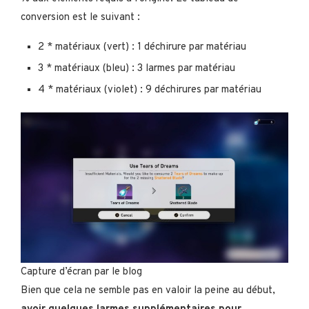
conversion est le suivant :
2 * matériaux (vert) : 1 déchirure par matériau
3 * matériaux (bleu) : 3 larmes par matériau
4 * matériaux (violet) : 9 déchirures par matériau
Capture d’écran par le blog
Bien que cela ne semble pas en valoir la peine au début,