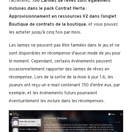
l’achèterez.
150 Larmes de rêves sont également
incluses dans le pack Contrat Herta :
Approvisionnement en ressources V2 dans l’onglet
Boutique de contrats de la boutique
, et vous pouvez
les acheter jusqu’à cinq fois par mois.
Les larmes ne peuvent pas être farmées dans le jeu et ne
sont disponibles en récompense d’aucun mode de jeu pour
le moment. Cependant, certains événements peuvent
occasionnellement rapporter des larmes de rêves en
récompense. Lors de la sortie de la mise à jour 1.6, les
joueurs ont reçu un e-mail contenant 150 d’entre eux, par
exemple, et les événements futurs pourraient
éventuellement les inclure dans les récompenses.