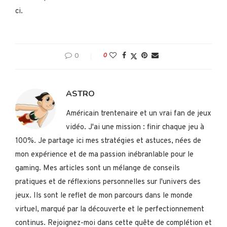
ci.
0
0
ASTRO
Américain trentenaire et un vrai fan de jeux
vidéo. J'ai une mission : finir chaque jeu à
100%. Je partage ici mes stratégies et astuces, nées de
mon expérience et de ma passion inébranlable pour le
gaming. Mes articles sont un mélange de conseils
pratiques et de réflexions personnelles sur l'univers des
jeux. Ils sont le reflet de mon parcours dans le monde
virtuel, marqué par la découverte et le perfectionnement
continus. Rejoignez-moi dans cette quête de complétion et