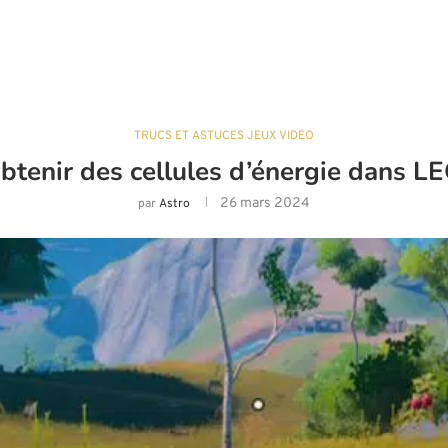
TRUCS ET ASTUCES JEUX VIDÉO
tenir des cellules d’énergie dans LE
26 mars 2024
par
Astro