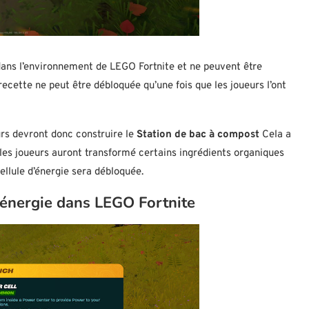
 dans l’environnement de LEGO Fortnite et ne peuvent être
 recette ne peut être débloquée qu’une fois que les joueurs l’ont
urs devront donc construire le
Station de bac à compost
Cela a
e les joueurs auront transformé certains ingrédients organiques
ellule d’énergie sera débloquée.
’énergie dans LEGO Fortnite