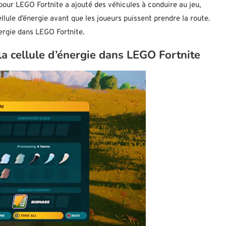
ur LEGO Fortnite a ajouté des véhicules à conduire au jeu,
ule d’énergie avant que les joueurs puissent prendre la route.
ergie dans LEGO Fortnite.
a cellule d’énergie dans LEGO Fortnite