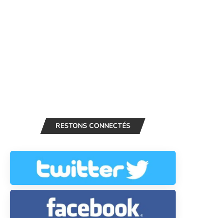
RESTONS CONNECTÉS