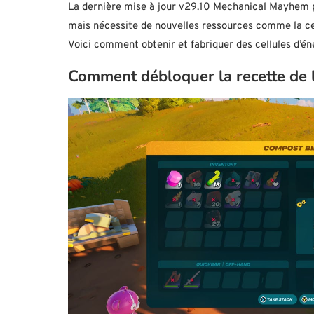
La dernière mise à jour v29.10 Mechanical Mayhem po
mais nécessite de nouvelles ressources comme la cell
Voici comment obtenir et fabriquer des cellules d’én
Comment débloquer la recette de l