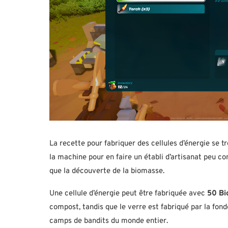
La recette pour fabriquer des cellules d’énergie se t
la machine pour en faire un établi d’artisanat peu 
que la découverte de la biomasse.
Une cellule d’énergie peut être fabriquée avec
50 Bi
compost, tandis que le verre est fabriqué par la fon
camps de bandits du monde entier.