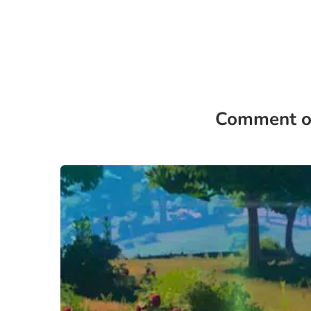
Comment ob