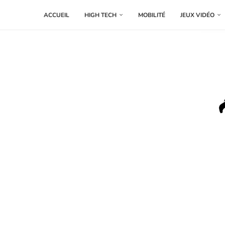
ACCUEIL
HIGH TECH
MOBILITÉ
JEUX VIDÉO