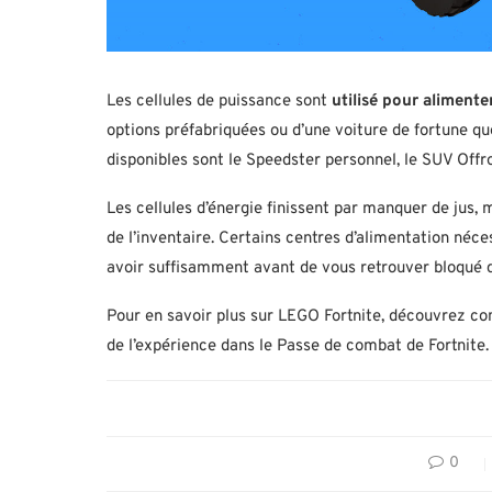
Les cellules de puissance sont
utilisé pour alimente
options préfabriquées ou d’une voiture de fortune qu
disponibles sont le Speedster personnel, le SUV Offro
Les cellules d’énergie finissent par manquer de jus,
de l’inventaire. Certains centres d’alimentation néce
avoir suffisamment avant de vous retrouver bloqué q
Pour en savoir plus sur LEGO Fortnite, découvrez c
de l’expérience dans le Passe de combat de Fortnite.
0