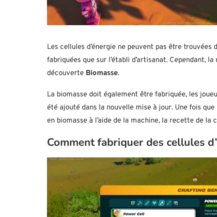
Les cellules d’énergie ne peuvent pas être trouvées
fabriquées que sur l’établi d’artisanat. Cependant, la
découverte
Biomasse
.
La biomasse doit également être fabriquée, les joue
été ajouté dans la nouvelle mise à jour. Une fois qu
en biomasse à l’aide de la machine, la recette de la c
Comment fabriquer des cellules d