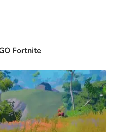
GO Fortnite