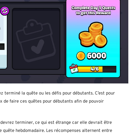
 terminé la quête ou les défis pour débutants. C’est pour
 de faire ces quêtes pour débutants afin de pouvoir
evrez terminer, ce qui est étrange car elle devrait être
ne quête hebdomadaire. Les récompenses alternent entre