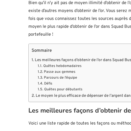
Bien qu’il n’y ait pas de moyen illimité d’obtenir de 
existe d’autres moyens d’obtenir de l’or. Vous serez mê
fois que vous connaissez toutes les sources auprès de
moyen le plus rapide d’obtenir de l’or dans Squad B
portefeuille !
Sommaire
Les meilleures façons d’obtenir de l’or dans Squad Bus
Quêtes hebdomadaires
Passe aux gemmes
Parcours de l’équipe
Défis
Quêtes pour débutants
Le moyen le plus efficace de dépenser de l’argent da
Les meilleures façons d’obtenir d
Voici une liste rapide de toutes les façons ou méthod