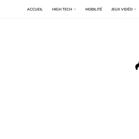
ACCUEIL
HIGH TECH
MOBILITÉ
JEUX VIDÉO