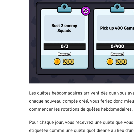
Les quêtes hebdomadaires arrivent dès que vous avez
chaque nouveau compte créé, vous feriez donc mieux
commencer les rotations de quêtes hebdomadaires.
Pour chaque jour, vous recevrez une quête que vous d
étiquetée comme une quête quotidienne au lieu d’u