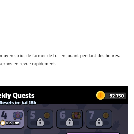
 moyen strict de farmer de l’or en jouant pendant des heures.
sserons en revue rapidement.