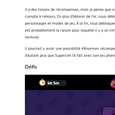
Il a des tonnes de récompenses, mais je pense que ce
compte à rebours. En plus d’obtenir de l’or, vous dé
personnages et modes de jeu. À la fin, vous débloquer
est probablement la raison pour laquelle il y a un chr
terminé.
Il pourrait y avoir une possibilité d’énormes récomp
d’autant plus que Supercell l’a fait avec son jeu phare
Défis