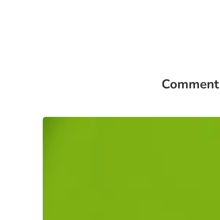
Comment o