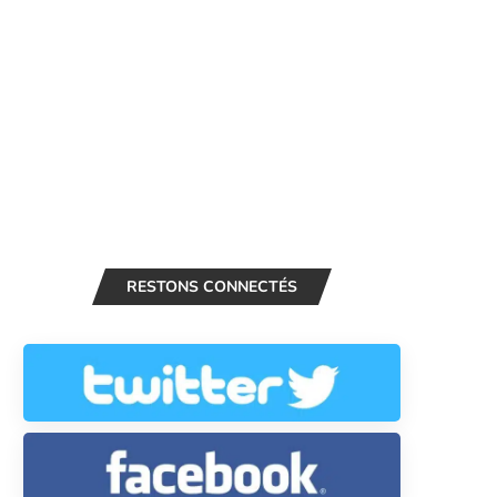
RESTONS CONNECTÉS