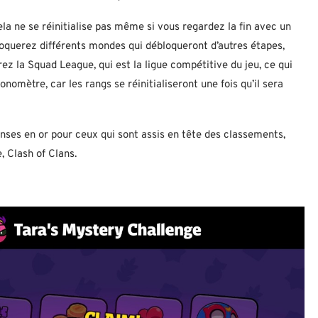
la ne se réinitialise pas même si vous regardez la fin avec un
bloquerez différents mondes qui débloqueront d’autres étapes,
ez la Squad League, qui est la ligue compétitive du jeu, ce qui
onomètre, car les rangs se réinitialiseront une fois qu’il sera
enses en or pour ceux qui sont assis en tête des classements,
, Clash of Clans.