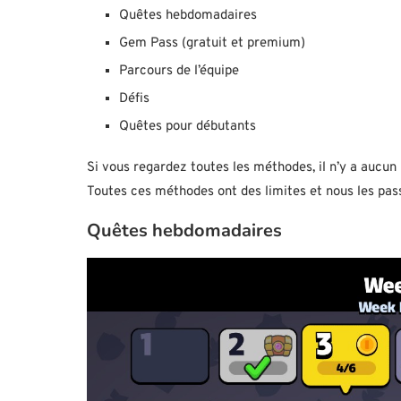
Quêtes hebdomadaires
Gem Pass (gratuit et premium)
Parcours de l’équipe
Défis
Quêtes pour débutants
Si vous regardez toutes les méthodes, il n’y a aucun
Toutes ces méthodes ont des limites et nous les pa
Quêtes hebdomadaires