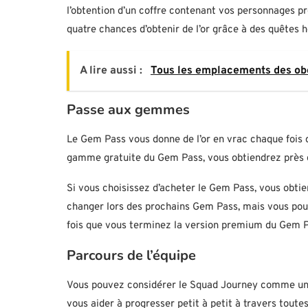
l’obtention d’un coffre contenant vos personnages pré
quatre chances d’obtenir de l’or grâce à des quêtes
A lire aussi :
Tous les emplacements des obé
Passe aux gemmes
Le Gem Pass vous donne de l’or en vrac chaque fois 
gamme gratuite du Gem Pass, vous obtiendrez près d
Si vous choisissez d’acheter le Gem Pass, vous obtie
changer lors des prochains Gem Pass, mais vous pou
fois que vous terminez la version premium du Gem P
Parcours de l’équipe
Vous pouvez considérer le Squad Journey comme un au
vous aider à progresser petit à petit à travers toute