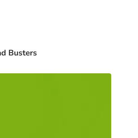
ad Busters