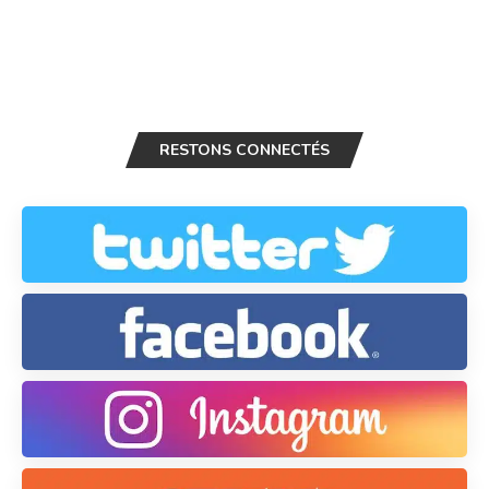
RESTONS CONNECTÉS