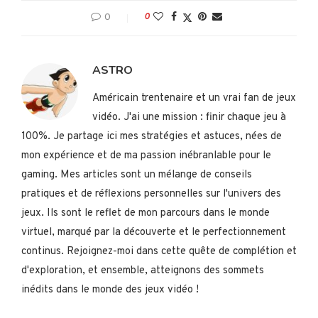
0
0
ASTRO
Américain trentenaire et un vrai fan de jeux
vidéo. J'ai une mission : finir chaque jeu à
100%. Je partage ici mes stratégies et astuces, nées de
mon expérience et de ma passion inébranlable pour le
gaming. Mes articles sont un mélange de conseils
pratiques et de réflexions personnelles sur l'univers des
jeux. Ils sont le reflet de mon parcours dans le monde
virtuel, marqué par la découverte et le perfectionnement
continus. Rejoignez-moi dans cette quête de complétion et
d'exploration, et ensemble, atteignons des sommets
inédits dans le monde des jeux vidéo !