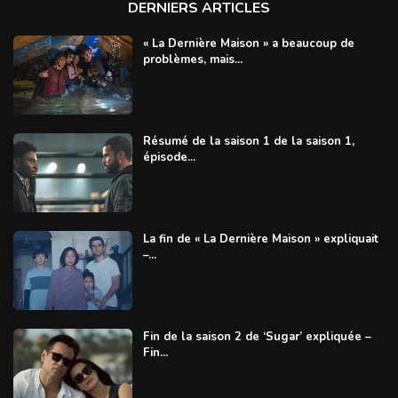
DERNIERS ARTICLES
« La Dernière Maison » a beaucoup de
problèmes, mais...
Résumé de la saison 1 de la saison 1,
épisode...
La fin de « La Dernière Maison » expliquait
–...
Fin de la saison 2 de ‘Sugar’ expliquée –
Fin...