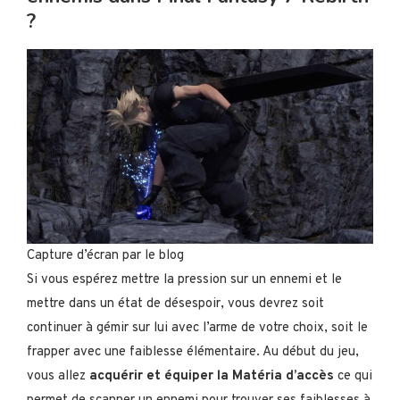
?
Capture d’écran par le blog
Si vous espérez mettre la pression sur un ennemi et le
mettre dans un état de désespoir, vous devrez soit
continuer à gémir sur lui avec l’arme de votre choix, soit le
frapper avec une faiblesse élémentaire. Au début du jeu,
vous allez
acquérir et équiper la Matéria d’accès
ce qui