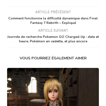
ARTICLE PRÉCÉDENT
Comment fonctionne la difficulté dynamique dans Final
Fantasy 7 Rebirth – Expliqué
ARTICLE SUIVANT
Journée de recherche Pokemon GO Charged-Up : date et
heure, Pokémon en vedette, et plus encore
VOUS POURRIEZ ÉGALEMENT AIMER