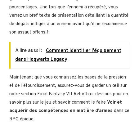
pourcentages. Une fois que l’ennemi a récupéré, vous
verrez un bref texte de présentation détaillant la quantité
de dégâts infligés à un ennemi avant qu’il ne recommence
son assaut offensif.
A lire aussi :
Comment identifier l'équipement
dans Hogwarts Legacy
Maintenant que vous connaissez les bases de la pression
et de l’étourdissement, assurez-vous de garder un œil sur
notre section Final Fantasy VII Rebirth ci-dessous pour en
savoir plus sur le jeu et savoir comment le faire
Voir et
acquérir des compétences en matière d’armes
dans ce
RPG épique.