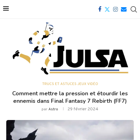
TRUCS ET ASTUCES JEUX VIDÉO
Comment mettre la pression et étourdir les
ennemis dans Final Fantasy 7 Rebirth (FF7)
29 février 2024
par
Astro