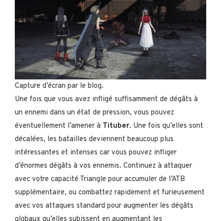
Capture d’écran par le blog.
Une fois que vous avez infligé suffisamment de dégâts à
un ennemi dans un état de pression, vous pouvez
éventuellement l’amener à
Tituber
. Une fois qu’elles sont
décalées, les batailles deviennent beaucoup plus
intéressantes et intenses car vous pouvez infliger
d’énormes dégâts à vos ennemis. Continuez à attaquer
avec votre capacité Triangle pour accumuler de l’ATB
supplémentaire, ou combattez rapidement et furieusement
avec vos attaques standard pour augmenter les dégâts
globaux qu’elles subissent en augmentant les