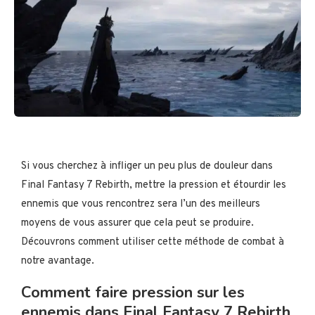
Si vous cherchez à infliger un peu plus de douleur dans
Final Fantasy 7 Rebirth, mettre la pression et étourdir les
ennemis que vous rencontrez sera l’un des meilleurs
moyens de vous assurer que cela peut se produire.
Découvrons comment utiliser cette méthode de combat à
notre avantage.
Comment faire pression sur les
ennemis dans Final Fantasy 7 Rebirth