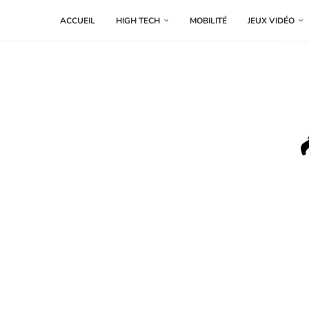
ACCUEIL
HIGH TECH
MOBILITÉ
JEUX VIDÉO