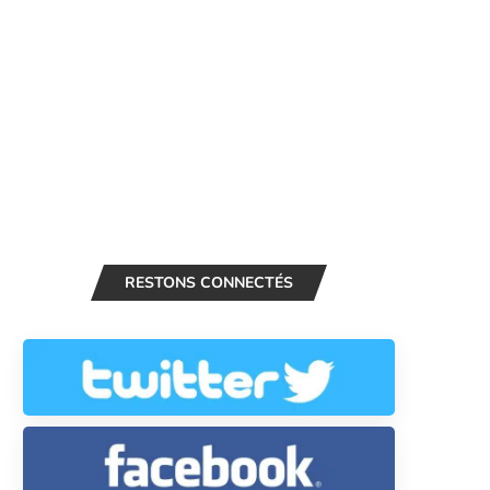
RESTONS CONNECTÉS