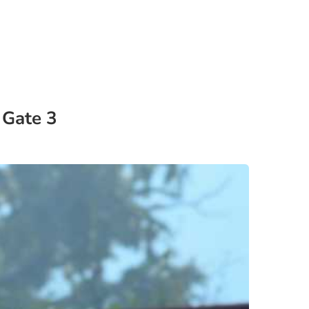
 Gate 3