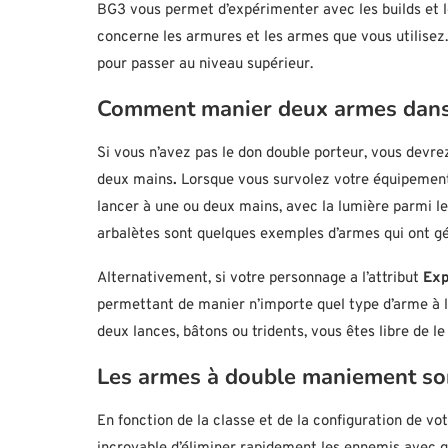
BG3 vous permet d’expérimenter avec les builds et le
concerne les armures et les armes que vous utilisez
pour passer au niveau supérieur.
Comment manier deux armes dans 
Si vous n’avez pas le don double porteur, vous devre
deux mains
.
Lorsque vous survolez votre équipement, v
lancer à une ou deux mains, avec la lumière parmi les
arbalètes sont quelques exemples d’armes qui ont gé
Alternativement, si votre personnage a l’attribut
Exp
permettant de manier n’importe quel type d’arme à l
deux lances, bâtons ou tridents, vous êtes libre de le 
Les armes à double maniement son
En fonction de la classe et de la configuration de 