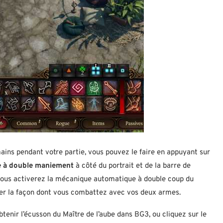
ins pendant votre partie, vous pouvez le faire en appuyant sur
e à double maniement
à côté du portrait et de la barre de
vous activerez la mécanique automatique à double coup du
er la façon dont vous combattez avec vos deux armes.
tenir l’écusson du Maître de l’aube dans BG3, ou cliquez sur le