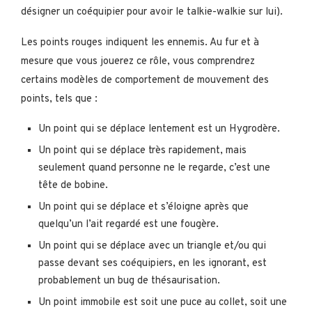
désigner un coéquipier pour avoir le talkie-walkie sur lui).
Les points rouges indiquent les ennemis. Au fur et à
mesure que vous jouerez ce rôle, vous comprendrez
certains modèles de comportement de mouvement des
points, tels que :
Un point qui se déplace lentement est un Hygrodère.
Un point qui se déplace très rapidement, mais
seulement quand personne ne le regarde, c’est une
tête de bobine.
Un point qui se déplace et s’éloigne après que
quelqu’un l’ait regardé est une fougère.
Un point qui se déplace avec un triangle et/ou qui
passe devant ses coéquipiers, en les ignorant, est
probablement un bug de thésaurisation.
Un point immobile est soit une puce au collet, soit une