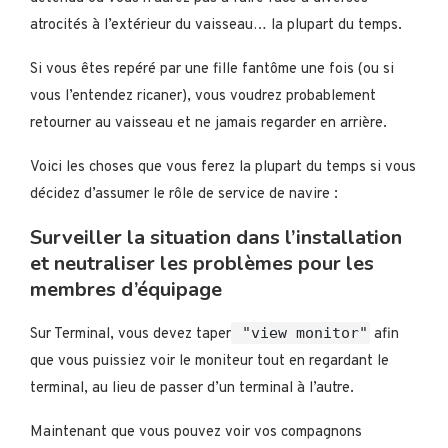
atrocités à l’extérieur du vaisseau… la plupart du temps.
Si vous êtes repéré par une fille fantôme une fois (ou si
vous l’entendez ricaner), vous voudrez probablement
retourner au vaisseau et ne jamais regarder en arrière.
Voici les choses que vous ferez la plupart du temps si vous
décidez d’assumer le rôle de service de navire :
Surveiller la situation dans l’installation
et neutraliser les problèmes pour les
membres d’équipage
"view monitor"
Sur Terminal, vous devez taper
afin
que vous puissiez voir le moniteur tout en regardant le
terminal, au lieu de passer d’un terminal à l’autre.
Maintenant que vous pouvez voir vos compagnons