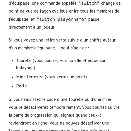
"switch"
d’équipage, une commande appelée
change de
point de vue de façon cyclique entre tous les membres de
"switch playername"
l’équipage, et
passe
directement à un joueur.
Si vous voyez une lettre verte suivie d’un chiffre autour
d’un membre d’équipage, il peut s’agir de :
Tourelle (vous pourrez voir où elle effectue son
balayage)
Mine terrestre (vous verrez un point)
Porte
Si vous saisissez le code d’une tourelle ou d’une mine,
vous le désactiverez temporairement. Vous pourrez suivre
la barre de progression qui signale quand ceux-ci
reviendront en ligne. Vous ne pouvez désactiver une