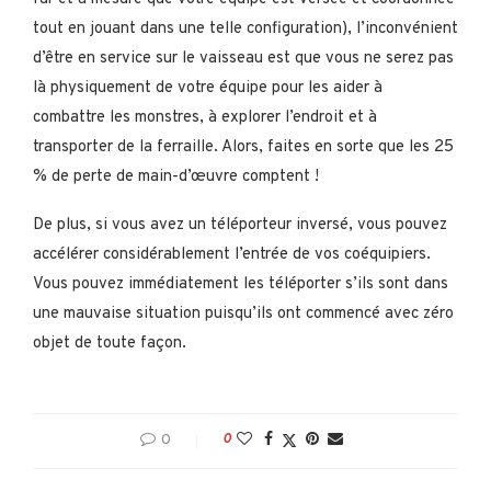
tout en jouant dans une telle configuration), l’inconvénient
d’être en service sur le vaisseau est que vous ne serez pas
là physiquement de votre équipe pour les aider à
combattre les monstres, à explorer l’endroit et à
transporter de la ferraille. Alors, faites en sorte que les 25
% de perte de main-d’œuvre comptent !
De plus, si vous avez un téléporteur inversé, vous pouvez
accélérer considérablement l’entrée de vos coéquipiers.
Vous pouvez immédiatement les téléporter s’ils sont dans
une mauvaise situation puisqu’ils ont commencé avec zéro
objet de toute façon.
0
0