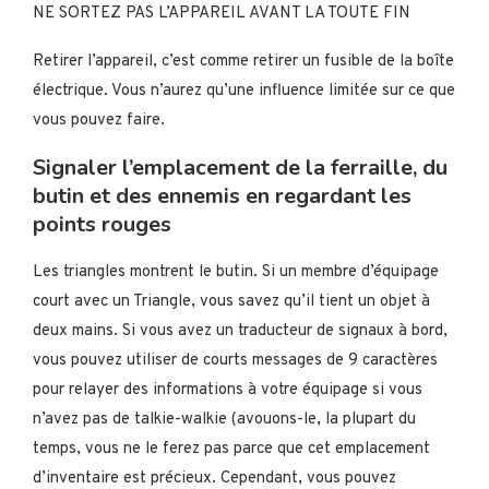
NE SORTEZ PAS L’APPAREIL AVANT LA TOUTE FIN
Retirer l’appareil, c’est comme retirer un fusible de la boîte
électrique. Vous n’aurez qu’une influence limitée sur ce que
vous pouvez faire.
Signaler l’emplacement de la ferraille, du
butin et des ennemis en regardant les
points rouges
Les triangles montrent le butin. Si un membre d’équipage
court avec un Triangle, vous savez qu’il tient un objet à
deux mains. Si vous avez un traducteur de signaux à bord,
vous pouvez utiliser de courts messages de 9 caractères
pour relayer des informations à votre équipage si vous
n’avez pas de talkie-walkie (avouons-le, la plupart du
temps, vous ne le ferez pas parce que cet emplacement
d’inventaire est précieux. Cependant, vous pouvez