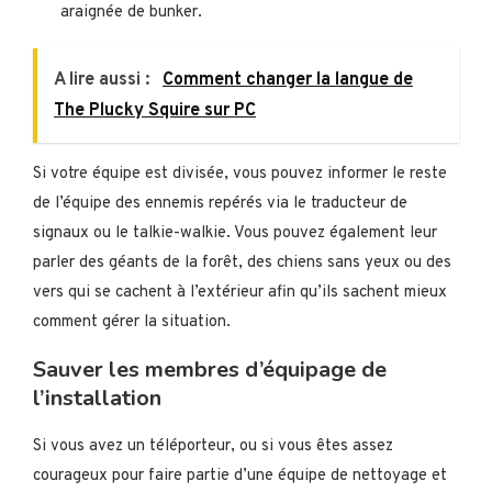
araignée de bunker.
A lire aussi :
Comment changer la langue de
The Plucky Squire sur PC
Si votre équipe est divisée, vous pouvez informer le reste
de l’équipe des ennemis repérés via le traducteur de
signaux ou le talkie-walkie. Vous pouvez également leur
parler des géants de la forêt, des chiens sans yeux ou des
vers qui se cachent à l’extérieur afin qu’ils sachent mieux
comment gérer la situation.
Sauver les membres d’équipage de
l’installation
Si vous avez un téléporteur, ou si vous êtes assez
courageux pour faire partie d’une équipe de nettoyage et