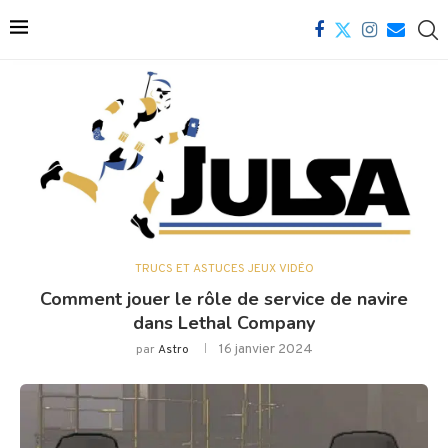
TRUCS ET ASTUCES JEUX VIDÉO
Comment jouer le rôle de service de navire
dans Lethal Company
16 janvier 2024
par
Astro