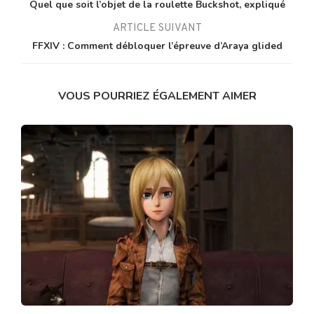
Quel que soit l’objet de la roulette Buckshot, expliqué
ARTICLE SUIVANT
FFXIV : Comment débloquer l’épreuve d’Araya glided
VOUS POURRIEZ ÉGALEMENT AIMER