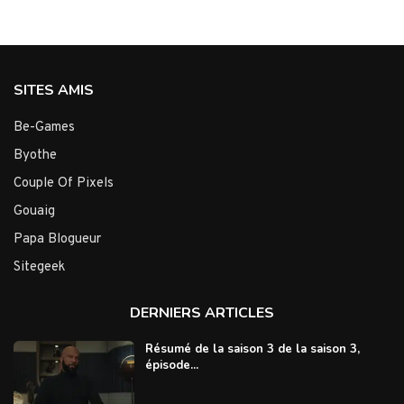
SITES AMIS
Be-Games
Byothe
Couple Of Pixels
Gouaig
Papa Blogueur
Sitegeek
DERNIERS ARTICLES
Résumé de la saison 3 de la saison 3,
épisode...