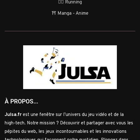
🏃‍♂️ Running
⛩️ Manga - Anime
À PROPOS...
Julsa.fr
est une fenêtre sur l’univers du jeu vidéo et de la
high-tech. Notre mission ? Découvrir et partager avec vous les
pépites du web, les jeux incontournables et les innovations