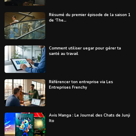
Résumé du premier épisode de la saison 1
de ‘The...
Comment utiliser uegar pour gérer ta
santé au travail
Référencer ton entreprise via Les
Entreprises Frenchy
Avis Manga : Le Journal des Chats de Junji
Ito