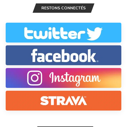
RESTONS CONNECTÉS