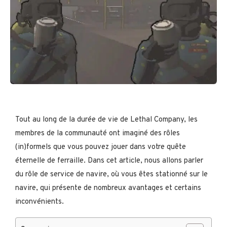
Tout au long de la durée de vie de Lethal Company, les
membres de la communauté ont imaginé des rôles
(in)formels que vous pouvez jouer dans votre quête
éternelle de ferraille. Dans cet article, nous allons parler
du rôle de service de navire, où vous êtes stationné sur le
navire, qui présente de nombreux avantages et certains
inconvénients.