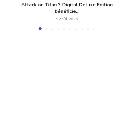
Attack on Titan 3 Digital Deluxe Edition
bénéficie...
5 août 2026