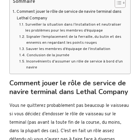
Sommaire
Comment jouer le rôle de service de navire terminal dans
Lethal Company
Surveiller la situation dans l’installation et neutraliser
les problèmes pour les membres d’équipage
Signaler l’emplacement de la ferraille, du butin et des
ennemis en regardant les points rouges
Sauver les membres d’équipage de l’installation
Conclusion de la journée
Inconvénients d’assumer un rôle de service à bord d’un
navire
Comment jouer le rôle de service de
navire terminal dans Lethal Company
Vous ne quitterez probablement pas beaucoup le vaisseau
si vous décidez d’endosser le rôle de vaisseau sur le
terminal (pas avant la toute fin de la course, du moins,
dans la plupart des cas). C’est en fait un rôle assez
détendu où vous n’aurez pas à faire face à diverses