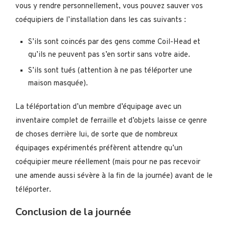
vous y rendre personnellement, vous pouvez sauver vos
coéquipiers de l’installation dans les cas suivants :
S’ils sont coincés par des gens comme Coil-Head et
qu’ils ne peuvent pas s’en sortir sans votre aide.
S’ils sont tués (attention à ne pas téléporter une
maison masquée).
La téléportation d’un membre d’équipage avec un
inventaire complet de ferraille et d’objets laisse ce genre
de choses derrière lui, de sorte que de nombreux
équipages expérimentés préfèrent attendre qu’un
coéquipier meure réellement (mais pour ne pas recevoir
une amende aussi sévère à la fin de la journée) avant de le
téléporter.
Conclusion de la journée