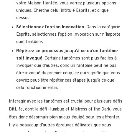
votre Maison Hantée, vous verrez plusieurs options
uniques. Cherche celui intitulé Esprits, et clique
dessus.
Sélectionnez l’option Invocation.
Dans la catégorie
Esprits, sélectionnez l’option Invocation sur n’importe
quel fantôme.
Répétez ce processus jusqu’à ce qu’un fantôme
soit invoqué.
Certains fantômes sont plus faciles à
invoquer que d’autres, donc un fantôme peut ne pas
être invoqué du premier coup, ce qui signifie que vous
devrez peut-être répéter ces étapes jusqu’à ce que
cela fonctionne enfin.
Interagir avec les fantômes est crucial pour plusieurs défis
BitLife, dont le défi Humbug et Mistress of the Dark, vous
êtes donc désormais bien mieux équipé pour les affronter.
Il y a beaucoup d’autres épreuves délicates que vous