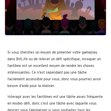
Si vous cherchez un moyen de pimenter votre gameplay
dans BitLife ou de relever un défi spécifique, invoquer un
fantôme est un excellent moyen de rendre les choses
intéressantes. Ce n’est cependant pas une tâche
facilement accessible pour vous, donc vous pourriez avoir
besoin d’aide pour la réaliser.
Interagir avec les fantômes est une tâche assez fréquente
en modes défi, donc c’est une tâche avec laquelle vous
devriez vous familiariser si vous souhaitez tous les