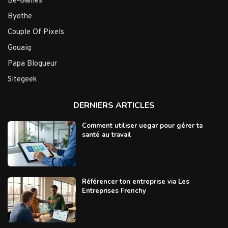
Be-Games
Byothe
Couple Of Pixels
Gouaig
Papa Blogueur
Sitegeek
DERNIERS ARTICLES
Comment utiliser uegar pour gérer ta
santé au travail
Référencer ton entreprise via Les
Entreprises Frenchy