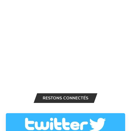
RESTONS CONNECTÉS