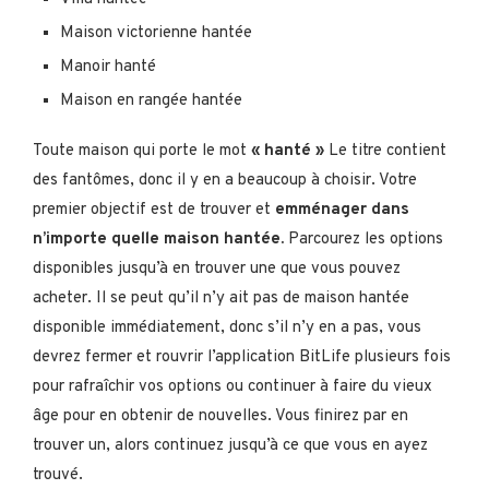
Maison victorienne hantée
Manoir hanté
Maison en rangée hantée
Toute maison qui porte le mot
« hanté »
Le titre contient
des fantômes, donc il y en a beaucoup à choisir. Votre
premier objectif est de trouver et
emménager dans
n’importe quelle maison hantée.
Parcourez les options
disponibles jusqu’à en trouver une que vous pouvez
acheter. Il se peut qu’il n’y ait pas de maison hantée
disponible immédiatement, donc s’il n’y en a pas, vous
devrez fermer et rouvrir l’application BitLife plusieurs fois
pour rafraîchir vos options ou continuer à faire du vieux
âge pour en obtenir de nouvelles. Vous finirez par en
trouver un, alors continuez jusqu’à ce que vous en ayez
trouvé.