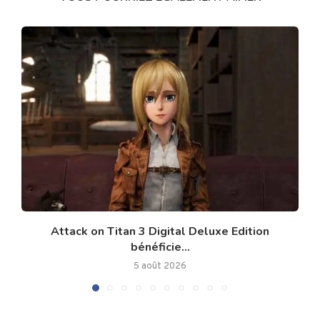
Attack on Titan 3 Digital Deluxe Edition
bénéficie...
5 août 2026