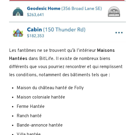
Les fantômes ne se trouvent qu’à l’intérieur
Maisons
Hantées
dans BitLife. Il existe de nombreux biens
différents que vous pourriez rencontrer et qui remplissent
les conditions, notamment des bâtiments tels que :
Maison du château hanté de Folly
Maison coloniale hantée
Ferme Hantée
Ranch hanté
Bande-annonce hantée
Villa hantée