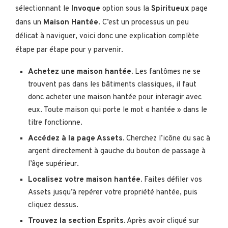
sélectionnant le
Invoque
option sous la
Spiritueux
page
dans un
Maison Hantée
. C’est un processus un peu
délicat à naviguer, voici donc une explication complète
étape par étape pour y parvenir.
Achetez une maison hantée.
Les fantômes ne se
trouvent pas dans les bâtiments classiques, il faut
donc acheter une maison hantée pour interagir avec
eux. Toute maison qui porte le mot « hantée » dans le
titre fonctionne.
Accédez à la page Assets.
Cherchez l’icône du sac à
argent directement à gauche du bouton de passage à
l’âge supérieur.
Localisez votre maison hantée.
Faites défiler vos
Assets jusqu’à repérer votre propriété hantée, puis
cliquez dessus.
Trouvez la section Esprits.
Après avoir cliqué sur