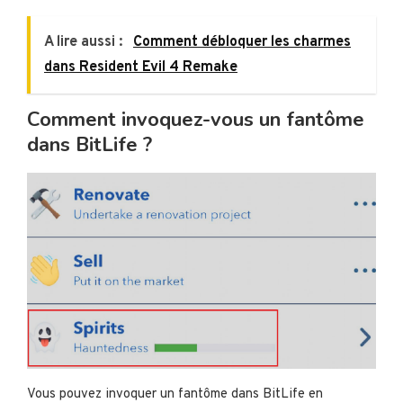
A lire aussi :
Comment débloquer les charmes
dans Resident Evil 4 Remake
Comment invoquez-vous un fantôme
dans BitLife ?
Vous pouvez invoquer un fantôme dans BitLife en