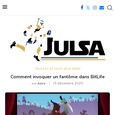
TRUCS ET ASTUCES JEUX VIDÉO
Comment invoquer un fantôme dans BitLife
15 décembre 2025
par
Astro