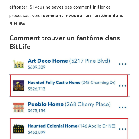
affronter. Si vous ne savez pas comment initier ce
processus, voici
comment invoquer un fantôme dans
BitLife.
Comment trouver un fantôme dans
BitLife