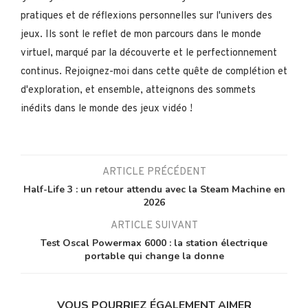
pratiques et de réflexions personnelles sur l'univers des
jeux. Ils sont le reflet de mon parcours dans le monde
virtuel, marqué par la découverte et le perfectionnement
continus. Rejoignez-moi dans cette quête de complétion et
d'exploration, et ensemble, atteignons des sommets
inédits dans le monde des jeux vidéo !
ARTICLE PRÉCÉDENT
Half-Life 3 : un retour attendu avec la Steam Machine en
2026
ARTICLE SUIVANT
Test Oscal Powermax 6000 : la station électrique
portable qui change la donne
VOUS POURRIEZ ÉGALEMENT AIMER