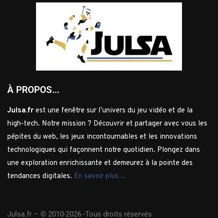
À PROPOS...
Julsa.fr
est une fenêtre sur l’univers du jeu vidéo et de la
high-tech. Notre mission ? Découvrir et partager avec vous les
pépites du web, les jeux incontournables et les innovations
technologiques qui façonnent notre quotidien. Plongez dans
une exploration enrichissante et demeurez à la pointe des
tendances digitales.
En savoir plus…
Julsa.fr –
© 2010-2026 -Tous droits réservés