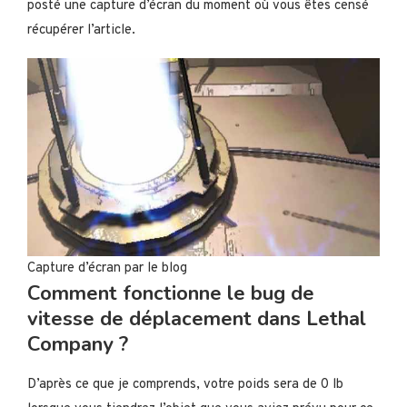
posté une capture d’écran du moment où vous êtes censé
récupérer l’article.
Capture d’écran par le blog
Comment fonctionne le bug de
vitesse de déplacement dans Lethal
Company ?
D’après ce que je comprends, votre poids sera de 0 lb