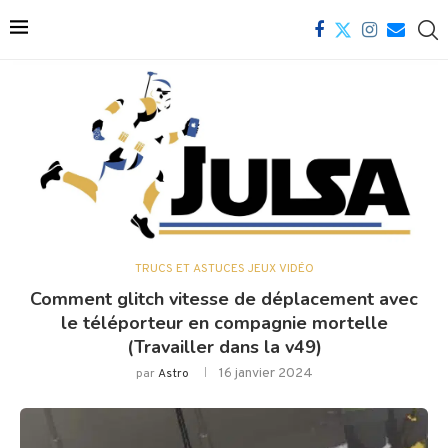
TRUCS ET ASTUCES JEUX VIDÉO
Comment glitch vitesse de déplacement avec
le téléporteur en compagnie mortelle
(Travailler dans la v49)
16 janvier 2024
par
Astro