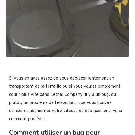
Si vous en avez assez de vous déplacer lentement en
transportant de la ferraille ou si vous voulez simplement
courir plus vite dans Lethal Company, il y a un bug, ou
plutôt, un problème de téléporteur que vous pouvez
utiliser et augmenter votre vitesse de déplacement. Voici
comment procéder.
Comment utiliser un bug pour