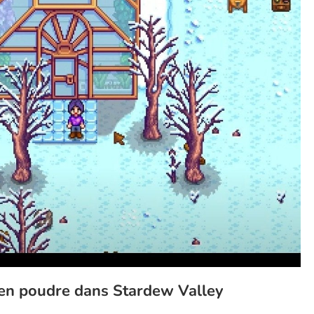
en poudre dans Stardew Valley