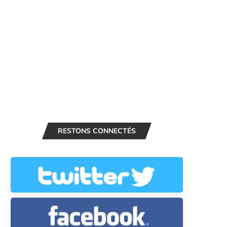
RESTONS CONNECTÉS