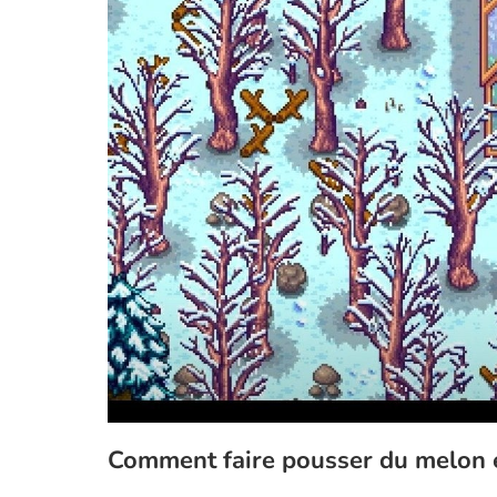
Comment faire pousser du melon 