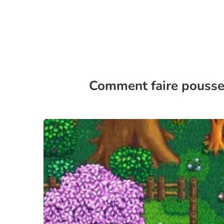
Comment faire pousser