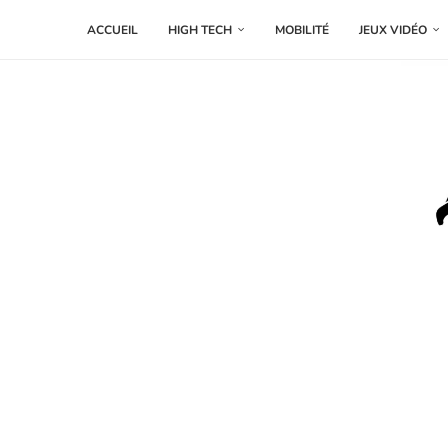
ACCUEIL
HIGH TECH
MOBILITÉ
JEUX VIDÉO