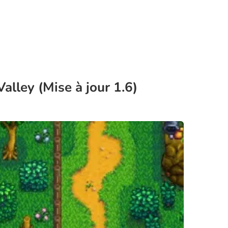
lley (Mise à jour 1.6)