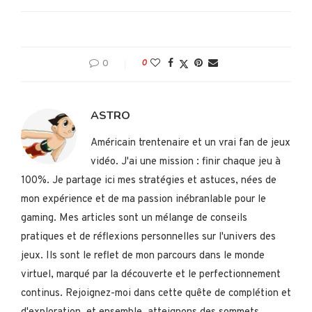
0
0
ASTRO
Américain trentenaire et un vrai fan de jeux
vidéo. J'ai une mission : finir chaque jeu à
100%. Je partage ici mes stratégies et astuces, nées de
mon expérience et de ma passion inébranlable pour le
gaming. Mes articles sont un mélange de conseils
pratiques et de réflexions personnelles sur l'univers des
jeux. Ils sont le reflet de mon parcours dans le monde
virtuel, marqué par la découverte et le perfectionnement
continus. Rejoignez-moi dans cette quête de complétion et