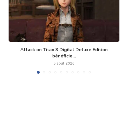
Attack on Titan 3 Digital Deluxe Edition
bénéficie...
5 août 2026