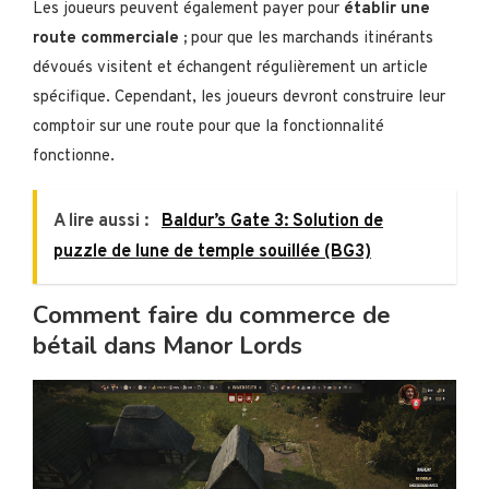
Les joueurs peuvent également payer pour
établir une
route commerciale ;
pour que les marchands itinérants
dévoués visitent et échangent régulièrement un article
spécifique. Cependant, les joueurs devront construire leur
comptoir sur une route pour que la fonctionnalité
fonctionne.
A lire aussi :
Baldur’s Gate 3: Solution de
puzzle de lune de temple souillée (BG3)
Comment faire du commerce de
bétail dans Manor Lords