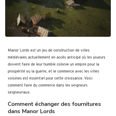
Manor Lords est un jeu de construction de villes
médiévales actuellement en accès anticipé où les joueurs
doivent faire de leur humble colonie un empire pour la
prospérité ou la guerre, et le commerce avec les villes
voisines est essentiel pour cette croissance. Voici
comment faire du commerce dans les seigneurs
seigneuriaux.
Comment échanger des fournitures
dans Manor Lords