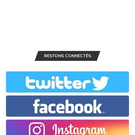
RESTONS CONNECTÉS