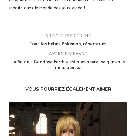
d'exploration, et ensemble, atteignons des sommets
inédits dans le monde des jeux vidéo !
ARTICLE PRÉCÉDENT
Tous les bébés Pokémon, répertoriés
ARTICLE SUIVANT
La fin de « Goodbye Earth » est plus heureuse que vous
ne le pensez
VOUS POURRIEZ ÉGALEMENT AIMER