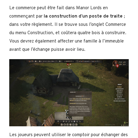
Le commerce peut être fait dans Manor Lords en
commençant par
la construction d’un poste de traite ;
dans votre règlement. Il se trouve sous l’onglet Commerce
du menu Construction, et coûtera quatre bois à construire.
Vous devrez également affecter une famille à l’immeuble
avant que l’échange puisse avoir lieu.
Les joueurs peuvent utiliser le comptoir pour échanger des