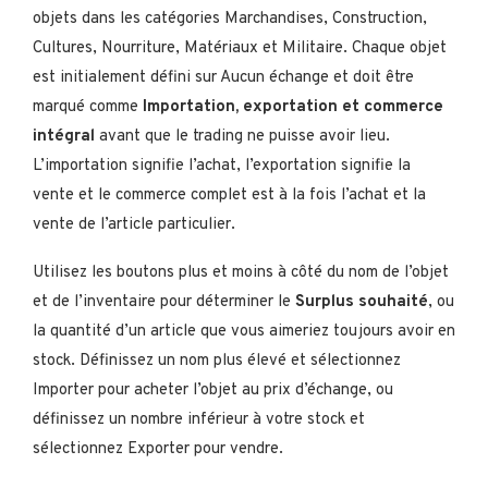
objets dans les catégories Marchandises, Construction,
Cultures, Nourriture, Matériaux et Militaire. Chaque objet
est initialement défini sur Aucun échange et doit être
marqué comme
Importation, exportation et commerce
intégral
avant que le trading ne puisse avoir lieu.
L’importation signifie l’achat, l’exportation signifie la
vente et le commerce complet est à la fois l’achat et la
vente de l’article particulier.
Utilisez les boutons plus et moins à côté du nom de l’objet
et de l’inventaire pour déterminer le
Surplus souhaité
, ou
la quantité d’un article que vous aimeriez toujours avoir en
stock. Définissez un nom plus élevé et sélectionnez
Importer pour acheter l’objet au prix d’échange, ou
définissez un nombre inférieur à votre stock et
sélectionnez Exporter pour vendre.