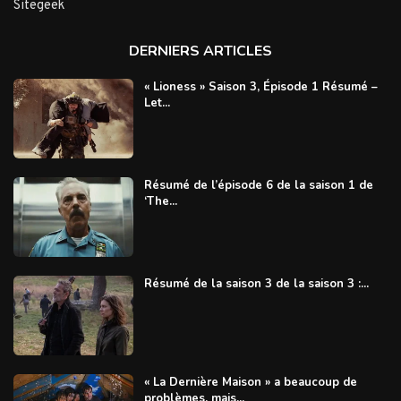
Sitegeek
DERNIERS ARTICLES
« Lioness » Saison 3, Épisode 1 Résumé –
Let...
Résumé de l’épisode 6 de la saison 1 de
‘The...
Résumé de la saison 3 de la saison 3 :...
« La Dernière Maison » a beaucoup de
problèmes, mais...