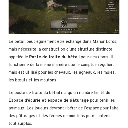
Le bétail peut également être échangé dans Manor Lords,
mais nécessite la construction d’une structure distincte
appelée le
Poste de traite du bétail
pour deux bois. Il
fonctionne de la même manière que le comptoir régulier,
mais est utilisé pour les chevaux, les agneaux, les mules,
les bœufs et les moutons.
Le poste de traite du bétail n’a qu’un nombre limité de
Espace d’écurie et espace de pâturage
pour tenir les
animaux. Les joueurs devront libérer de l’espace pour faire
des pâturages et des fermes de moutons pour contenir
tout surplus.