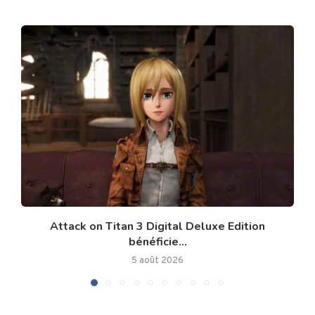
Attack on Titan 3 Digital Deluxe Edition
bénéficie...
5 août 2026