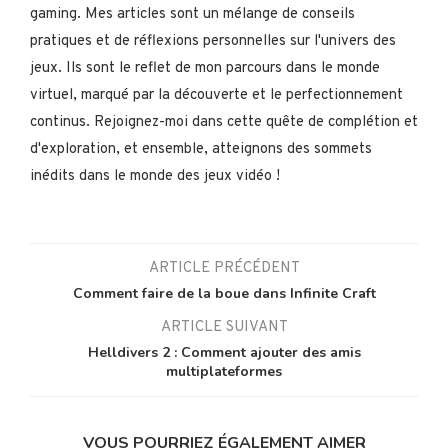
gaming. Mes articles sont un mélange de conseils
pratiques et de réflexions personnelles sur l'univers des
jeux. Ils sont le reflet de mon parcours dans le monde
virtuel, marqué par la découverte et le perfectionnement
continus. Rejoignez-moi dans cette quête de complétion et
d'exploration, et ensemble, atteignons des sommets
inédits dans le monde des jeux vidéo !
ARTICLE PRÉCÉDENT
Comment faire de la boue dans Infinite Craft
ARTICLE SUIVANT
Helldivers 2 : Comment ajouter des amis
multiplateformes
VOUS POURRIEZ ÉGALEMENT AIMER