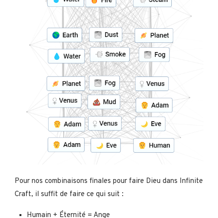
Pour nos combinaisons finales pour faire Dieu dans Infinite
Craft, il suffit de faire ce qui suit :
Humain + Éternité = Ange