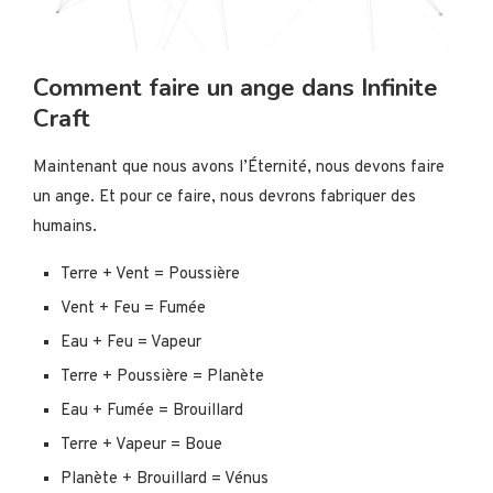
Comment faire un ange dans Infinite
Craft
Maintenant que nous avons l’Éternité, nous devons faire
un ange. Et pour ce faire, nous devrons fabriquer des
humains.
Terre + Vent = Poussière
Vent + Feu = Fumée
Eau + Feu = Vapeur
Terre + Poussière = Planète
Eau + Fumée = Brouillard
Terre + Vapeur = Boue
Planète + Brouillard = Vénus