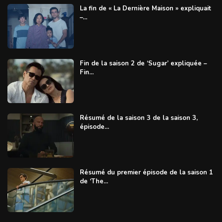
La fin de « La Dernière Maison » expliquait
–...
Fin de la saison 2 de ‘Sugar’ expliquée –
Fin...
Résumé de la saison 3 de la saison 3,
épisode...
Résumé du premier épisode de la saison 1
de ‘The...