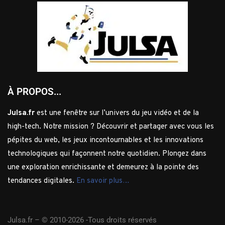
À PROPOS...
Julsa.fr
est une fenêtre sur l’univers du jeu vidéo et de la
high-tech. Notre mission ? Découvrir et partager avec vous les
pépites du web, les jeux incontournables et les innovations
technologiques qui façonnent notre quotidien. Plongez dans
une exploration enrichissante et demeurez à la pointe des
tendances digitales.
En savoir plus…
Julsa.fr –
© 2010-2026 -Tous droits réservés