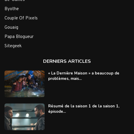
Byothe
Couple Of Pixels
Gouaig
Papa Blogueur
Sitegeek
DERNIERS ARTICLES
« La Dernière Maison » a beaucoup de
problèmes, mais...
Résumé de la saison 1 de la saison 1,
épisode...