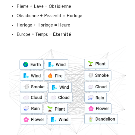
Pierre + Lave = Obsidienne
Obsidienne + Pissenlit = Horloge
Horloge + Horloge = Heure
Europe + Temps =
Éternité