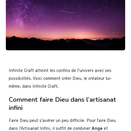
Infinite Craft atteint les confins de l’univers avec ses
possibilités. Voici comment créer Dieu, le créateur lui-
même, dans Infinite Craft.
Comment faire Dieu dans l’artisanat
infini
Faire Dieu peut s’avérer un peu difficile. Pour faire Dieu
dans l’Artisanat Infini, il suffit de combiner
Ange
et