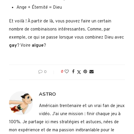
Ange + Éternité = Dieu
Et voilà ! À partir de là, vous pouvez faire un certain
nombre de combinaisons intéressantes. Comme, par
exemple, ce qui se passe lorsque vous combinez Dieu avec
gay
? Voire
algue
?
0
0
ASTRO
Américain trentenaire et un vrai fan de jeux
vidéo. J'ai une mission : finir chaque jeu à
100%. Je partage ici mes stratégies et astuces, nées de
mon expérience et de ma passion inébranlable pour le