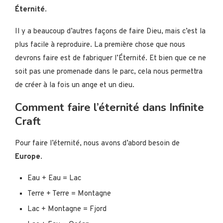
Éternité
.
Il y a beaucoup d’autres façons de faire Dieu, mais c’est la
plus facile à reproduire. La première chose que nous
devrons faire est de fabriquer l’Éternité. Et bien que ce ne
soit pas une promenade dans le parc, cela nous permettra
de créer à la fois un ange et un dieu.
Comment faire l’éternité dans Infinite
Craft
Pour faire l’éternité, nous avons d’abord besoin de
Europe
.
Eau + Eau = Lac
Terre + Terre = Montagne
Lac + Montagne = Fjord