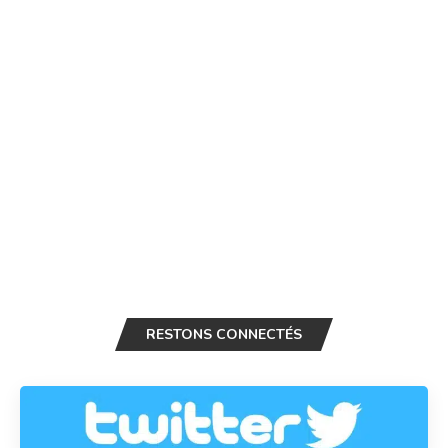
RESTONS CONNECTÉS