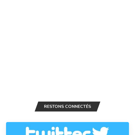
RESTONS CONNECTÉS