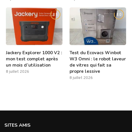
8.5
8.0
Jackery Explorer 1000 V2 :
Test du Ecovacs Winbot
mon test complet après
W3 Omni : le robot laveur
un mois d’utilisation
de vitres qui fait sa
propre lessive
8 juillet 2026
8 juillet 2026
SITES AMIS