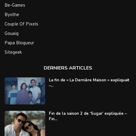
Be-Games
Byothe
Couple Of Pixels
Gouaig
Papa Blogueur
Sitegeek
DERNIERS ARTICLES
La fin de « La Dernière Maison » expliquait
–...
Fin de la saison 2 de ‘Sugar’ expliquée –
Fin...