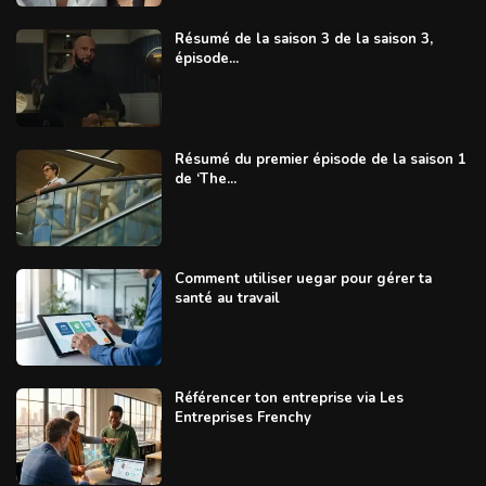
Résumé de la saison 3 de la saison 3,
épisode...
Résumé du premier épisode de la saison 1
de ‘The...
Comment utiliser uegar pour gérer ta
santé au travail
Référencer ton entreprise via Les
Entreprises Frenchy