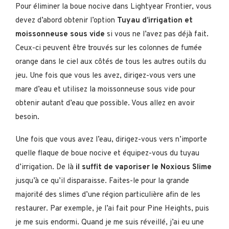
Pour éliminer la boue nocive dans Lightyear Frontier, vous
devez d’abord obtenir l’option
Tuyau d’irrigation et
moissonneuse sous vide
si vous ne l’avez pas déjà fait.
Ceux-ci peuvent être trouvés sur les colonnes de fumée
orange dans le ciel aux côtés de tous les autres outils du
jeu. Une fois que vous les avez, dirigez-vous vers une
mare d’eau et utilisez la moissonneuse sous vide pour
obtenir autant d’eau que possible. Vous allez en avoir
besoin.
Une fois que vous avez l’eau, dirigez-vous vers n’importe
quelle flaque de boue nocive et équipez-vous du tuyau
d’irrigation. De là
il suffit de vaporiser le Noxious Slime
jusqu’à ce qu’il disparaisse. Faites-le pour la grande
majorité des slimes d’une région particulière afin de les
restaurer. Par exemple, je l’ai fait pour Pine Heights, puis
je me suis endormi. Quand je me suis réveillé, j’ai eu une