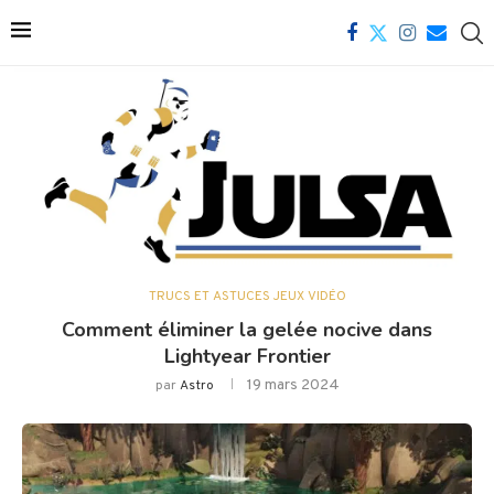
TRUCS ET ASTUCES JEUX VIDÉO
Comment éliminer la gelée nocive dans
Lightyear Frontier
19 mars 2024
par
Astro