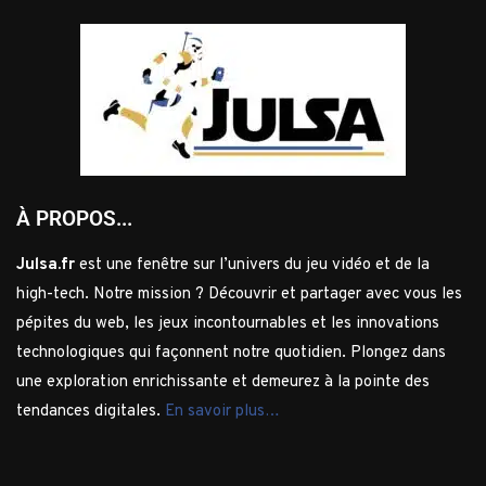
À PROPOS...
Julsa.fr
est une fenêtre sur l’univers du jeu vidéo et de la
high-tech. Notre mission ? Découvrir et partager avec vous les
pépites du web, les jeux incontournables et les innovations
technologiques qui façonnent notre quotidien. Plongez dans
une exploration enrichissante et demeurez à la pointe des
tendances digitales.
En savoir plus…