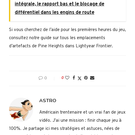
intégrale, le rapport bas et le blocage de
différentiel dans les engins de route
Si vous cherchez de l’aide pour les premières heures du jeu,
consultez notre guide sur tous les emplacements
d’artefacts de Pine Heights dans Lightyear Frontier.
0
0
ASTRO
Américain trentenaire et un vrai fan de jeux
vidéo. J'ai une mission : finir chaque jeu à
100%. Je partage ici mes stratégies et astuces, nées de