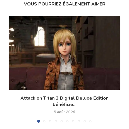
VOUS POURRIEZ ÉGALEMENT AIMER
Attack on Titan 3 Digital Deluxe Edition
bénéficie...
5 août 2026