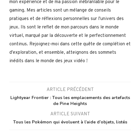
mon expérience et de ma passion inébranlable pour le
gaming. Mes articles sont un mélange de conseils
pratiques et de réflexions personnelles sur l'univers des
jeux. Ils sont le reflet de mon parcours dans le monde
virtuel, marqué par la découverte et le perfectionnement
continus. Rejoignez-moi dans cette quête de complétion et
d'exploration, et ensemble, atteignons des sommets
inédits dans le monde des jeux vidéo !
ARTICLE PRÉCÉDENT
Lightyear Frontier : Tous les emplacements des artefacts
de Pine Heights
ARTICLE SUIVANT
Tous les Pokémon qui évoluent à l’aide d’objets, listés