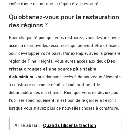
cinématique disant que la région était restaurée.
Qu’obtenez-vous pour la restauration
des régions ?
Pour chaque région que vous restaurez, vous devriez avoir
accès à de nouvelles ressources qui peuvent être utilisées
pour développer votre base. Par exemple, avec la première
région de Pine Heights, vous aurez accès aux deux
Des
cristaux rouges et une source plus stable
d’aluminium
, vous donnant accès à de nouveaux éléments
à construire comme le dépôt d’amélioration et le
débarcadère des marchands. Bien que vous ne deviez pas
l’utiliser spécifiquement, il est bon de le garder à l’esprit
lorsque vous n’avez plus de nouvelles choses à construire.
A lire aussi :
Quand utiliser la traction