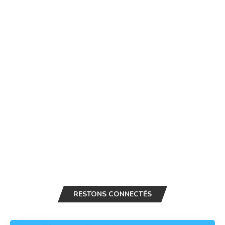
RESTONS CONNECTÉS