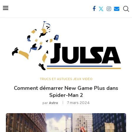
TRUCS ET ASTUCES JEUX VIDÉO
Comment démarrer New Game Plus dans
Spider-Man 2
7 mars 2024
par
Astro