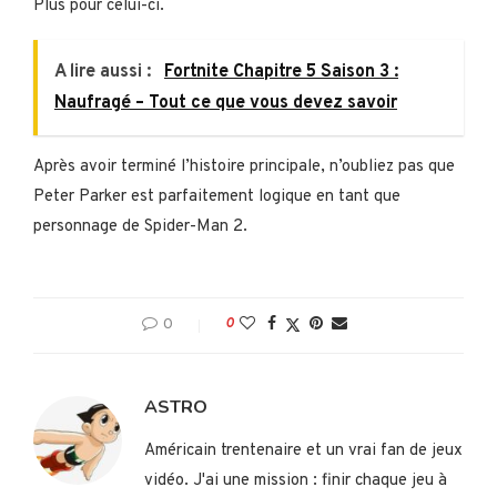
Plus pour celui-ci.
A lire aussi :
Fortnite Chapitre 5 Saison 3 :
Naufragé – Tout ce que vous devez savoir
Après avoir terminé l’histoire principale, n’oubliez pas que
Peter Parker est parfaitement logique en tant que
personnage de Spider-Man 2.
0
0
ASTRO
Américain trentenaire et un vrai fan de jeux
vidéo. J'ai une mission : finir chaque jeu à