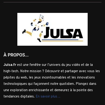
À PROPOS...
Julsa.fr
est une fenêtre sur l’univers du jeu vidéo et de la
high-tech. Notre mission ? Découvrir et partager avec vous les
pépites du web, les jeux incontournables et les innovations
technologiques qui façonnent notre quotidien. Plongez dans
une exploration enrichissante et demeurez à la pointe des
tendances digitales.
En savoir plus…