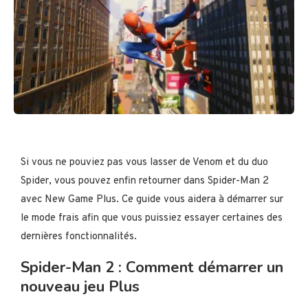
Si vous ne pouviez pas vous lasser de Venom et du duo
Spider, vous pouvez enfin retourner dans Spider-Man 2
avec New Game Plus. Ce guide vous aidera à démarrer sur
le mode frais afin que vous puissiez essayer certaines des
dernières fonctionnalités.
Spider-Man 2 : Comment démarrer un
nouveau jeu Plus