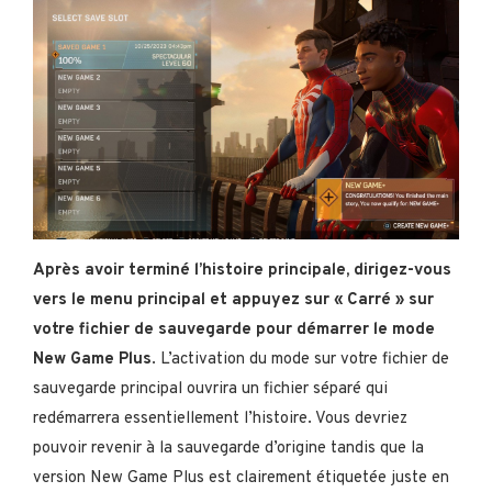
Après avoir terminé l’histoire principale, dirigez-vous
vers le menu principal et appuyez sur « Carré » sur
votre fichier de sauvegarde pour démarrer le mode
New Game Plus
. L’activation du mode sur votre fichier de
sauvegarde principal ouvrira un fichier séparé qui
redémarrera essentiellement l’histoire. Vous devriez
pouvoir revenir à la sauvegarde d’origine tandis que la
version New Game Plus est clairement étiquetée juste en