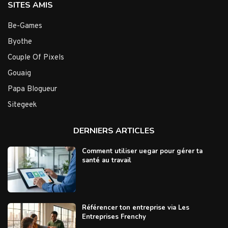
SITES AMIS
Be-Games
Byothe
Couple Of Pixels
Gouaig
Papa Blogueur
Sitegeek
DERNIERS ARTICLES
Comment utiliser uegar pour gérer ta
santé au travail
Référencer ton entreprise via Les
Entreprises Frenchy