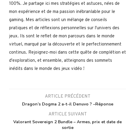
100%. Je partage ici mes stratégies et astuces, nées de
mon expérience et de ma passion inébranlable pour le
gaming. Mes articles sont un mélange de conseils
pratiques et de réflexions personnelles sur l'univers des
jeux. Ils sont le reflet de mon parcours dans le monde
virtuel, marqué par la découverte et le perfectionnement
continus. Rejoignez-moi dans cette quête de complétion et
d'exploration, et ensemble, atteignons des sommets
inédits dans le monde des jeux vidéo !
ARTICLE PRÉCÉDENT
Dragon’s Dogma 2 a-t-il Denuvo ? –Réponse
ARTICLE SUIVANT
Valorant Sovereign 2 Bundle – Armes, prix et date de
sortie