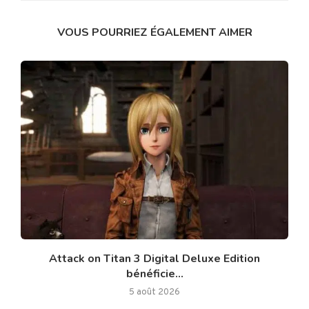
VOUS POURRIEZ ÉGALEMENT AIMER
Attack on Titan 3 Digital Deluxe Edition
bénéficie...
5 août 2026