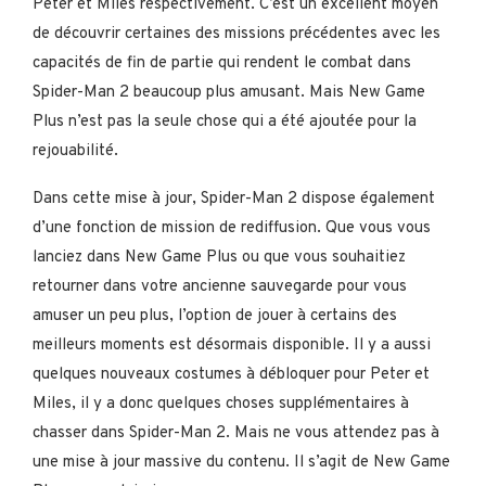
Peter et Miles respectivement. C’est un excellent moyen
de découvrir certaines des missions précédentes avec les
capacités de fin de partie qui rendent le combat dans
Spider-Man 2 beaucoup plus amusant. Mais New Game
Plus n’est pas la seule chose qui a été ajoutée pour la
rejouabilité.
Dans cette mise à jour, Spider-Man 2 dispose également
d’une fonction de mission de rediffusion. Que vous vous
lanciez dans New Game Plus ou que vous souhaitiez
retourner dans votre ancienne sauvegarde pour vous
amuser un peu plus, l’option de jouer à certains des
meilleurs moments est désormais disponible. Il y a aussi
quelques nouveaux costumes à débloquer pour Peter et
Miles, il y a donc quelques choses supplémentaires à
chasser dans Spider-Man 2. Mais ne vous attendez pas à
une mise à jour massive du contenu. Il s’agit de New Game