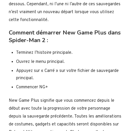
dessous. Cependant, ni l’une ni l’autre de ces sauvegardes
n’est vraiment un nouveau départ lorsque vous utilisez
cette fonctionnalité.
Comment démarrer New Game Plus dans
Spider-Man 2 :
Terminez l’histoire principale.
Ouvrez le menu principal.
Appuyez sur « Carré » sur votre fichier de sauvegarde
principal.
Commencer NG+
New Game Plus signifie que vous commencez depuis le
début avec toute la progression de votre personnage
depuis la sauvegarde précédente. Toutes les améliorations
de costumes, gadgets et capacités seront disponibles sur