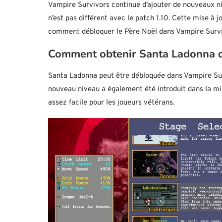
Vampire Survivors continue d’ajouter de nouveaux ni
n’est pas différent avec le patch 1.10. Cette mise à 
comment débloquer le Père Noël dans Vampire Survi
Comment obtenir Santa Ladonna 
Santa Ladonna peut être débloquée dans Vampire Su
nouveau niveau a également été introduit dans la mise
assez facile pour les joueurs vétérans.