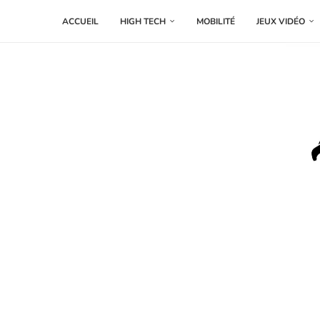
ACCUEIL
HIGH TECH
MOBILITÉ
JEUX VIDÉO