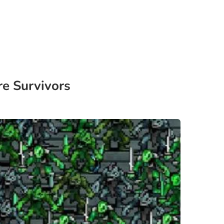
e Survivors