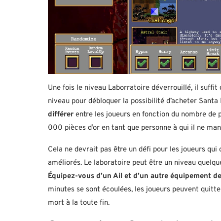
Une fois le niveau Laborratoire déverrouillé, il suff
niveau pour débloquer la possibilité d’acheter Santa
différer
entre les joueurs en fonction du nombre de 
000 pièces d’or en tant que personne à qui il ne ma
Cela ne devrait pas être un défi pour les joueurs qu
améliorés. Le laboratoire peut être un niveau quelq
Équipez-vous d’un Ail et d’un autre équipement de
minutes se sont écoulées, les joueurs peuvent quitter
mort à la toute fin.