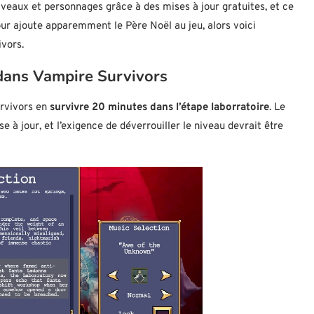
veaux et personnages grâce à des mises à jour gratuites, et ce
jour ajoute apparemment le Père Noël au jeu, alors voici
vors.
dans Vampire Survivors
rvivors en
survivre 20 minutes dans l’étape laborratoire
. Le
 à jour, et l’exigence de déverrouiller le niveau devrait être