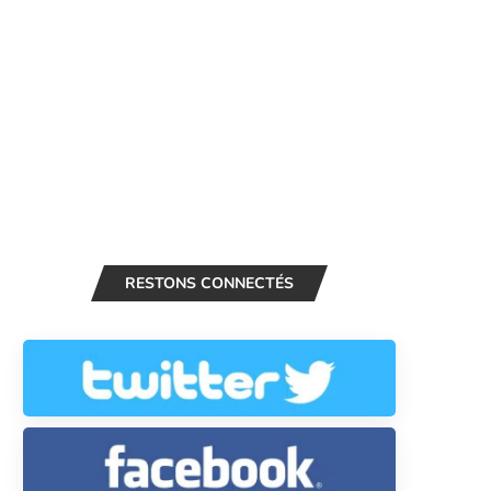
RESTONS CONNECTÉS