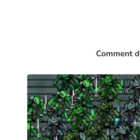
Comment dé