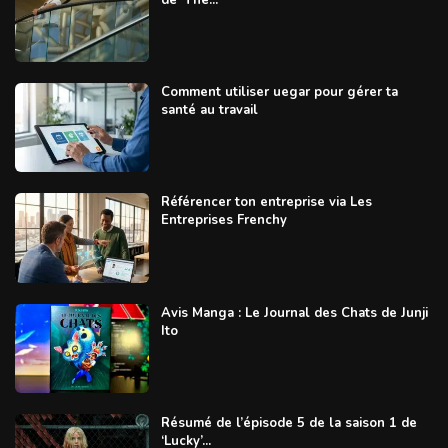
de ‘The...
Comment utiliser uegar pour gérer ta
santé au travail
Référencer ton entreprise via Les
Entreprises Frenchy
Avis Manga : Le Journal des Chats de Junji
Ito
Résumé de l’épisode 5 de la saison 1 de
‘Lucky’...