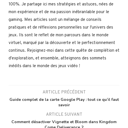
100%. Je partage ici mes stratégies et astuces, nées de
mon expérience et de ma passion inébranlable pour le
gaming. Mes articles sont un mélange de conseils
pratiques et de réflexions personnelles sur l'univers des
jeux. Ils sont le reflet de mon parcours dans le monde
virtuel, marqué par la découverte et le perfectionnement
continus. Rejoignez-moi dans cette quête de complétion et
d'exploration, et ensemble, atteignons des sommets
inédits dans le monde des jeux vidéo !
ARTICLE PRÉCÉDENT
Guide complet de la carte Google Play : tout ce qu’il faut
savoir
ARTICLE SUIVANT
Comment désactiver Vignette et Bloom dans Kingdom
Come Deliverance 2