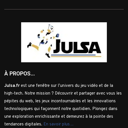
À PROPOS...
Julsa.fr
est une fenêtre sur l’univers du jeu vidéo et de la
high-tech. Notre mission ? Découvrir et partager avec vous les
pépites du web, les jeux incontournables et les innovations
technologiques qui façonnent notre quotidien. Plongez dans
une exploration enrichissante et demeurez à la pointe des
tendances digitales.
En savoir plus…