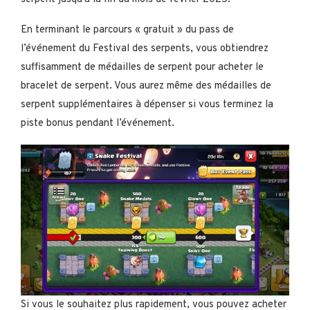
En terminant le parcours « gratuit » du pass de
l’événement du Festival des serpents, vous obtiendrez
suffisamment de médailles de serpent pour acheter le
bracelet de serpent. Vous aurez même des médailles de
serpent supplémentaires à dépenser si vous terminez la
piste bonus pendant l’événement.
Si vous le souhaitez plus rapidement, vous pouvez acheter