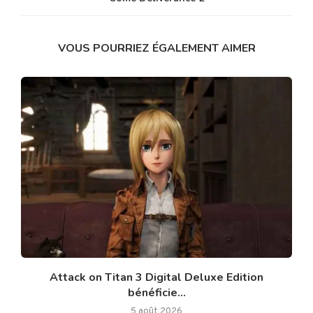
VOUS POURRIEZ ÉGALEMENT AIMER
Attack on Titan 3 Digital Deluxe Edition
bénéficie...
5 août 2026