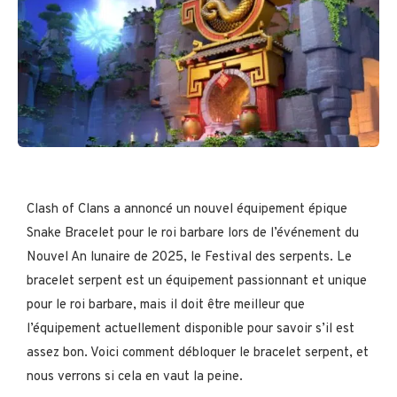
Clash of Clans a annoncé un nouvel équipement épique
Snake Bracelet pour le roi barbare lors de l’événement du
Nouvel An lunaire de 2025, le Festival des serpents. Le
bracelet serpent est un équipement passionnant et unique
pour le roi barbare, mais il doit être meilleur que
l’équipement actuellement disponible pour savoir s’il est
assez bon. Voici comment débloquer le bracelet serpent, et
nous verrons si cela en vaut la peine.