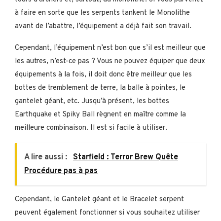
à faire en sorte que les serpents tankent le Monolithe
avant de l’abattre, l’équipement a déjà fait son travail.
Cependant, l’équipement n’est bon que s’il est meilleur que
les autres, n’est-ce pas ? Vous ne pouvez équiper que deux
équipements à la fois, il doit donc être meilleur que les
bottes de tremblement de terre, la balle à pointes, le
gantelet géant, etc. Jusqu’à présent, les bottes
Earthquake et Spiky Ball règnent en maître comme la
meilleure combinaison. Il est si facile à utiliser.
A lire aussi :
Starfield : Terror Brew Quête
Procédure pas à pas
Cependant, le Gantelet géant et le Bracelet serpent
peuvent également fonctionner si vous souhaitez utiliser