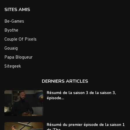
SITES AMIS
Be-Games
Byothe
Couple Of Pixels
Gouaig
Papa Blogueur
Sitegeek
DERNIERS ARTICLES
Résumé de la saison 3 de la saison 3,
épisode...
Résumé du premier épisode de la saison 1