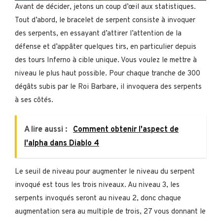
Avant de décider, jetons un coup d’œil aux statistiques.
Tout d’abord, le bracelet de serpent consiste à invoquer
des serpents, en essayant d’attirer l’attention de la
défense et d’appâter quelques tirs, en particulier depuis
des tours Inferno à cible unique. Vous voulez le mettre à
niveau le plus haut possible. Pour chaque tranche de 300
dégâts subis par le Roi Barbare, il invoquera des serpents
à ses côtés.
A lire aussi :
Comment obtenir l'aspect de
l'alpha dans Diablo 4
Le seuil de niveau pour augmenter le niveau du serpent
invoqué est tous les trois niveaux. Au niveau 3, les
serpents invoqués seront au niveau 2, donc chaque
augmentation sera au multiple de trois, 27 vous donnant le