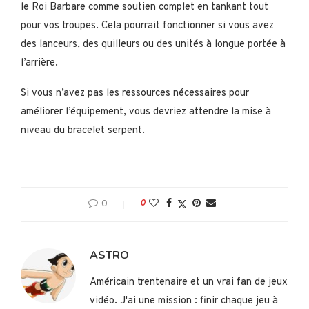
le Roi Barbare comme soutien complet en tankant tout
pour vos troupes. Cela pourrait fonctionner si vous avez
des lanceurs, des quilleurs ou des unités à longue portée à
l’arrière.
Si vous n’avez pas les ressources nécessaires pour
améliorer l’équipement, vous devriez attendre la mise à
niveau du bracelet serpent.
0
0
ASTRO
Américain trentenaire et un vrai fan de jeux
vidéo. J'ai une mission : finir chaque jeu à