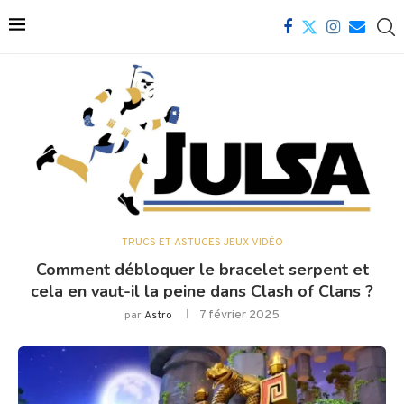
TRUCS ET ASTUCES JEUX VIDÉO
Comment débloquer le bracelet serpent et
cela en vaut-il la peine dans Clash of Clans ?
7 février 2025
par
Astro