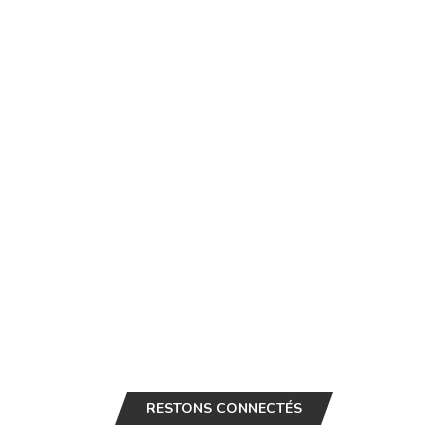
RESTONS CONNECTÉS