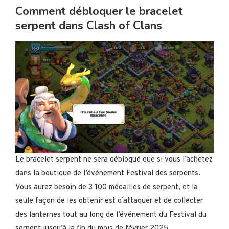
Comment débloquer le bracelet
serpent dans Clash of Clans
Le bracelet serpent ne sera débloqué que si vous l’achetez
dans la boutique de l’événement Festival des serpents.
Vous aurez besoin de 3 100 médailles de serpent, et la
seule façon de les obtenir est d’attaquer et de collecter
des lanternes tout au long de l’événement du Festival du
serpent jusqu’à la fin du mois de février 2025.