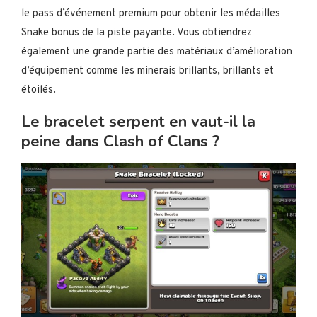
le pass d’événement premium pour obtenir les médailles
Snake bonus de la piste payante. Vous obtiendrez
également une grande partie des matériaux d’amélioration
d’équipement comme les minerais brillants, brillants et
étoilés.
Le bracelet serpent en vaut-il la
peine dans Clash of Clans ?