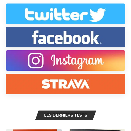
LES DERNIERS TESTS