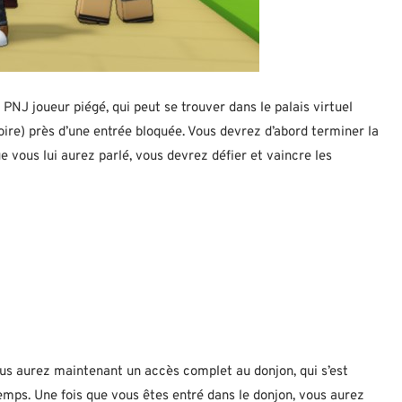
 PNJ joueur piégé, qui peut se trouver dans le palais virtuel
noire) près d’une entrée bloquée. Vous devrez d’abord terminer la
e vous lui aurez parlé, vous devrez défier et vaincre les
us aurez maintenant un accès complet au donjon, qui s’est
mps. Une fois que vous êtes entré dans le donjon, vous aurez