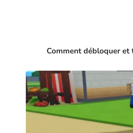
Comment débloquer et t