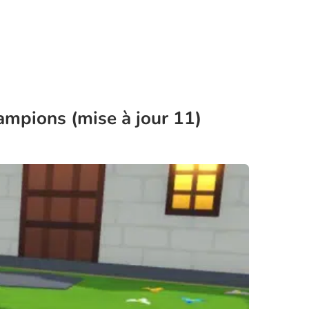
mpions (mise à jour 11)