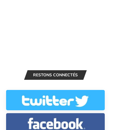
RESTONS CONNECTÉS