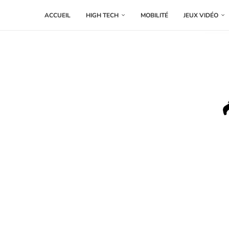
ACCUEIL
HIGH TECH
MOBILITÉ
JEUX VIDÉO