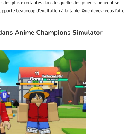
 les plus excitantes dans lesquelles les joueurs peuvent se
 apporte beaucoup d’excitation à la table. Que devez-vous faire
dans Anime Champions Simulator