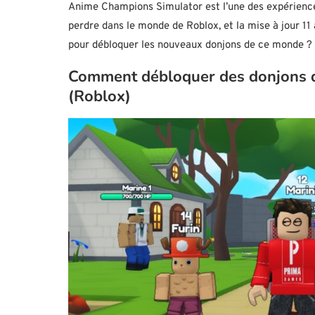
Anime Champions Simulator est l’une des expériences
perdre dans le monde de Roblox, et la mise à jour 11
pour débloquer les nouveaux donjons de ce monde ?
Comment débloquer des donjons 
(Roblox)