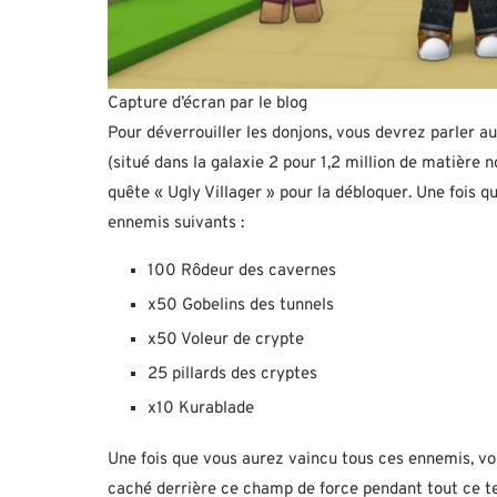
Capture d’écran par le blog
Pour déverrouiller les donjons, vous devrez parler au
(situé dans la galaxie 2 pour 1,2 million de matière 
quête « Ugly Villager » pour la débloquer. Une fois qu
ennemis suivants :
100 Rôdeur des cavernes
x50 Gobelins des tunnels
x50 Voleur de crypte
25 pillards des cryptes
x10 Kurablade
Une fois que vous aurez vaincu tous ces ennemis, vo
caché derrière ce champ de force pendant tout ce te