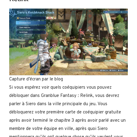
Capture d’écran par le blog
Si vous espérez voir quels coéquipiers vous pouvez
débloquer dans Granblue Fantasy : Relink, vous devrez
parler à Siero dans la ville principale du jeu. Vous
débloquerez votre première carte de coéquipier gratuite
après avoir terminé le chapitre 3 après avoir parlé avec un
membre de votre équipe en ville, après quoi Siero