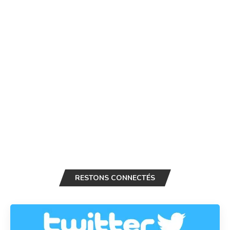
RESTONS CONNECTÉS