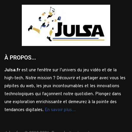
À PROPOS...
Julsa.fr
est une fenêtre sur l’univers du jeu vidéo et de la
high-tech. Notre mission ? Découvrir et partager avec vous les
pépites du web, les jeux incontournables et les innovations
technologiques qui façonnent notre quotidien. Plongez dans
une exploration enrichissante et demeurez à la pointe des
tendances digitales.
En savoir plus…