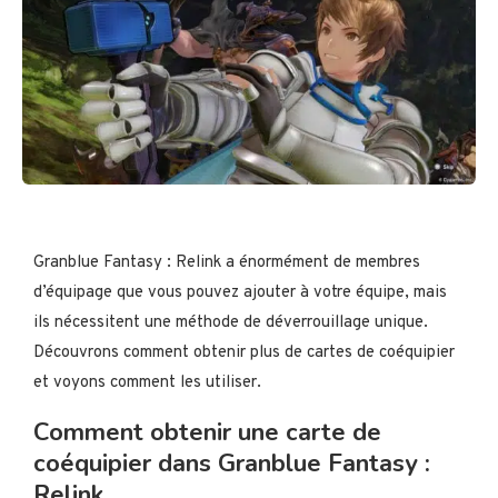
Granblue Fantasy : Relink a énormément de membres
d’équipage que vous pouvez ajouter à votre équipe, mais
ils nécessitent une méthode de déverrouillage unique.
Découvrons comment obtenir plus de cartes de coéquipier
et voyons comment les utiliser.
Comment obtenir une carte de
coéquipier dans Granblue Fantasy :
Relink