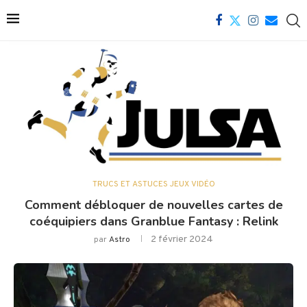
TRUCS ET ASTUCES JEUX VIDÉO
Comment débloquer de nouvelles cartes de
coéquipiers dans Granblue Fantasy : Relink
2 février 2024
par
Astro