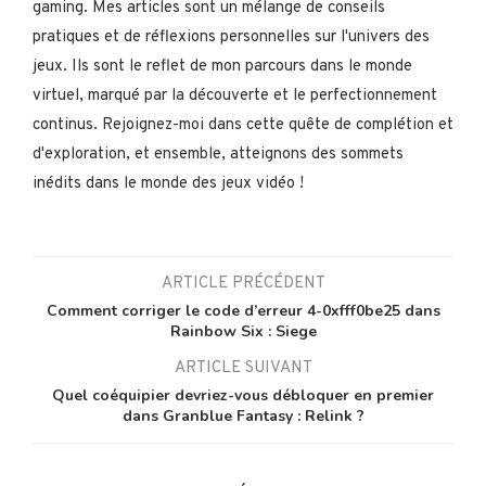
gaming. Mes articles sont un mélange de conseils
pratiques et de réflexions personnelles sur l'univers des
jeux. Ils sont le reflet de mon parcours dans le monde
virtuel, marqué par la découverte et le perfectionnement
continus. Rejoignez-moi dans cette quête de complétion et
d'exploration, et ensemble, atteignons des sommets
inédits dans le monde des jeux vidéo !
ARTICLE PRÉCÉDENT
Comment corriger le code d’erreur 4-0xfff0be25 dans
Rainbow Six : Siege
ARTICLE SUIVANT
Quel coéquipier devriez-vous débloquer en premier
dans Granblue Fantasy : Relink ?