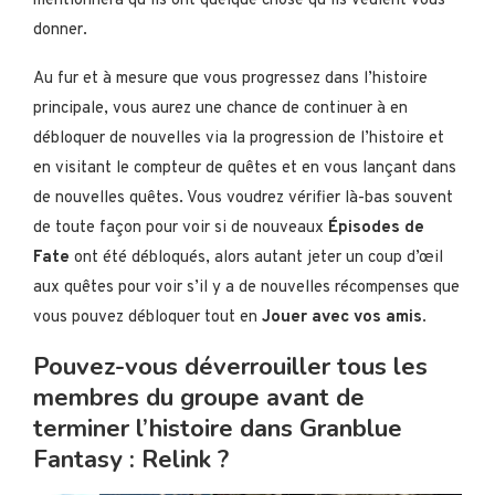
mentionnera qu’ils ont quelque chose qu’ils veulent vous
donner.
Au fur et à mesure que vous progressez dans l’histoire
principale, vous aurez une chance de continuer à en
débloquer de nouvelles via la progression de l’histoire et
en visitant le compteur de quêtes et en vous lançant dans
de nouvelles quêtes. Vous voudrez vérifier là-bas souvent
de toute façon pour voir si de nouveaux
Épisodes de
Fate
ont été débloqués, alors autant jeter un coup d’œil
aux quêtes pour voir s’il y a de nouvelles récompenses que
vous pouvez débloquer tout en
Jouer avec vos amis
.
Pouvez-vous déverrouiller tous les
membres du groupe avant de
terminer l’histoire dans Granblue
Fantasy : Relink ?