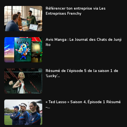
Référencer ton entreprise via Les
Entreprises Frenchy
Avis Manga : Le Journal des Chats de Junji
Ito
Résumé de l’épisode 5 de la saison 1 de
‘Lucky’...
« Ted Lasso » Saison 4, Épisode 1 Résumé
–...