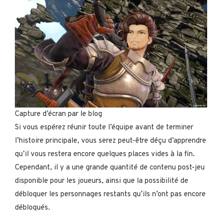
Capture d’écran par le blog
Si vous espérez réunir toute l’équipe avant de terminer
l’histoire principale, vous serez peut-être déçu d’apprendre
qu’il vous restera encore quelques places vides à la fin.
Cependant, il y a une grande quantité de contenu post-jeu
disponible pour les joueurs, ainsi que la possibilité de
débloquer les personnages restants qu’ils n’ont pas encore
débloqués.