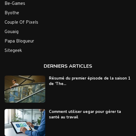
Be-Games
Byothe
Couple Of Pixels
Gouaig
Papa Blogueur
Sitegeek
DERNIERS ARTICLES
Résumé du premier épisode de la saison 1
de ‘The...
Comment utiliser uegar pour gérer ta
santé au travail