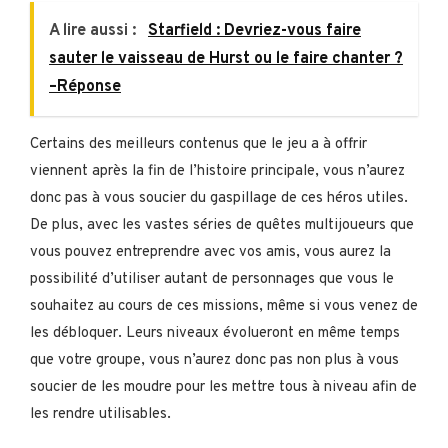
A lire aussi :
Starfield : Devriez-vous faire
sauter le vaisseau de Hurst ou le faire chanter ?
–Réponse
Certains des meilleurs contenus que le jeu a à offrir
viennent après la fin de l’histoire principale, vous n’aurez
donc pas à vous soucier du gaspillage de ces héros utiles.
De plus, avec les vastes séries de quêtes multijoueurs que
vous pouvez entreprendre avec vos amis, vous aurez la
possibilité d’utiliser autant de personnages que vous le
souhaitez au cours de ces missions, même si vous venez de
les débloquer. Leurs niveaux évolueront en même temps
que votre groupe, vous n’aurez donc pas non plus à vous
soucier de les moudre pour les mettre tous à niveau afin de
les rendre utilisables.