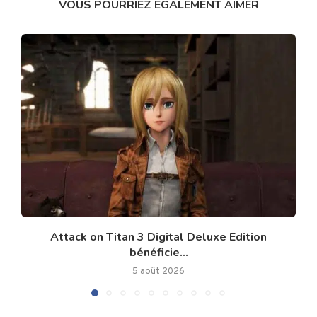
VOUS POURRIEZ ÉGALEMENT AIMER
Attack on Titan 3 Digital Deluxe Edition
bénéficie...
5 août 2026