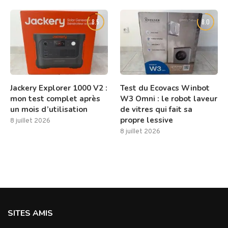
8.5
8.0
Jackery Explorer 1000 V2 :
Test du Ecovacs Winbot
mon test complet après
W3 Omni : le robot laveur
un mois d’utilisation
de vitres qui fait sa
propre lessive
8 juillet 2026
8 juillet 2026
SITES AMIS