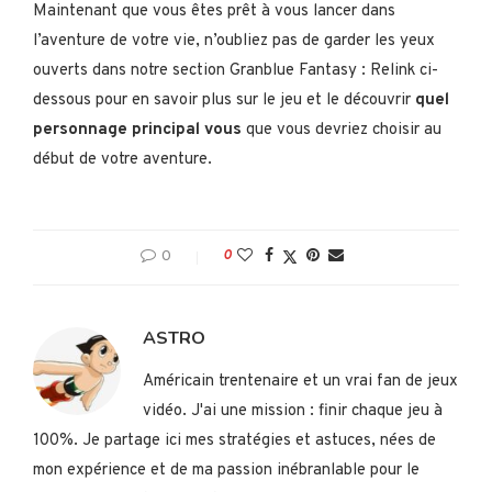
Maintenant que vous êtes prêt à vous lancer dans
l’aventure de votre vie, n’oubliez pas de garder les yeux
ouverts dans notre section Granblue Fantasy : Relink ci-
dessous pour en savoir plus sur le jeu et le découvrir
quel
personnage principal
vous
que vous devriez choisir au
début de votre aventure.
0
0
ASTRO
Américain trentenaire et un vrai fan de jeux
vidéo. J'ai une mission : finir chaque jeu à
100%. Je partage ici mes stratégies et astuces, nées de
mon expérience et de ma passion inébranlable pour le