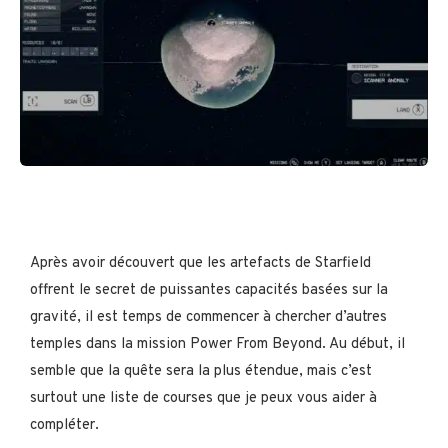
Après avoir découvert que les artefacts de Starfield
offrent le secret de puissantes capacités basées sur la
gravité, il est temps de commencer à chercher d’autres
temples dans la mission Power From Beyond. Au début, il
semble que la quête sera la plus étendue, mais c’est
surtout une liste de courses que je peux vous aider à
compléter.