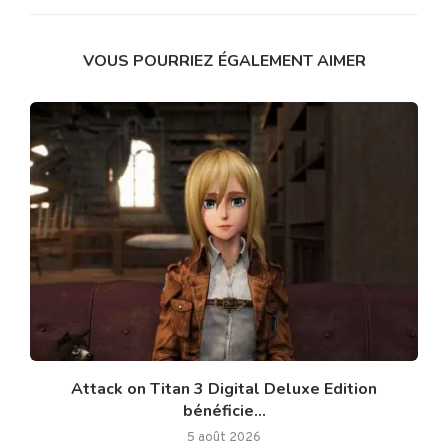
VOUS POURRIEZ ÉGALEMENT AIMER
Attack on Titan 3 Digital Deluxe Edition
bénéficie...
5 août 2026