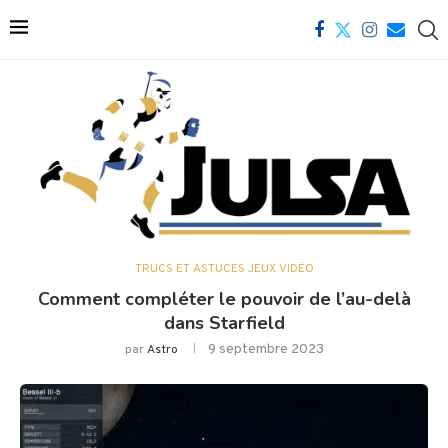
TRUCS ET ASTUCES JEUX VIDÉO
Comment compléter le pouvoir de l’au-delà
dans Starfield
9 septembre 2023
par
Astro