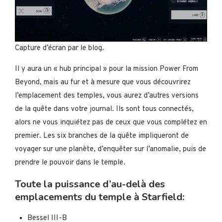
Capture d’écran par le blog.
Il y aura un « hub principal » pour la mission Power From
Beyond, mais au fur et à mesure que vous découvrirez
l’emplacement des temples, vous aurez d’autres versions
de la quête dans votre journal. Ils sont tous connectés,
alors ne vous inquiétez pas de ceux que vous complétez en
premier. Les six branches de la quête impliqueront de
voyager sur une planète, d’enquêter sur l’anomalie, puis de
prendre le pouvoir dans le temple.
Toute la puissance d’au-delà des
emplacements du temple à Starfield:
Bessel III-B