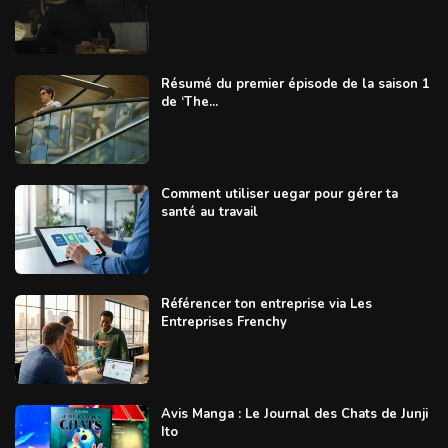
Résumé du premier épisode de la saison 1
de ‘The...
Comment utiliser uegar pour gérer ta
santé au travail
Référencer ton entreprise via Les
Entreprises Frenchy
Avis Manga : Le Journal des Chats de Junji
Ito