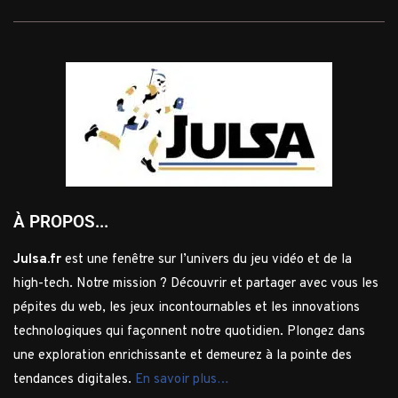
À PROPOS...
Julsa.fr
est une fenêtre sur l’univers du jeu vidéo et de la
high-tech. Notre mission ? Découvrir et partager avec vous les
pépites du web, les jeux incontournables et les innovations
technologiques qui façonnent notre quotidien. Plongez dans
une exploration enrichissante et demeurez à la pointe des
tendances digitales.
En savoir plus…