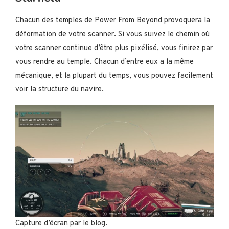
Chacun des temples de Power From Beyond provoquera la
déformation de votre scanner. Si vous suivez le chemin où
votre scanner continue d’être plus pixélisé, vous finirez par
vous rendre au temple. Chacun d’entre eux a la même
mécanique, et la plupart du temps, vous pouvez facilement
voir la structure du navire.
Capture d’écran par le blog.