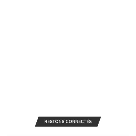
RESTONS CONNECTÉS