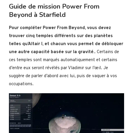
Guide de mission Power From
Beyond à Starfield
Pour compléter Power From Beyond, vous devez
trouver cinq temples différents sur des planètes
telles qu’Altair I, et chacun vous permet de débloquer
une autre capacité basée sur la gravité.
. Certains de
ces temples sont marqués automatiquement et certains
d’entre eux seront révélés par Vladimir sur l’œil. Je
suggère de parler d’abord avec lui, puis de vaquer à vos
occupations.