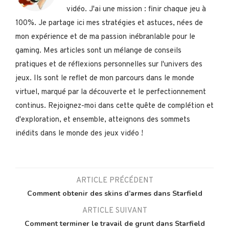
vidéo. J'ai une mission : finir chaque jeu à
100%. Je partage ici mes stratégies et astuces, nées de
mon expérience et de ma passion inébranlable pour le
gaming. Mes articles sont un mélange de conseils
pratiques et de réflexions personnelles sur l'univers des
jeux. Ils sont le reflet de mon parcours dans le monde
virtuel, marqué par la découverte et le perfectionnement
continus. Rejoignez-moi dans cette quête de complétion et
d'exploration, et ensemble, atteignons des sommets
inédits dans le monde des jeux vidéo !
ARTICLE PRÉCÉDENT
Comment obtenir des skins d’armes dans Starfield
ARTICLE SUIVANT
Comment terminer le travail de grunt dans Starfield