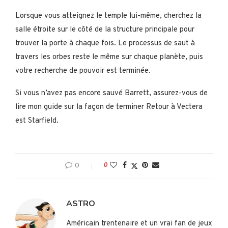
Lorsque vous atteignez le temple lui-même, cherchez la
salle étroite sur le côté de la structure principale pour
trouver la porte à chaque fois. Le processus de saut à
travers les orbes reste le même sur chaque planète, puis
votre recherche de pouvoir est terminée.
Si vous n’avez pas encore sauvé Barrett, assurez-vous de
lire mon guide sur la façon de terminer Retour à Vectera
est Starfield.
0
0
ASTRO
Américain trentenaire et un vrai fan de jeux