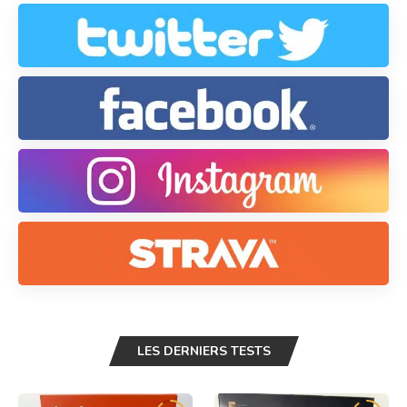
LES DERNIERS TESTS