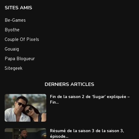
SITES AMIS
Be-Games
Byothe
Couple Of Pixels
Gouaig
Papa Blogueur
Sitegeek
DERNIERS ARTICLES
Fin de la saison 2 de ‘Sugar’ expliquée –
Fin...
Résumé de la saison 3 de la saison 3,
épisode...