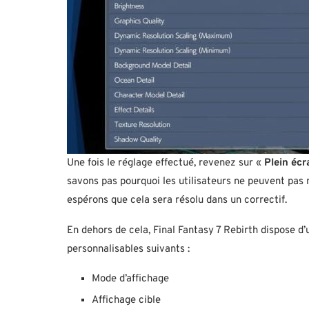
Une fois le réglage effectué, revenez sur «
Plein écr
savons pas pourquoi les utilisateurs ne peuvent pas 
espérons que cela sera résolu dans un correctif.
En dehors de cela, Final Fantasy 7 Rebirth dispose 
personnalisables suivants :
Mode d’affichage
Affichage cible