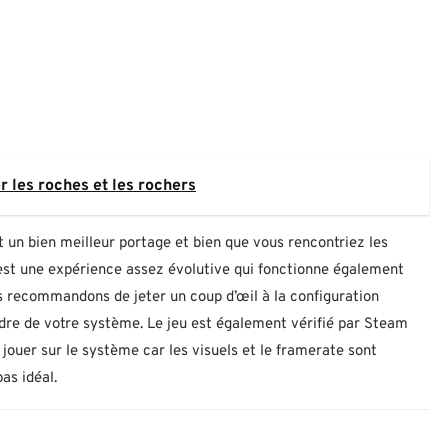
 les roches et les rochers
un bien meilleur portage et bien que vous rencontriez les
c’est une expérience assez évolutive qui fonctionne également
s recommandons de jeter un coup d’œil à la configuration
dre de votre système. Le jeu est également vérifié par Steam
uer sur le système car les visuels et le framerate sont
as idéal.