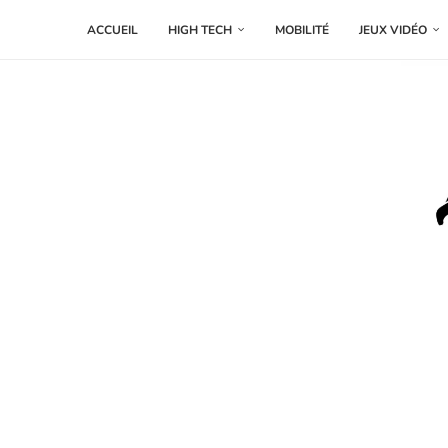
ACCUEIL
HIGH TECH
MOBILITÉ
JEUX VIDÉO