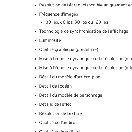
Résolution de l’écran (disponible uniquement e
Fréquence d’images
30 ips, 60 ips, 90 ips ou 120 ips
Technologie de synchronisation de l’affichage
Luminosité
Qualité graphique (prédéfinie)
Mise à l’échelle dynamique de la résolution (
Mise à l’échelle dynamique de la résolution (m
Détail du modèle d’arrière-plan
Détail de l’océan
Détail du modèle de personnage
Détails de l’effet
Résolution de texture
Qualité de l’ombre