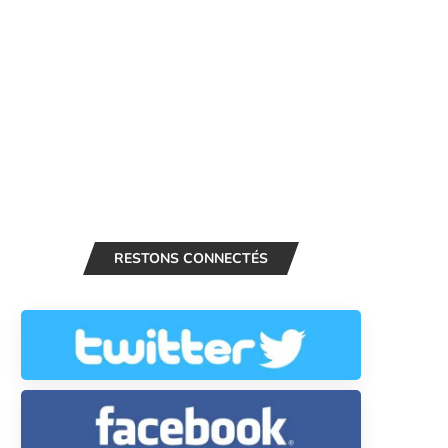
RESTONS CONNECTÉS