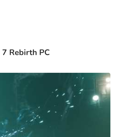
 7 Rebirth PC