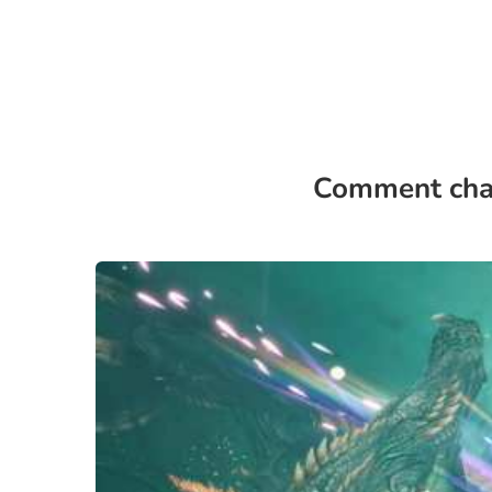
Comment chan