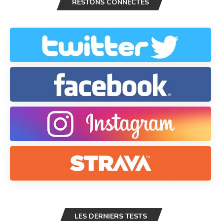
RESTONS CONNECTÉS
LES DERNIERS TESTS