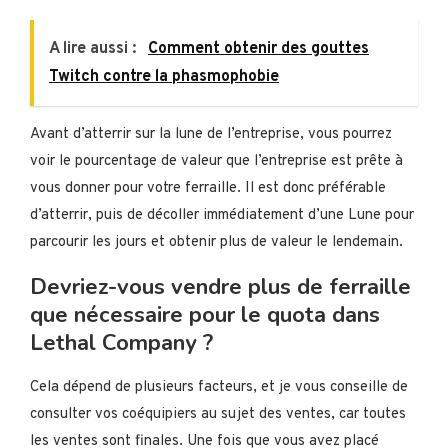
A lire aussi :
Comment obtenir des gouttes
Twitch contre la phasmophobie
Avant d’atterrir sur la lune de l’entreprise, vous pourrez
voir le pourcentage de valeur que l’entreprise est prête à
vous donner pour votre ferraille. Il est donc préférable
d’atterrir, puis de décoller immédiatement d’une Lune pour
parcourir les jours et obtenir plus de valeur le lendemain.
Devriez-vous vendre plus de ferraille
que nécessaire pour le quota dans
Lethal Company ?
Cela dépend de plusieurs facteurs, et je vous conseille de
consulter vos coéquipiers au sujet des ventes, car toutes
les ventes sont finales. Une fois que vous avez placé