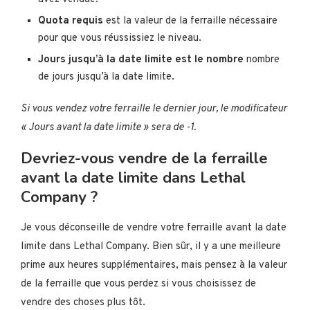
Quota requis
est la valeur de la ferraille nécessaire
pour que vous réussissiez le niveau.
Jours jusqu’à la date limite est le nombre
nombre
de jours jusqu’à la date limite.
Si vous vendez votre ferraille le dernier jour, le modificateur
« Jours avant la date limite » sera de -1.
Devriez-vous vendre de la ferraille
avant la date limite dans Lethal
Company ?
Je vous déconseille de vendre votre ferraille avant la date
limite dans Lethal Company. Bien sûr, il y a une meilleure
prime aux heures supplémentaires, mais pensez à la valeur
de la ferraille que vous perdez si vous choisissez de
vendre des choses plus tôt.