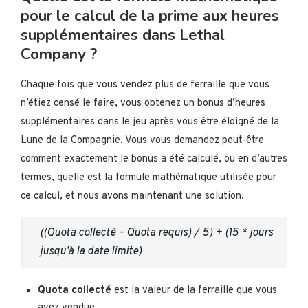
pour le calcul de la prime aux heures
supplémentaires dans Lethal
Company ?
Chaque fois que vous vendez plus de ferraille que vous
n’étiez censé le faire, vous obtenez un bonus d’heures
supplémentaires dans le jeu après vous être éloigné de la
Lune de la Compagnie. Vous vous demandez peut-être
comment exactement le bonus a été calculé, ou en d’autres
termes, quelle est la formule mathématique utilisée pour
ce calcul, et nous avons maintenant une solution.
((Quota collecté – Quota requis) / 5) + (15 * jours
jusqu’à la date limite)
Quota collecté
est la valeur de la ferraille que vous
avez vendue.