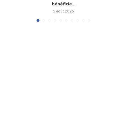
bénéficie...
5 août 2026