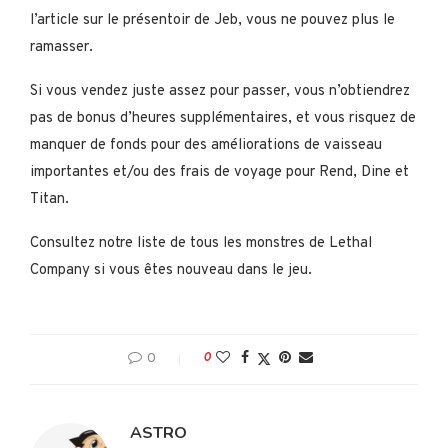
l’article sur le présentoir de Jeb, vous ne pouvez plus le
ramasser.
Si vous vendez juste assez pour passer, vous n’obtiendrez
pas de bonus d’heures supplémentaires, et vous risquez de
manquer de fonds pour des améliorations de vaisseau
importantes et/ou des frais de voyage pour Rend, Dine et
Titan.
Consultez notre liste de tous les monstres de Lethal
Company si vous êtes nouveau dans le jeu.
0
0
ASTRO