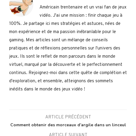
Américain trentenaire et un vrai fan de jeux
vidéo. J'ai une mission : finir chaque jeu à
100%. Je partage ici mes stratégies et astuces, nées de
mon expérience et de ma passion inébranlable pour le
gaming. Mes articles sont un mélange de conseils
pratiques et de réflexions personnelles sur l'univers des
jeux. Ils sont le reflet de mon parcours dans le monde
virtuel, marqué par la découverte et le perfectionnement
continus. Rejoignez-moi dans cette quête de complétion et
d'exploration, et ensemble, atteignons des sommets
inédits dans le monde des jeux vidéo !
ARTICLE PRÉCÉDENT
Comment obtenir des morceaux d’argile dans un linceul
ARTICLE SUIVANT