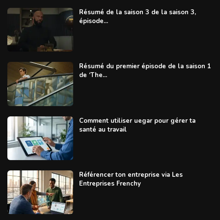
Résumé de la saison 3 de la saison 3,
épisode...
Résumé du premier épisode de la saison 1
de ‘The...
Comment utiliser uegar pour gérer ta
santé au travail
Référencer ton entreprise via Les
Entreprises Frenchy