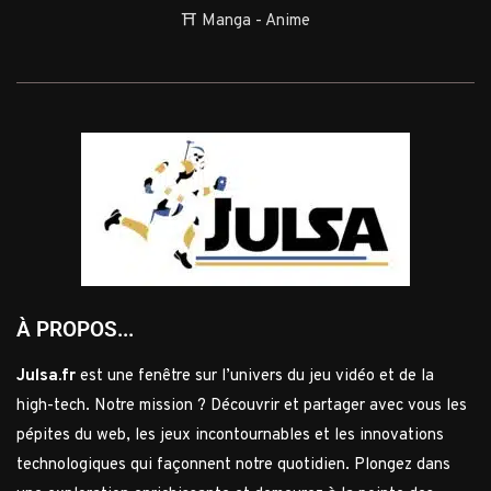
⛩️ Manga - Anime
À PROPOS...
Julsa.fr
est une fenêtre sur l’univers du jeu vidéo et de la
high-tech. Notre mission ? Découvrir et partager avec vous les
pépites du web, les jeux incontournables et les innovations
technologiques qui façonnent notre quotidien. Plongez dans