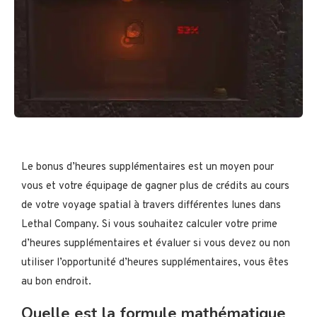
Le bonus d’heures supplémentaires est un moyen pour
vous et votre équipage de gagner plus de crédits au cours
de votre voyage spatial à travers différentes lunes dans
Lethal Company. Si vous souhaitez calculer votre prime
d’heures supplémentaires et évaluer si vous devez ou non
utiliser l’opportunité d’heures supplémentaires, vous êtes
au bon endroit.
Quelle est la formule mathématique