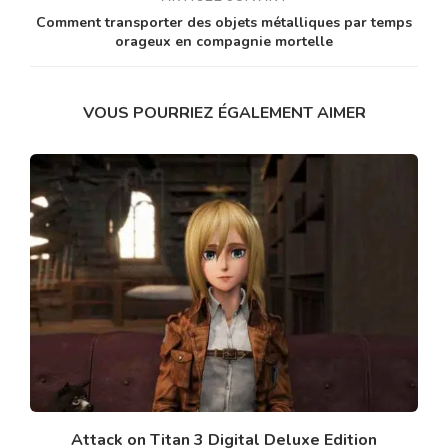
Comment transporter des objets métalliques par temps
orageux en compagnie mortelle
VOUS POURRIEZ ÉGALEMENT AIMER
Attack on Titan 3 Digital Deluxe Edition