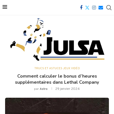
TRUCS ET ASTUCES JEUX VIDÉO
Comment calculer le bonus d’heures
supplémentaires dans Lethal Company
29 janvier 2024
par
Astro