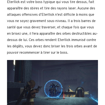
Eterllick est votre boss typique qui vous tire dessus, fait
apparaître des sbires et tire des rayons laser. Aucune des
attaques offensives d’Eterllick n’est difficile à moins que
vous ne soyez gravement sous-niveau. Il a trois barres de
santé que vous devez traverser, et chaque fois que vous
en brisez une, il fera apparaître des orbes destructibles au-
dessus de lui. Ces orbes rendent Eterllick immunisé contre
les dégâts, vous devez donc briser les trois orbes avant de
pouvoir recommencer à tirer sur le boss.