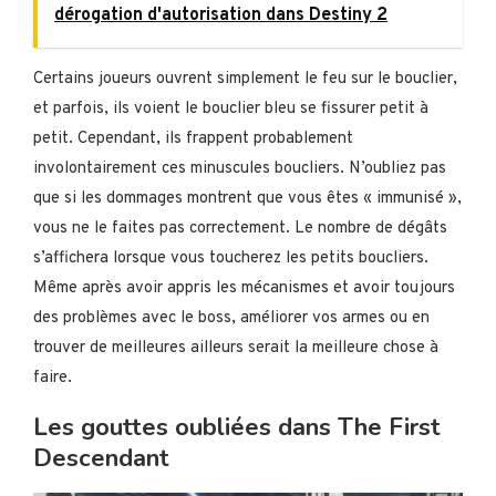
dérogation d'autorisation dans Destiny 2
Certains joueurs ouvrent simplement le feu sur le bouclier,
et parfois, ils voient le bouclier bleu se fissurer petit à
petit. Cependant, ils frappent probablement
involontairement ces minuscules boucliers. N’oubliez pas
que si les dommages montrent que vous êtes « immunisé »,
vous ne le faites pas correctement. Le nombre de dégâts
s’affichera lorsque vous toucherez les petits boucliers.
Même après avoir appris les mécanismes et avoir toujours
des problèmes avec le boss, améliorer vos armes ou en
trouver de meilleures ailleurs serait la meilleure chose à
faire.
Les gouttes oubliées dans The First
Descendant