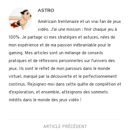
ASTRO
Américain trentenaire et un vrai fan de jeux
vidéo. J'ai une mission : finir chaque jeu à
100%. Je partage ici mes stratégies et astuces, nées de
mon expérience et de ma passion inébranlable pour le
gaming. Mes articles sont un mélange de conseils
pratiques et de réflexions personnelles sur l'univers des
jeux. Ils sont le reflet de mon parcours dans le monde
virtuel, marqué par la découverte et le perfectionnement
continus. Rejoignez-moi dans cette quête de complétion et
d'exploration, et ensemble, atteignons des sommets
inédits dans le monde des jeux vidéo !
ARTICLE PRÉCÉDENT