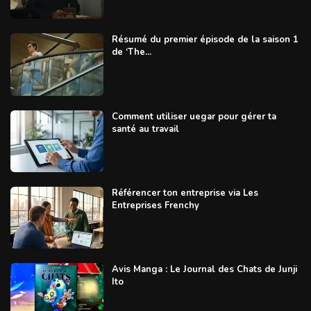
Résumé du premier épisode de la saison 1
de ‘The...
Comment utiliser uegar pour gérer ta
santé au travail
Référencer ton entreprise via Les
Entreprises Frenchy
Avis Manga : Le Journal des Chats de Junji
Ito