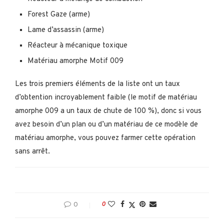
Forest Gaze (arme)
Lame d’assassin (arme)
Réacteur à mécanique toxique
Matériau amorphe Motif 009
Les trois premiers éléments de la liste ont un taux
d’obtention incroyablement faible (le motif de matériau
amorphe 009 a un taux de chute de 100 %), donc si vous
avez besoin d’un plan ou d’un matériau de ce modèle de
matériau amorphe, vous pouvez farmer cette opération
sans arrêt.
0
0