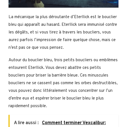
La mécanique la plus déroutante d’Eterllick est le bouclier
bleu qui apparaît au hasard. Eterllick sera immunisé contre
les dégâts, et si vous tirez à travers les boucliers, vous
aurez parfois l’impression de faire quelque chose, mais ce
n’est pas ce que vous pensez.
Autour du bouclier bleu, trois petits boucliers ou emblèmes
entourent Eterllick. Vous devez abattre ces petits
boucliers pour briser la barrière bleue. Ces minuscules
boucliers ne se cassent pas comme les orbes destructibles,
vous pouvez donc littéralement vous concentrer sur l’un
d’entre eux et espérer briser le bouclier bleu le plus
rapidement possible.
A lire aussi :
Comment terminer Vexcalibur: