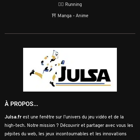
🏃‍♂️ Running
⛩️ Manga - Anime
À PROPOS...
Julsa.fr
est une fenêtre sur l’univers du jeu vidéo et de la
high-tech. Notre mission ? Découvrir et partager avec vous les
pépites du web, les jeux incontournables et les innovations