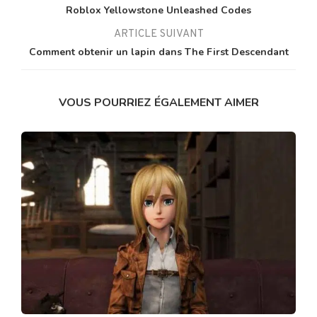
Roblox Yellowstone Unleashed Codes
ARTICLE SUIVANT
Comment obtenir un lapin dans The First Descendant
VOUS POURRIEZ ÉGALEMENT AIMER