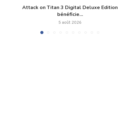
Attack on Titan 3 Digital Deluxe Edition
bénéficie...
5 août 2026