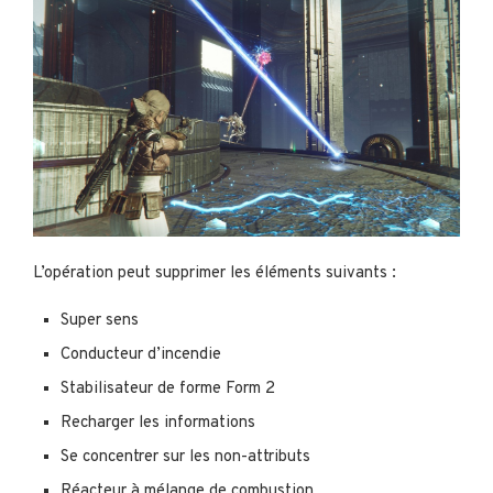
L’opération peut supprimer les éléments suivants :
Super sens
Conducteur d’incendie
Stabilisateur de forme Form 2
Recharger les informations
Se concentrer sur les non-attributs
Réacteur à mélange de combustion