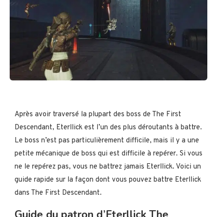
Après avoir traversé la plupart des boss de The First
Descendant, Eterllick est l’un des plus déroutants à battre.
Le boss n’est pas particulièrement difficile, mais il y a une
petite mécanique de boss qui est difficile à repérer. Si vous
ne le repérez pas, vous ne battrez jamais Eterllick. Voici un
guide rapide sur la façon dont vous pouvez battre Eterllick
dans The First Descendant.
Guide du patron d’Eterllick The