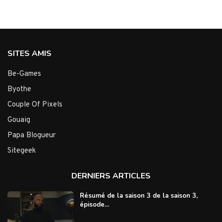
SITES AMIS
Be-Games
Byothe
Couple Of Pixels
Gouaig
Papa Blogueur
Sitegeek
DERNIERS ARTICLES
Résumé de la saison 3 de la saison 3,
épisode...