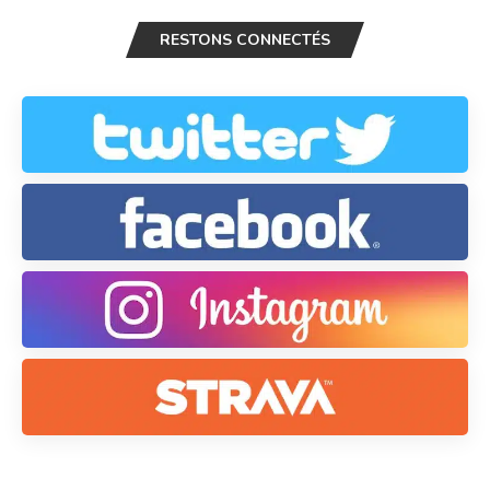
RESTONS CONNECTÉS