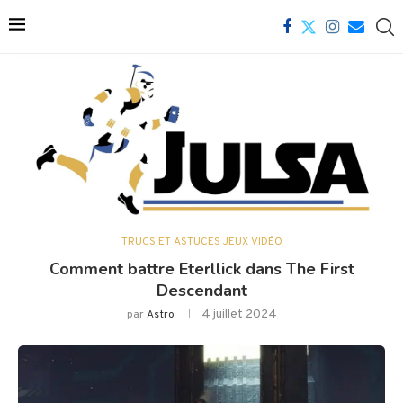
TRUCS ET ASTUCES JEUX VIDÉO
Comment battre Eterllick dans The First
Descendant
4 juillet 2024
par
Astro