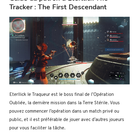
Tracker : The First Descendant
Eterllick le Traqueur est le boss final de l’Opération
Oubliée, la dernière mission dans la Terre Stérile. Vous
pouvez commencer l’opération dans un match privé ou
public, et il est préférable de jouer avec d’autres joueurs
pour vous faciliter la tâche.