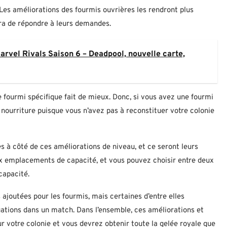
 Les améliorations des fourmis ouvrières les rendront plus
gira de répondre à leurs demandes.
rvel Rivals Saison 6 – Deadpool, nouvelle carte,
 fourmi spécifique fait de mieux. Donc, si vous avez une fourmi
nourriture puisque vous n’avez pas à reconstituer votre colonie
es à côté de ces améliorations de niveau, et ce seront leurs
 emplacements de capacité, et vous pouvez choisir entre deux
capacité.
ajoutées pour les fourmis, mais certaines d’entre elles
uations dans un match. Dans l’ensemble, ces améliorations et
votre colonie et vous devrez obtenir toute la gelée royale que