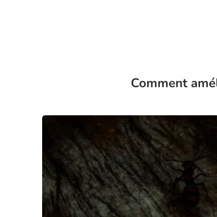
Comment améli