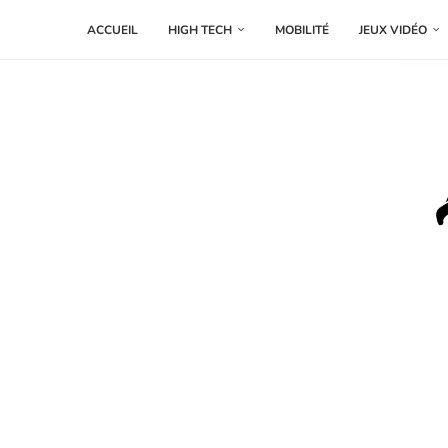
ACCUEIL
HIGH TECH
MOBILITÉ
JEUX VIDÉO