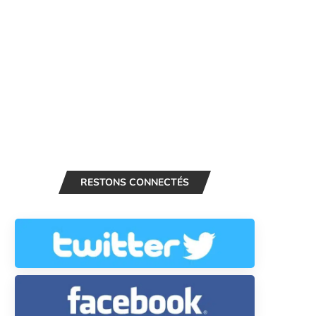
RESTONS CONNECTÉS