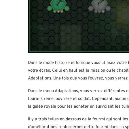
Dans le mode histoire et lorsque vous utilisez votre
votre écran. Celui en haut est la mission ou le chapi
Adaptations. Une fois que vous l’ouvrez, vous verrez
Dans le menu Adaptations, vous verrez différentes e
fourmis reine, ouvrière et soldat. Cependant, aucun d
la gelée royale pour les acheter en survolant les tui
Il y a trois tuiles en dessous de la fourmi qui sont l
d’améliorations renforceront cette fourmi dans sa spé