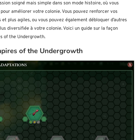
sion soigné mais simple dans son mode histoire, où vous
pour améliorer votre colonie. Vous pouvez renforcer vos
s et plus agiles, ou vous pouvez également débloquer d’autres
 diversifiée à votre colonie. Voici un guide sur la façon
es of the Undergrowth.
mpires of the Undergrowth