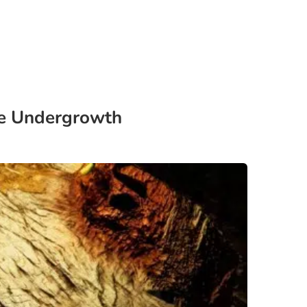
he Undergrowth