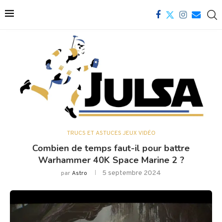
TRUCS ET ASTUCES JEUX VIDÉO
Combien de temps faut-il pour battre
Warhammer 40K Space Marine 2 ?
5 septembre 2024
par
Astro