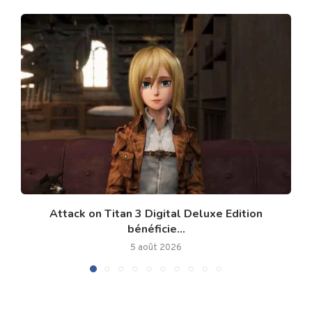
Attack on Titan 3 Digital Deluxe Edition
bénéficie...
5 août 2026