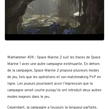
Warhammer 40K : Space Marine 2 suit les traces de Space
Marine 1 avec une autre campagne exténuante. En dehors
de la campagne, Space Marine 2 propose plusieurs modes
de jeu, tels que les opérations et son matchmaking PvP en
ligne. Les joueurs pourraient avoir l’impression que la
campagne serait courte puisqu’ils ont introduit deux autres
modes majeurs dans le jeu.
Cependant, la campagne a toujours la longueur parfaite,