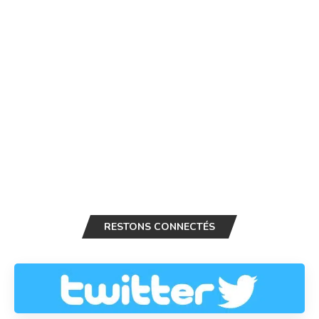
RESTONS CONNECTÉS