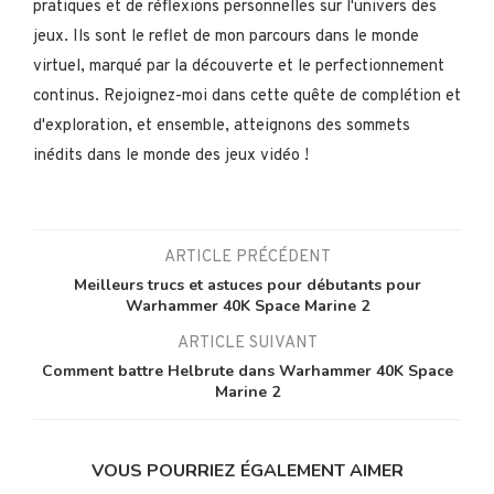
pratiques et de réflexions personnelles sur l'univers des
jeux. Ils sont le reflet de mon parcours dans le monde
virtuel, marqué par la découverte et le perfectionnement
continus. Rejoignez-moi dans cette quête de complétion et
d'exploration, et ensemble, atteignons des sommets
inédits dans le monde des jeux vidéo !
ARTICLE PRÉCÉDENT
Meilleurs trucs et astuces pour débutants pour
Warhammer 40K Space Marine 2
ARTICLE SUIVANT
Comment battre Helbrute dans Warhammer 40K Space
Marine 2
VOUS POURRIEZ ÉGALEMENT AIMER