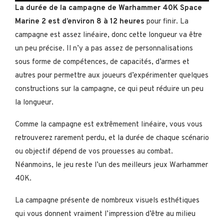
La durée de la campagne de Warhammer 40K Space
Marine 2 est d’environ 8 à 12 heures
pour finir. La
campagne est assez linéaire, donc cette longueur va être
un peu précise. Il n’y a pas assez de personnalisations
sous forme de compétences, de capacités, d’armes et
autres pour permettre aux joueurs d’expérimenter quelques
constructions sur la campagne, ce qui peut réduire un peu
la longueur.
Comme la campagne est extrêmement linéaire, vous vous
retrouverez rarement perdu, et la durée de chaque scénario
ou objectif dépend de vos prouesses au combat.
Néanmoins, le jeu reste l’un des meilleurs jeux Warhammer
40K.
La campagne présente de nombreux visuels esthétiques
qui vous donnent vraiment l’impression d’être au milieu