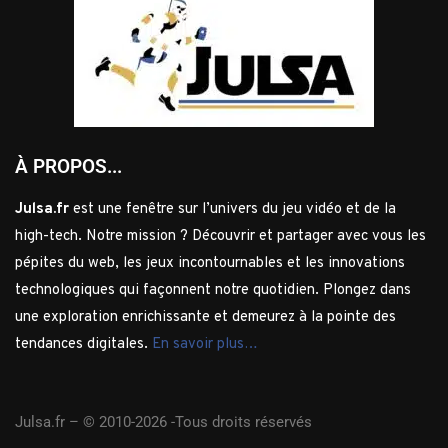
À PROPOS...
Julsa.fr
est une fenêtre sur l’univers du jeu vidéo et de la
high-tech. Notre mission ? Découvrir et partager avec vous les
pépites du web, les jeux incontournables et les innovations
technologiques qui façonnent notre quotidien. Plongez dans
une exploration enrichissante et demeurez à la pointe des
tendances digitales.
En savoir plus…
Julsa.fr –
© 2010-2026 -Tous droits réservés