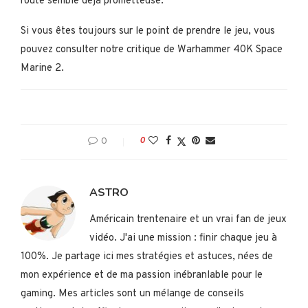
route semble déjà prometteuse.
Si vous êtes toujours sur le point de prendre le jeu, vous
pouvez consulter notre critique de Warhammer 40K Space
Marine 2.
0
0
ASTRO
Américain trentenaire et un vrai fan de jeux
vidéo. J'ai une mission : finir chaque jeu à
100%. Je partage ici mes stratégies et astuces, nées de
mon expérience et de ma passion inébranlable pour le
gaming. Mes articles sont un mélange de conseils