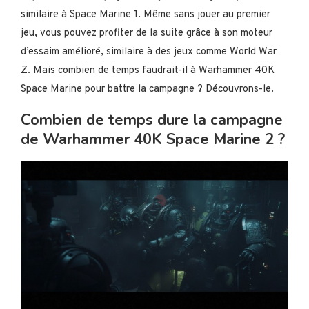
similaire à Space Marine 1. Même sans jouer au premier
jeu, vous pouvez profiter de la suite grâce à son moteur
d’essaim amélioré, similaire à des jeux comme World War
Z. Mais combien de temps faudrait-il à Warhammer 40K
Space Marine pour battre la campagne ? Découvrons-le.
Combien de temps dure la campagne
de Warhammer 40K Space Marine 2 ?