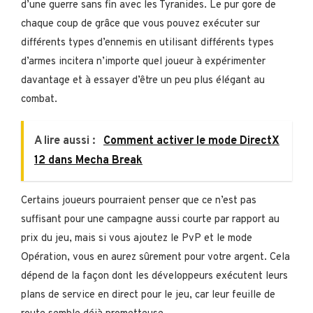
d’une guerre sans fin avec les Tyranides. Le pur gore de
chaque coup de grâce que vous pouvez exécuter sur
différents types d’ennemis en utilisant différents types
d’armes incitera n’importe quel joueur à expérimenter
davantage et à essayer d’être un peu plus élégant au
combat.
A lire aussi :
Comment activer le mode DirectX
12 dans Mecha Break
Certains joueurs pourraient penser que ce n’est pas
suffisant pour une campagne aussi courte par rapport au
prix du jeu, mais si vous ajoutez le PvP et le mode
Opération, vous en aurez sûrement pour votre argent. Cela
dépend de la façon dont les développeurs exécutent leurs
plans de service en direct pour le jeu, car leur feuille de