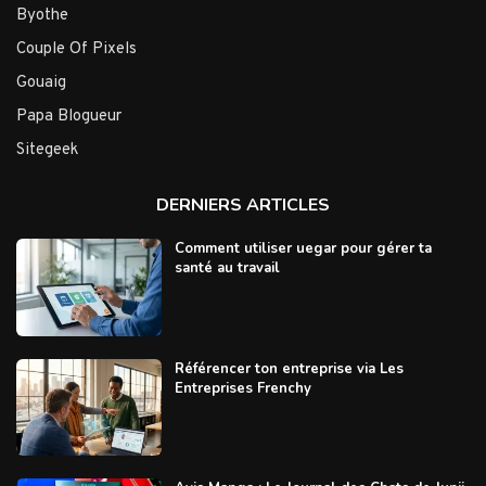
Byothe
Couple Of Pixels
Gouaig
Papa Blogueur
Sitegeek
DERNIERS ARTICLES
Comment utiliser uegar pour gérer ta
santé au travail
Référencer ton entreprise via Les
Entreprises Frenchy