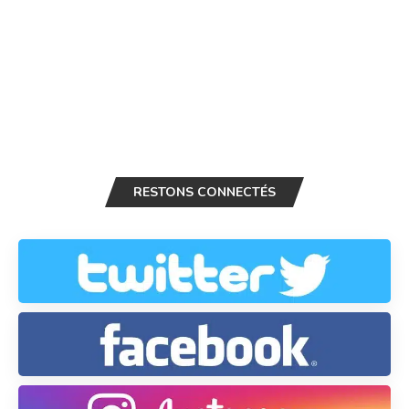
RESTONS CONNECTÉS