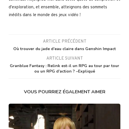
d'exploration, et ensemble, atteignons des sommets
inédits dans le monde des jeux vidéo !
ARTICLE PRÉCÉDENT
Où trouver du jade d’eau claire dans Genshin Impact
ARTICLE SUIVANT
Granblue Fantasy : Relink est-il un RPG au tour par tour
ou un RPG d’action ? –Expliqué
VOUS POURRIEZ ÉGALEMENT AIMER