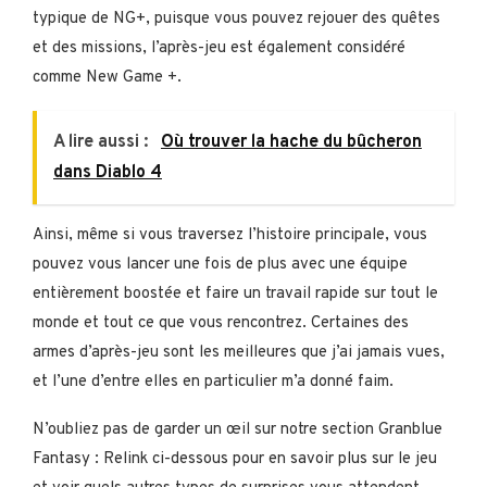
typique de NG+, puisque vous pouvez rejouer des quêtes
et des missions, l’après-jeu est également considéré
comme New Game +.
A lire aussi :
Où trouver la hache du bûcheron
dans Diablo 4
Ainsi, même si vous traversez l’histoire principale, vous
pouvez vous lancer une fois de plus avec une équipe
entièrement boostée et faire un travail rapide sur tout le
monde et tout ce que vous rencontrez. Certaines des
armes d’après-jeu sont les meilleures que j’ai jamais vues,
et l’une d’entre elles en particulier m’a donné faim.
N’oubliez pas de garder un œil sur notre section Granblue
Fantasy : Relink ci-dessous pour en savoir plus sur le jeu