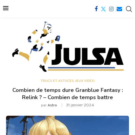
TRUCS ET ASTUCES JEUX VIDÉO
Combien de temps dure Granblue Fantasy :
Relink ? – Combien de temps battre
31 janvier 2024
par
Astro