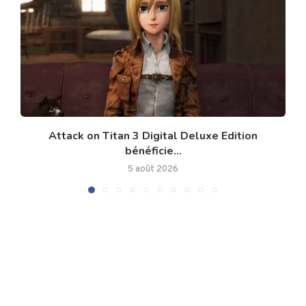
Attack on Titan 3 Digital Deluxe Edition
bénéficie...
5 août 2026