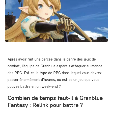
Après avoir fait une percée dans le genre des jeux de
combat, l’équipe de Granblue espère s’attaquer au monde
des RPG. Est-ce le type de RPG dans lequel vous devrez
passer énormément d’heures, ou est-ce un jeu que vous
pouvez battre en un week-end ?
Combien de temps faut-il à Granblue
Fantasy : Relink pour battre ?