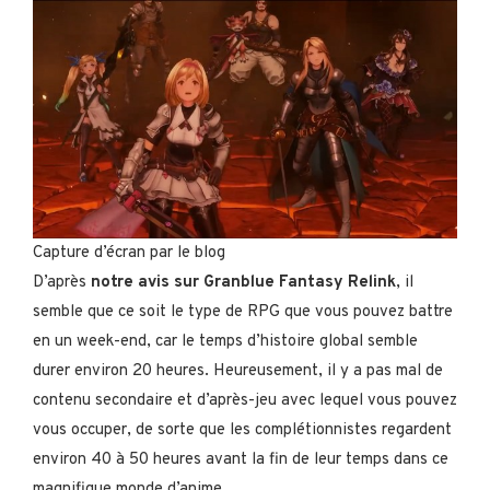
Capture d’écran par le blog
D’après
notre avis sur Granblue Fantasy Relink
, il
semble que ce soit le type de RPG que vous pouvez battre
en un week-end, car le temps d’histoire global semble
durer environ 20 heures. Heureusement, il y a pas mal de
contenu secondaire et d’après-jeu avec lequel vous pouvez
vous occuper, de sorte que les complétionnistes regardent
environ 40 à 50 heures avant la fin de leur temps dans ce
magnifique monde d’anime.