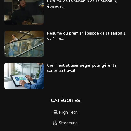
Résumé de la saison 3 de la saison 3,
épisode...
Résumé du premier épisode de la saison 1
de ‘The...
Comment utiliser uegar pour gérer ta
santé au travail
CATÉGORIES
💻 High Tech
📀 Streaming