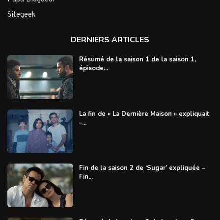
Sitegeek
DERNIERS ARTICLES
Résumé de la saison 1 de la saison 1,
épisode...
La fin de « La Dernière Maison » expliquait
–...
Fin de la saison 2 de ‘Sugar’ expliquée –
Fin...