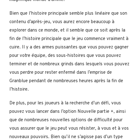
Bien que l’histoire principale semble plus linéaire que son
contenu d’après-jeu, vous aurez encore beaucoup à
explorer dans ce monde, et il semble que ce soit après la
fin de l’histoire principale que le jeu commence vraiment à
cuire. Il y a des armes puissantes que vous pouvez gagner
pour votre équipe, des sous-histoires que vous pouvez
terminer et de nombreux grinds dans lesquels vous pouvez
vous perdre pour rester enfermé dans l’emprise de
Granblue pendant de nombreuses heures après la fin de
l’histoire.
De plus, pour les joueurs à la recherche d’un défi, vous
pouvez vous lancer dans l’option Nouvelle partie +, ainsi
que de nombreuses nouvelles options de difficulté pour
vous assurer que le jeu peut vous résister, à vous et à vos
nouveaux pouvoirs. Bien qu’il ne s’agisse pas d’un type