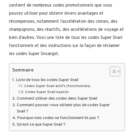
contient de nombreux codes promotionnels que vous
pouvez utiliser pour obtenir divers avantages et
récompenses, notamment l’accélération des clones, des
champignons, des réactifs, des accélérations de voyage et
bien d’autres. Voici une liste de tous les codes Super Snail
fonctionnels et des instructions sur la façon de réclamer
les codes Super Sncargot.
Sommaire
Liste de tous les codes Super Snail
Codes Super Snail actifs (fonctionnels)
Codes Super Snail expirés
Comment utiliser des codes dans Super Snail
Comment pouvez-vous obtenir plus de codes Super
Snail ?
Pourquoi mes codes ne fonctionnent-ils pas ?
Qu’est-ce que Super Snail ?