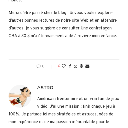
monde.
Merci d’être passé chez le blog ! Si vous voulez explorer
d’autres bonnes lectures de notre site Web et en attendre
d’autres, je vous suggère de consulter Une contrefaçon
GBA à 30 $ m’a étonnamment aidé à revivre mon enfance.
0
0
ASTRO
Américain trentenaire et un vrai fan de jeux
vidéo. J'ai une mission : finir chaque jeu à
100%. Je partage ici mes stratégies et astuces, nées de
mon expérience et de ma passion inébranlable pour le