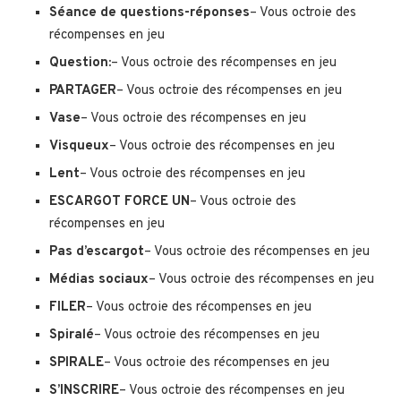
Séance de questions-réponses
– Vous octroie des
récompenses en jeu
Question:
– Vous octroie des récompenses en jeu
PARTAGER
– Vous octroie des récompenses en jeu
Vase
– Vous octroie des récompenses en jeu
Visqueux
– Vous octroie des récompenses en jeu
Lent
– Vous octroie des récompenses en jeu
ESCARGOT FORCE UN
– Vous octroie des
récompenses en jeu
Pas d’escargot
– Vous octroie des récompenses en jeu
Médias sociaux
– Vous octroie des récompenses en jeu
FILER
– Vous octroie des récompenses en jeu
Spiralé
– Vous octroie des récompenses en jeu
SPIRALE
– Vous octroie des récompenses en jeu
S’INSCRIRE
– Vous octroie des récompenses en jeu