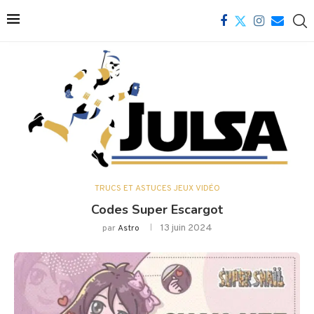
TRUCS ET ASTUCES JEUX VIDÉO
Codes Super Escargot
13 juin 2024
par
Astro