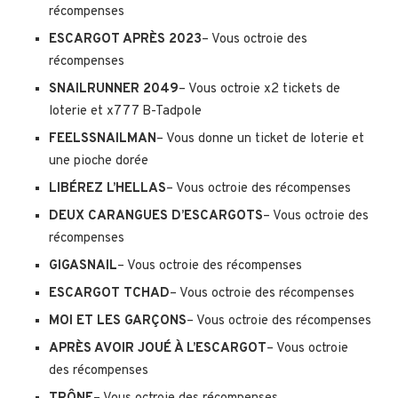
récompenses
ESCARGOT APRÈS 2023
– Vous octroie des
récompenses
SNAILRUNNER 2049
– Vous octroie x2 tickets de
loterie et x777 B-Tadpole
FEELSSNAILMAN
– Vous donne un ticket de loterie et
une pioche dorée
LIBÉREZ L’HELLAS
– Vous octroie des récompenses
DEUX CARANGUES D’ESCARGOTS
– Vous octroie des
récompenses
GIGASNAIL
– Vous octroie des récompenses
ESCARGOT TCHAD
– Vous octroie des récompenses
MOI ET LES GARÇONS
– Vous octroie des récompenses
APRÈS AVOIR JOUÉ À L’ESCARGOT
– Vous octroie
des récompenses