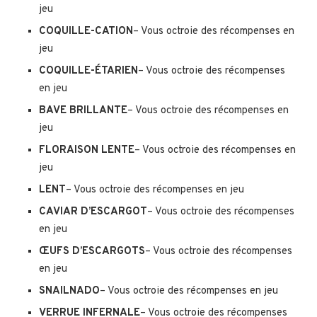
jeu
COQUILLE-CATION
– Vous octroie des récompenses en
jeu
COQUILLE-ÉTARIEN
– Vous octroie des récompenses
en jeu
BAVE BRILLANTE
– Vous octroie des récompenses en
jeu
FLORAISON LENTE
– Vous octroie des récompenses en
jeu
LENT
– Vous octroie des récompenses en jeu
CAVIAR D’ESCARGOT
– Vous octroie des récompenses
en jeu
ŒUFS D’ESCARGOTS
– Vous octroie des récompenses
en jeu
SNAILNADO
– Vous octroie des récompenses en jeu
VERRUE INFERNALE
– Vous octroie des récompenses