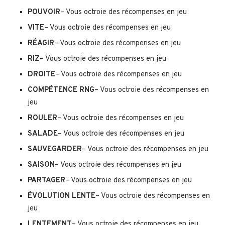
POUVOIR
– Vous octroie des récompenses en jeu
VITE
– Vous octroie des récompenses en jeu
RÉAGIR
– Vous octroie des récompenses en jeu
RIZ
– Vous octroie des récompenses en jeu
DROITE
– Vous octroie des récompenses en jeu
COMPÉTENCE RNG
– Vous octroie des récompenses en
jeu
ROULER
– Vous octroie des récompenses en jeu
SALADE
– Vous octroie des récompenses en jeu
SAUVEGARDER
– Vous octroie des récompenses en jeu
SAISON
– Vous octroie des récompenses en jeu
PARTAGER
– Vous octroie des récompenses en jeu
ÉVOLUTION LENTE
– Vous octroie des récompenses en
jeu
LENTEMENT
– Vous octroie des récompenses en jeu