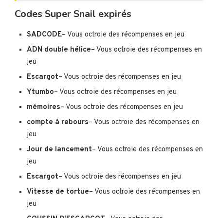
Codes Super Snail expirés
SADCODE
– Vous octroie des récompenses en jeu
ADN double hélice
– Vous octroie des récompenses en
jeu
Escargot
– Vous octroie des récompenses en jeu
Ytumbo
– Vous octroie des récompenses en jeu
mémoires
– Vous octroie des récompenses en jeu
compte à rebours
– Vous octroie des récompenses en
jeu
Jour de lancement
– Vous octroie des récompenses en
jeu
Escargot
– Vous octroie des récompenses en jeu
Vitesse de tortue
– Vous octroie des récompenses en
jeu