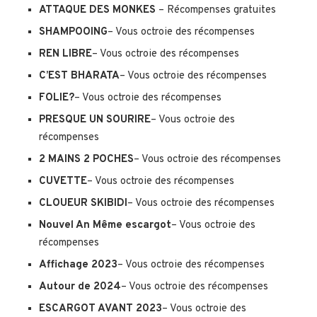
ATTAQUE DES MONKES
– Récompenses gratuites
SHAMPOOING
– Vous octroie des récompenses
REN LIBRE
– Vous octroie des récompenses
C’EST BHARATA
– Vous octroie des récompenses
FOLIE?
– Vous octroie des récompenses
PRESQUE UN SOURIRE
– Vous octroie des
récompenses
2 MAINS 2 POCHES
– Vous octroie des récompenses
CUVETTE
– Vous octroie des récompenses
CLOUEUR SKIBIDI
– Vous octroie des récompenses
Nouvel An Même escargot
– Vous octroie des
récompenses
Affichage 2023
– Vous octroie des récompenses
Autour de 2024
– Vous octroie des récompenses
ESCARGOT AVANT 2023
– Vous octroie des