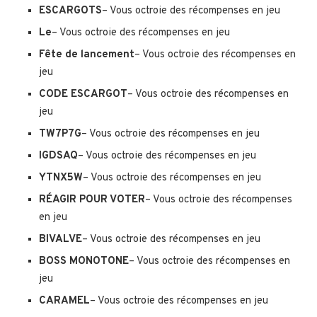
ESCARGOTS
– Vous octroie des récompenses en jeu
Le
– Vous octroie des récompenses en jeu
Fête de lancement
– Vous octroie des récompenses en
jeu
CODE ESCARGOT
– Vous octroie des récompenses en
jeu
TW7P7G
– Vous octroie des récompenses en jeu
IGDSAQ
– Vous octroie des récompenses en jeu
YTNX5W
– Vous octroie des récompenses en jeu
RÉAGIR POUR VOTER
– Vous octroie des récompenses
en jeu
BIVALVE
– Vous octroie des récompenses en jeu
BOSS MONOTONE
– Vous octroie des récompenses en
jeu
CARAMEL
– Vous octroie des récompenses en jeu