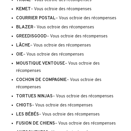
TRÔNE
– Vous octroie des récompenses
KEMET
– Vous octroie des récompenses
COURRIER POSTAL
– Vous octroie des récompenses
BLAZER
– Vous octroie des récompenses
GREEDISGOOD
– Vous octroie des récompenses
LÂCHE
– Vous octroie des récompenses
OIE
– Vous octroie des récompenses
MOUSTIQUE VENTOUSE
– Vous octroie des
récompenses
COCHON DE COMPAGNIE
– Vous octroie des
récompenses
TORTUES NINJAS
– Vous octroie des récompenses
CHIOTS
– Vous octroie des récompenses
LES BÉBÉS
– Vous octroie des récompenses
FUSION DE CHIENS
– Vous octroie des récompenses