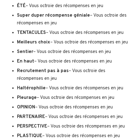
ÉTÉ
– Vous octroie des récompenses en jeu
Super duper récompense géniale
– Vous octroie des
récompenses en jeu
TENTACULES
– Vous octroie des récompenses en jeu
Meilleurs choix
– Vous octroie des récompenses en jeu
Sentier
– Vous octroie des récompenses en jeu
En haut
– Vous octroie des récompenses en jeu
Recrutement pas à pas
– Vous octroie des
récompenses en jeu
Haltérophilie
– Vous octroie des récompenses en jeu
Pleurage
– Vous octroie des récompenses en jeu
OPINION
– Vous octroie des récompenses en jeu
PARTENAIRE
– Vous octroie des récompenses en jeu
PERSPECTIVE
– Vous octroie des récompenses en jeu
PLASTIQUE
– Vous octroie des récompenses en jeu