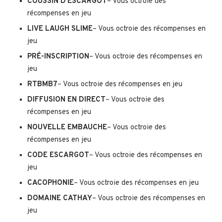
COUSSIN D’ESCARGOT
– Vous octroie des
récompenses en jeu
LIVE LAUGH SLIME
– Vous octroie des récompenses en
jeu
PRÉ-INSCRIPTION
– Vous octroie des récompenses en
jeu
RTBMB7
– Vous octroie des récompenses en jeu
DIFFUSION EN DIRECT
– Vous octroie des
récompenses en jeu
NOUVELLE EMBAUCHE
– Vous octroie des
récompenses en jeu
CODE ESCARGOT
– Vous octroie des récompenses en
jeu
CACOPHONIE
– Vous octroie des récompenses en jeu
DOMAINE CATHAY
– Vous octroie des récompenses en
jeu