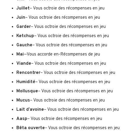
Juillet
– Vous octroie des récompenses en jeu
Juin
– Vous octroie des récompenses en jeu
Garder
– Vous octroie des récompenses en jeu
Ketchup
– Vous octroie des récompenses en jeu
Gauche
– Vous octroie des récompenses en jeu
Mai
—Vous accorde en-Récompenses de jeu
Viande
– Vous octroie des récompenses en jeu
Rencontrer
– Vous octroie des récompenses en jeu
Humidité
– Vous octroie des récompenses en jeu
Mollusque
– Vous octroie des récompenses en jeu
Mucus
– Vous octroie des récompenses en jeu
Lait d’avoine
– Vous octroie des récompenses en jeu
Aasp
– Vous octroie des récompenses en jeu
Bêta ouverte
– Vous octroie des récompenses en jeu