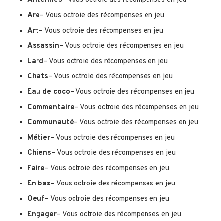
Antennes
– Vous octroie des récompenses en jeu
Are
– Vous octroie des récompenses en jeu
Art
– Vous octroie des récompenses en jeu
Assassin
– Vous octroie des récompenses en jeu
Lard
– Vous octroie des récompenses en jeu
Chats
– Vous octroie des récompenses en jeu
Eau de coco
– Vous octroie des récompenses en jeu
Commentaire
– Vous octroie des récompenses en jeu
Communauté
– Vous octroie des récompenses en jeu
Métier
– Vous octroie des récompenses en jeu
Chiens
– Vous octroie des récompenses en jeu
Faire
– Vous octroie des récompenses en jeu
En bas
– Vous octroie des récompenses en jeu
Oeuf
– Vous octroie des récompenses en jeu
Engager
– Vous octroie des récompenses en jeu