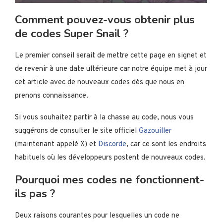
Comment pouvez-vous obtenir plus
de codes Super Snail ?
Le premier conseil serait de mettre cette page en signet et
de revenir à une date ultérieure car notre équipe met à jour
cet article avec de nouveaux codes dès que nous en
prenons connaissance.
Si vous souhaitez partir à la chasse au code, nous vous
suggérons de consulter le site officiel
Gazouiller
(maintenant appelé X) et
Discorde
, car ce sont les endroits
habituels où les développeurs postent de nouveaux codes.
Pourquoi mes codes ne fonctionnent-
ils pas ?
Deux raisons courantes pour lesquelles un code ne