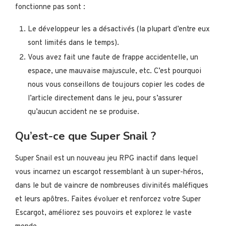
fonctionne pas sont :
Le développeur les a désactivés (la plupart d’entre eux
sont limités dans le temps).
Vous avez fait une faute de frappe accidentelle, un
espace, une mauvaise majuscule, etc. C’est pourquoi
nous vous conseillons de toujours copier les codes de
l’article directement dans le jeu, pour s’assurer
qu’aucun accident ne se produise.
Qu’est-ce que Super Snail ?
Super Snail est un nouveau jeu RPG inactif dans lequel
vous incarnez un escargot ressemblant à un super-héros,
dans le but de vaincre de nombreuses divinités maléfiques
et leurs apôtres. Faites évoluer et renforcez votre Super
Escargot, améliorez ses pouvoirs et explorez le vaste