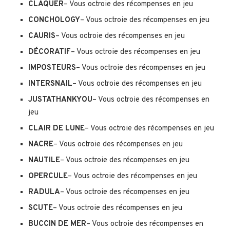
CLAQUER
– Vous octroie des récompenses en jeu
CONCHOLOGY
– Vous octroie des récompenses en jeu
CAURIS
– Vous octroie des récompenses en jeu
DÉCORATIF
– Vous octroie des récompenses en jeu
IMPOSTEURS
– Vous octroie des récompenses en jeu
INTERSNAIL
– Vous octroie des récompenses en jeu
JUSTATHANKYOU
– Vous octroie des récompenses en
jeu
CLAIR DE LUNE
– Vous octroie des récompenses en jeu
NACRE
– Vous octroie des récompenses en jeu
NAUTILE
– Vous octroie des récompenses en jeu
OPERCULE
– Vous octroie des récompenses en jeu
RADULA
– Vous octroie des récompenses en jeu
SCUTE
– Vous octroie des récompenses en jeu
BUCCIN DE MER
– Vous octroie des récompenses en