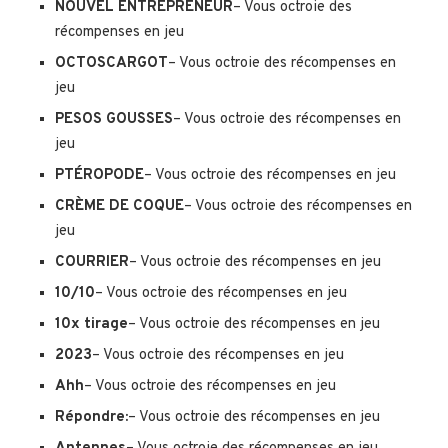
NOUVEL ENTREPRENEUR
– Vous octroie des
récompenses en jeu
OCTOSCARGOT
– Vous octroie des récompenses en
jeu
PESOS GOUSSES
– Vous octroie des récompenses en
jeu
PTÉROPODE
– Vous octroie des récompenses en jeu
CRÈME DE COQUE
– Vous octroie des récompenses en
jeu
COURRIER
– Vous octroie des récompenses en jeu
10/10
– Vous octroie des récompenses en jeu
10x tirage
– Vous octroie des récompenses en jeu
2023
– Vous octroie des récompenses en jeu
Ahh
– Vous octroie des récompenses en jeu
Répondre:
– Vous octroie des récompenses en jeu