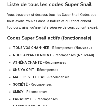
Liste de tous les codes Super Snail
Vous trouverez ci-dessous tous les Super Snail Codes que
nous avons trouvés dans la nature et qui fonctionnent
toujours, ainsi qu’une liste séparée de ceux qui ont expiré.
Codes Super Snail actifs (fonctionnels)
TOUS VOS CHAN-HEE
–Récompenses
(Nouveau)
NOUS APPARTIENNENT
–Récompenses
(Nouveau)
ATHÉNA CHANTE
–Récompenses
SNEIYA CRIT
–Récompenses
MAIS C’EST LE CAS
–Récompenses
SOCIÉTÉ
–Récompenses
SMIGY
–Récompenses
PARASNYTE
–Récompenses