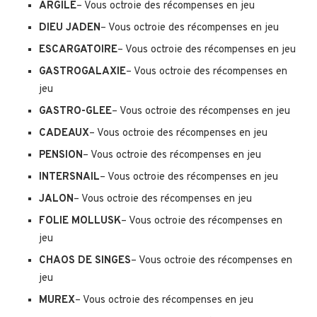
ARGILE
– Vous octroie des récompenses en jeu
DIEU JADEN
– Vous octroie des récompenses en jeu
ESCARGATOIRE
– Vous octroie des récompenses en jeu
GASTROGALAXIE
– Vous octroie des récompenses en
jeu
GASTRO-GLEE
– Vous octroie des récompenses en jeu
CADEAUX
– Vous octroie des récompenses en jeu
PENSION
– Vous octroie des récompenses en jeu
INTERSNAIL
– Vous octroie des récompenses en jeu
JALON
– Vous octroie des récompenses en jeu
FOLIE MOLLUSK
– Vous octroie des récompenses en
jeu
CHAOS DE SINGES
– Vous octroie des récompenses en
jeu
MUREX
– Vous octroie des récompenses en jeu