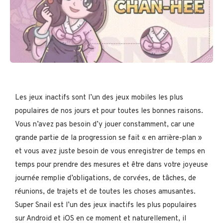
Les jeux inactifs sont l’un des jeux mobiles les plus
populaires de nos jours et pour toutes les bonnes raisons.
Vous n’avez pas besoin d’y jouer constamment, car une
grande partie de la progression se fait « en arrière-plan »
et vous avez juste besoin de vous enregistrer de temps en
temps pour prendre des mesures et être dans votre joyeuse
journée remplie d’obligations, de corvées, de tâches, de
réunions, de trajets et de toutes les choses amusantes.
Super Snail est l’un des jeux inactifs les plus populaires
sur Android et iOS en ce moment et naturellement, il