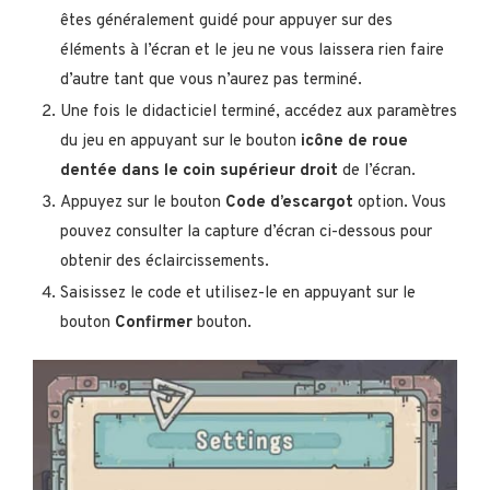
êtes généralement guidé pour appuyer sur des
éléments à l’écran et le jeu ne vous laissera rien faire
d’autre tant que vous n’aurez pas terminé.
Une fois le didacticiel terminé, accédez aux paramètres
du jeu en appuyant sur le bouton
icône de roue
dentée dans le coin supérieur droit
de l’écran.
Appuyez sur le bouton
Code d’escargot
option. Vous
pouvez consulter la capture d’écran ci-dessous pour
obtenir des éclaircissements.
Saisissez le code et utilisez-le en appuyant sur le
bouton
Confirmer
bouton.