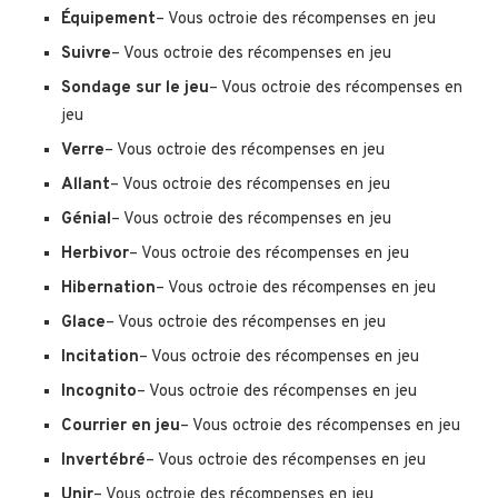
Équipement
– Vous octroie des récompenses en jeu
Suivre
– Vous octroie des récompenses en jeu
Sondage sur le jeu
– Vous octroie des récompenses en
jeu
Verre
– Vous octroie des récompenses en jeu
Allant
– Vous octroie des récompenses en jeu
Génial
– Vous octroie des récompenses en jeu
Herbivor
– Vous octroie des récompenses en jeu
Hibernation
– Vous octroie des récompenses en jeu
Glace
– Vous octroie des récompenses en jeu
Incitation
– Vous octroie des récompenses en jeu
Incognito
– Vous octroie des récompenses en jeu
Courrier en jeu
– Vous octroie des récompenses en jeu
Invertébré
– Vous octroie des récompenses en jeu
Unir
– Vous octroie des récompenses en jeu