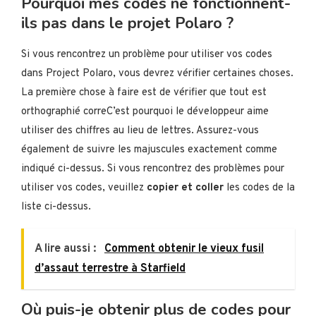
Pourquoi mes codes ne fonctionnent-
ils pas dans le projet Polaro ?
Si vous rencontrez un problème pour utiliser vos codes
dans Project Polaro, vous devrez vérifier certaines choses.
La première chose à faire est de vérifier que tout est
orthographié correC’est pourquoi le développeur aime
utiliser des chiffres au lieu de lettres. Assurez-vous
également de suivre les majuscules exactement comme
indiqué ci-dessus. Si vous rencontrez des problèmes pour
utiliser vos codes, veuillez
copier et coller
les codes de la
liste ci-dessus.
A lire aussi :
Comment obtenir le vieux fusil
d’assaut terrestre à Starfield
Où puis-je obtenir plus de codes pour