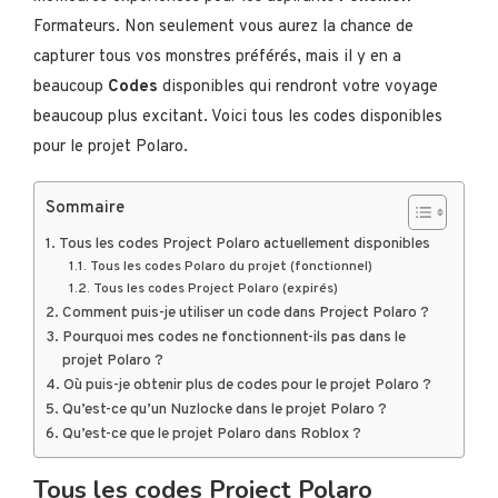
Formateurs. Non seulement vous aurez la chance de
capturer tous vos monstres préférés, mais il y en a
beaucoup
Codes
disponibles qui rendront votre voyage
beaucoup plus excitant. Voici tous les codes disponibles
pour le projet Polaro.
Sommaire
Tous les codes Project Polaro actuellement disponibles
Tous les codes Polaro du projet (fonctionnel)
Tous les codes Project Polaro (expirés)
Comment puis-je utiliser un code dans Project Polaro ?
Pourquoi mes codes ne fonctionnent-ils pas dans le
projet Polaro ?
Où puis-je obtenir plus de codes pour le projet Polaro ?
Qu’est-ce qu’un Nuzlocke dans le projet Polaro ?
Qu’est-ce que le projet Polaro dans Roblox ?
Tous les codes Project Polaro