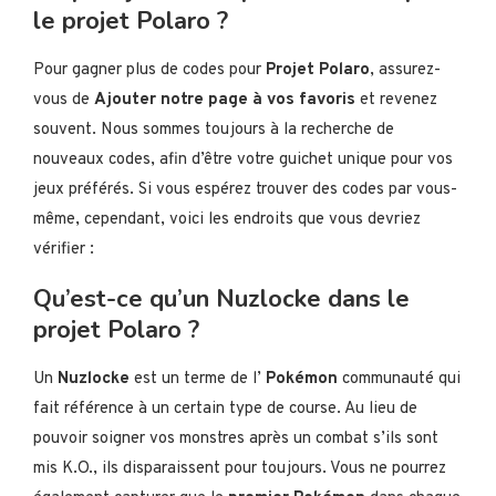
le projet Polaro ?
Pour gagner plus de codes pour
Projet Polaro
, assurez-
vous de
Ajouter notre page à vos favoris
et revenez
souvent. Nous sommes toujours à la recherche de
nouveaux codes, afin d’être votre guichet unique pour vos
jeux préférés. Si vous espérez trouver des codes par vous-
même, cependant, voici les endroits que vous devriez
vérifier :
Qu’est-ce qu’un Nuzlocke dans le
projet Polaro ?
Un
Nuzlocke
est un terme de l’
Pokémon
communauté qui
fait référence à un certain type de course. Au lieu de
pouvoir soigner vos monstres après un combat s’ils sont
mis K.O., ils disparaissent pour toujours. Vous ne pourrez