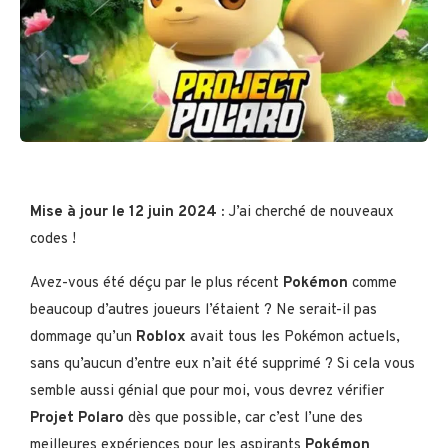
Mise à jour le 12 juin 2024 :
J’ai cherché de nouveaux
codes !
Avez-vous été déçu par le plus récent
Pokémon
comme
beaucoup d’autres joueurs l’étaient ? Ne serait-il pas
dommage qu’un
Roblox
avait tous les Pokémon actuels,
sans qu’aucun d’entre eux n’ait été supprimé ? Si cela vous
semble aussi génial que pour moi, vous devrez vérifier
Projet Polaro
dès que possible, car c’est l’une des
meilleures expériences pour les aspirants
Pokémon