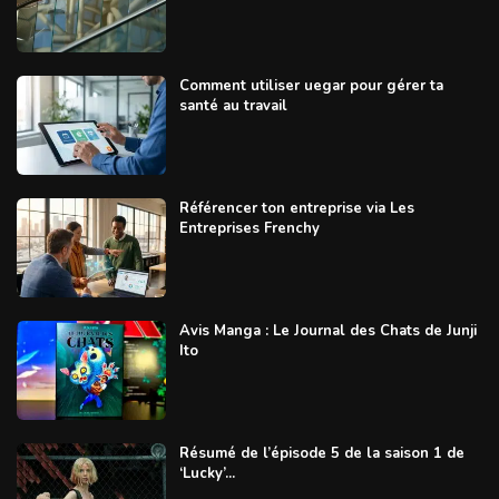
Comment utiliser uegar pour gérer ta
santé au travail
Référencer ton entreprise via Les
Entreprises Frenchy
Avis Manga : Le Journal des Chats de Junji
Ito
Résumé de l’épisode 5 de la saison 1 de
‘Lucky’...