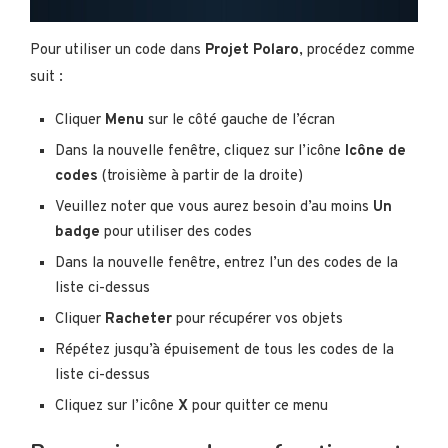
Pour utiliser un code dans
Projet Polaro
, procédez comme
suit :
Cliquer
Menu
sur le côté gauche de l’écran
Dans la nouvelle fenêtre, cliquez sur l’icône
Icône de
codes
(troisième à partir de la droite)
Veuillez noter que vous aurez besoin d’au moins
Un
badge
pour utiliser des codes
Dans la nouvelle fenêtre, entrez l’un des codes de la
liste ci-dessus
Cliquer
Racheter
pour récupérer vos objets
Répétez jusqu’à épuisement de tous les codes de la
liste ci-dessus
Cliquez sur l’icône
X
pour quitter ce menu