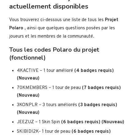
actuellement disponibles
Vous trouverez ci-dessous une liste de tous les
Projet
Polaro
, ainsi que quelques questions posées par les
joueurs et les membres de la communauté.
Tous les codes Polaro du projet
(fonctionnel)
4KACTIVE – 1 tour amélioré
(4 badges requis)
(Nouveau)
70KMEMBERS – 1 tour de peau
(7 badges requis)
(Nouveau)
3KONPLR – 3 tours améliorés
(3 badges requis)
(Nouveau)
JEEZUZ – 1 Skin Spin
(6 badges requis) (Nouveau)
SKIBIDI2K- 1 tour de peau
(6 badges requis)