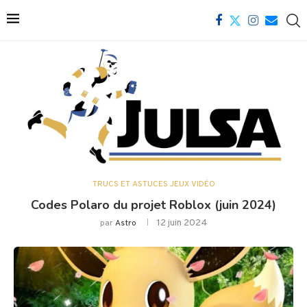
TRUCS ET ASTUCES JEUX VIDÉO
Codes Polaro du projet Roblox (juin 2024)
12 juin 2024
par
Astro