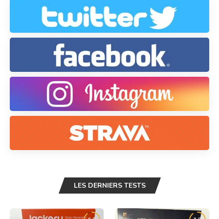
LES DERNIERS TESTS