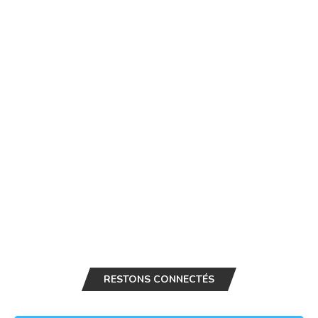
RESTONS CONNECTÉS