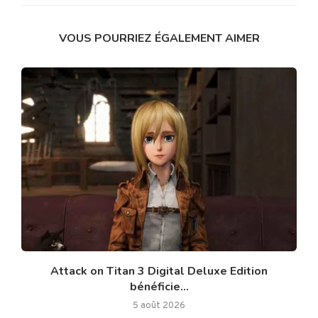
VOUS POURRIEZ ÉGALEMENT AIMER
Attack on Titan 3 Digital Deluxe Edition
bénéficie...
5 août 2026