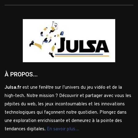
À PROPOS...
Julsa.fr
est une fenêtre sur l’univers du jeu vidéo et de la
high-tech. Notre mission ? Découvrir et partager avec vous les
pépites du web, les jeux incontournables et les innovations
technologiques qui façonnent notre quotidien. Plongez dans
une exploration enrichissante et demeurez à la pointe des
tendances digitales.
En savoir plus…