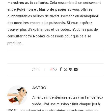
monstres autocollants
. Cela ressemble à un croisement
entre
Pokémon et Mario de papier
et vous offrirez
d’innombrables heures de divertissement en débloquant
des monstres encore plus puissants. Si vous espérez
trouver plus d’expériences et de codes, n’oubliez pas de
consulter notre
Roblox
ci-dessous pour que cela se
produise.
0
0
ASTRO
Américain trentenaire et un vrai fan de jeux
vidéo. J'ai une mission : finir chaque jeu à