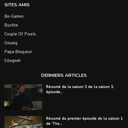
SITES AMIS
Be-Games
Byothe
Couple Of Pixels
Gouaig
Papa Blogueur
Sitegeek
DERNIERS ARTICLES
Résumé de la saison 3 de la saison 3,
épisode...
Résumé du premier épisode de la saison 1
de ‘The...