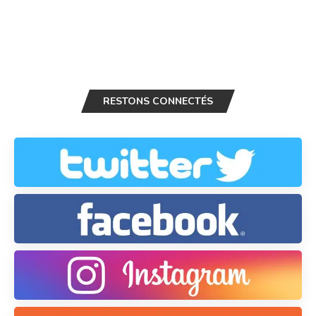
RESTONS CONNECTÉS