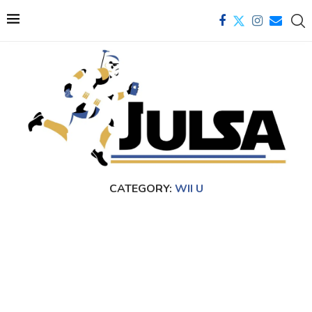
CATEGORY:
WII U