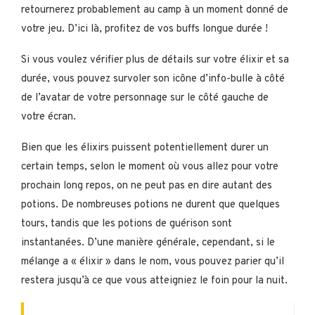
retournerez probablement au camp à un moment donné de
votre jeu. D’ici là, profitez de vos buffs longue durée !
Si vous voulez vérifier plus de détails sur votre élixir et sa
durée, vous pouvez survoler son icône d’info-bulle à côté
de l’avatar de votre personnage sur le côté gauche de
votre écran.
Bien que les élixirs puissent potentiellement durer un
certain temps, selon le moment où vous allez pour votre
prochain long repos, on ne peut pas en dire autant des
potions. De nombreuses potions ne durent que quelques
tours, tandis que les potions de guérison sont
instantanées. D’une manière générale, cependant, si le
mélange a « élixir » dans le nom, vous pouvez parier qu’il
restera jusqu’à ce que vous atteigniez le foin pour la nuit.