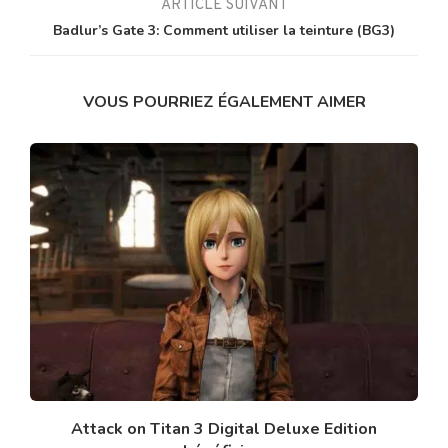
ARTICLE SUIVANT
Badlur’s Gate 3: Comment utiliser la teinture (BG3)
VOUS POURRIEZ ÉGALEMENT AIMER
Attack on Titan 3 Digital Deluxe Edition