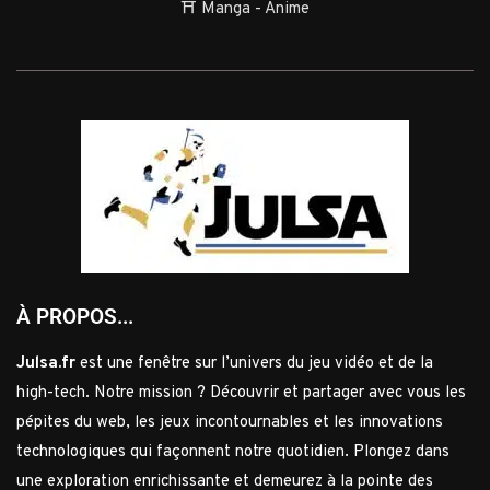
⛩️ Manga - Anime
À PROPOS...
Julsa.fr
est une fenêtre sur l’univers du jeu vidéo et de la
high-tech. Notre mission ? Découvrir et partager avec vous les
pépites du web, les jeux incontournables et les innovations
technologiques qui façonnent notre quotidien. Plongez dans
une exploration enrichissante et demeurez à la pointe des