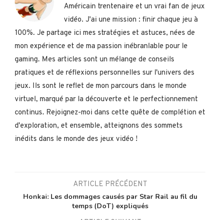
Américain trentenaire et un vrai fan de jeux
vidéo. J'ai une mission : finir chaque jeu à
100%. Je partage ici mes stratégies et astuces, nées de
mon expérience et de ma passion inébranlable pour le
gaming. Mes articles sont un mélange de conseils
pratiques et de réflexions personnelles sur l'univers des
jeux. Ils sont le reflet de mon parcours dans le monde
virtuel, marqué par la découverte et le perfectionnement
continus. Rejoignez-moi dans cette quête de complétion et
d'exploration, et ensemble, atteignons des sommets
inédits dans le monde des jeux vidéo !
ARTICLE PRÉCÉDENT
Honkai: Les dommages causés par Star Rail au fil du
temps (DoT) expliqués