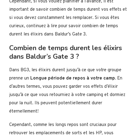
Cependant, si vous voulez planifier à l’avance, il est
important de savoir combien de temps durent vos effets et
si vous devez constamment les remplacer. Si vous êtes
curieux, continuez à lire pour savoir combien de temps
durent les élixirs dans Baldur’s Gate 3.
Combien de temps durent les élixirs
dans Baldur’s Gate 3 ?
Dans BG3, les élixirs durent jusqu’à ce que votre groupe
prenne un
Longue période de repos à votre camp.
En
d’autres termes, vous pouvez garder vos effets d’élixir
jusqu’à ce que vous retourniez à votre camping et dormiez
pour la nuit. Ils peuvent potentiellement durer
éternellement!
Cependant, comme les longs repos sont cruciaux pour
retrouver les emplacements de sorts et les HP, vous