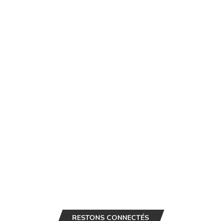
RESTONS CONNECTÉS