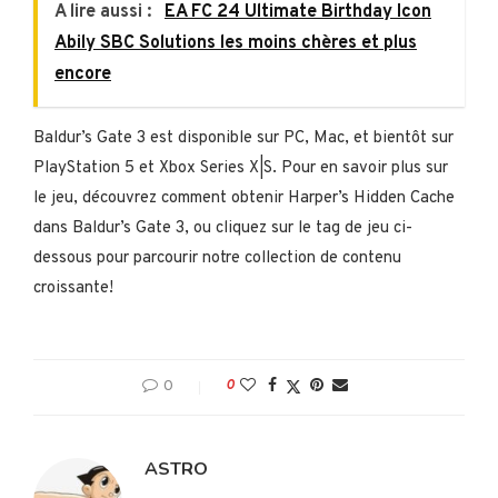
A lire aussi :
EA FC 24 Ultimate Birthday Icon
Abily SBC Solutions les moins chères et plus
encore
Baldur’s Gate 3 est disponible sur PC, Mac, et bientôt sur
PlayStation 5 et Xbox Series X|S. Pour en savoir plus sur
le jeu, découvrez comment obtenir Harper’s Hidden Cache
dans Baldur’s Gate 3, ou cliquez sur le tag de jeu ci-
dessous pour parcourir notre collection de contenu
croissante!
0
0
ASTRO