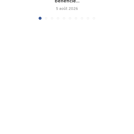
bénéficie...
5 août 2026