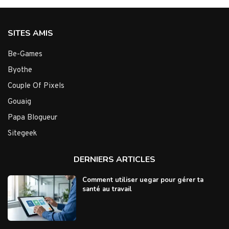
SITES AMIS
Be-Games
Byothe
Couple Of Pixels
Gouaig
Papa Blogueur
Sitegeek
DERNIERS ARTICLES
Comment utiliser uegar pour gérer ta
santé au travail