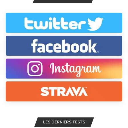
LES DERNIERS TESTS