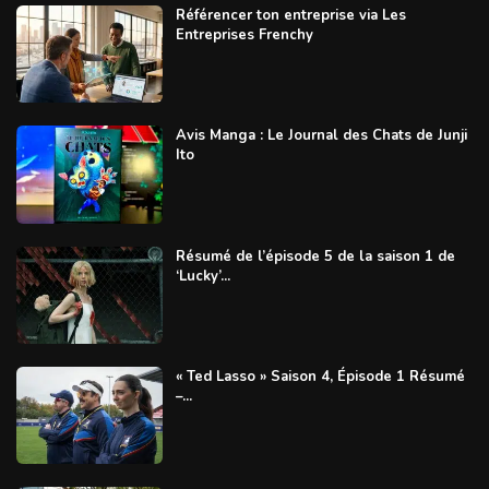
Référencer ton entreprise via Les
Entreprises Frenchy
Avis Manga : Le Journal des Chats de Junji
Ito
Résumé de l’épisode 5 de la saison 1 de
‘Lucky’...
« Ted Lasso » Saison 4, Épisode 1 Résumé
–...