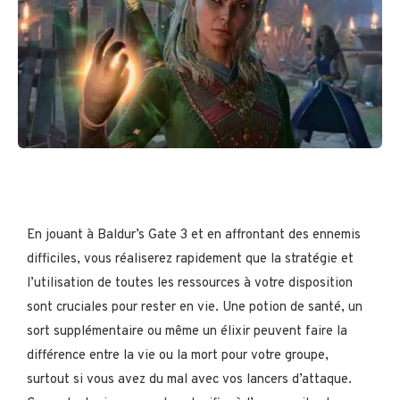
En jouant à Baldur’s Gate 3 et en affrontant des ennemis
difficiles, vous réaliserez rapidement que la stratégie et
l’utilisation de toutes les ressources à votre disposition
sont cruciales pour rester en vie. Une potion de santé, un
sort supplémentaire ou même un élixir peuvent faire la
différence entre la vie ou la mort pour votre groupe,
surtout si vous avez du mal avec vos lancers d’attaque.