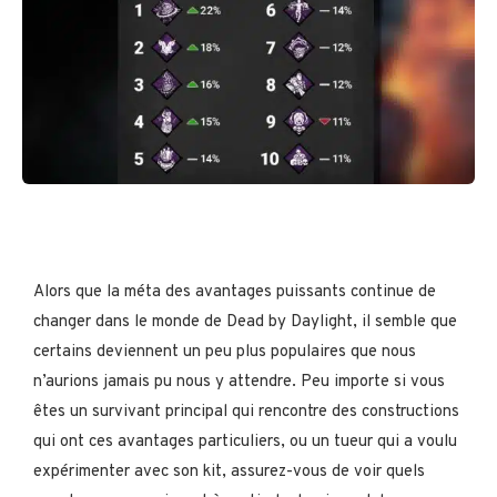
Alors que la méta des avantages puissants continue de
changer dans le monde de Dead by Daylight, il semble que
certains deviennent un peu plus populaires que nous
n’aurions jamais pu nous y attendre. Peu importe si vous
êtes un survivant principal qui rencontre des constructions
qui ont ces avantages particuliers, ou un tueur qui a voulu
expérimenter avec son kit, assurez-vous de voir quels