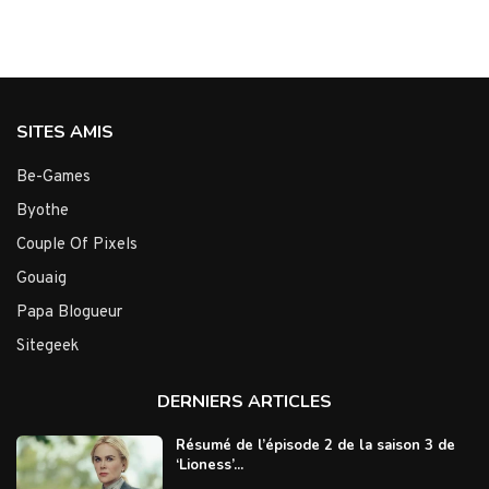
SITES AMIS
Be-Games
Byothe
Couple Of Pixels
Gouaig
Papa Blogueur
Sitegeek
DERNIERS ARTICLES
Résumé de l’épisode 2 de la saison 3 de
‘Lioness’...