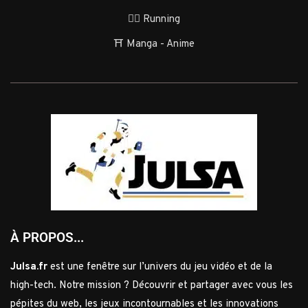
🏃‍♂️ Running
⛩️ Manga - Anime
À PROPOS...
Julsa.fr
est une fenêtre sur l’univers du jeu vidéo et de la
high-tech. Notre mission ? Découvrir et partager avec vous les
pépites du web, les jeux incontournables et les innovations