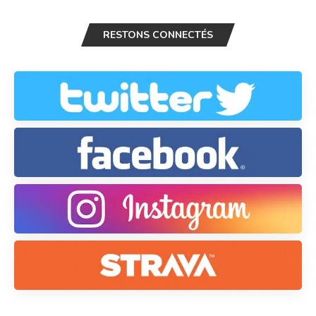
RESTONS CONNECTÉS