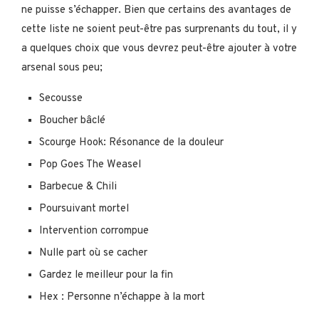
ne puisse s’échapper. Bien que certains des avantages de
cette liste ne soient peut-être pas surprenants du tout, il y
a quelques choix que vous devrez peut-être ajouter à votre
arsenal sous peu;
Secousse
Boucher bâclé
Scourge Hook: Résonance de la douleur
Pop Goes The Weasel
Barbecue & Chili
Poursuivant mortel
Intervention corrompue
Nulle part où se cacher
Gardez le meilleur pour la fin
Hex : Personne n’échappe à la mort