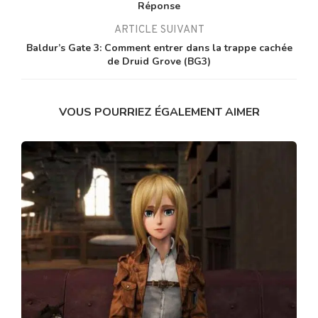
Réponse
ARTICLE SUIVANT
Baldur’s Gate 3: Comment entrer dans la trappe cachée
de Druid Grove (BG3)
VOUS POURRIEZ ÉGALEMENT AIMER