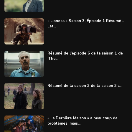
« Lioness » Saison 3, Épisode 1 Résumé –
Let...
Résumé de l’épisode 6 de la saison 1 de
‘The...
Résumé de la saison 3 de la saison 3 :...
« La Dernière Maison » a beaucoup de
problèmes, mais...