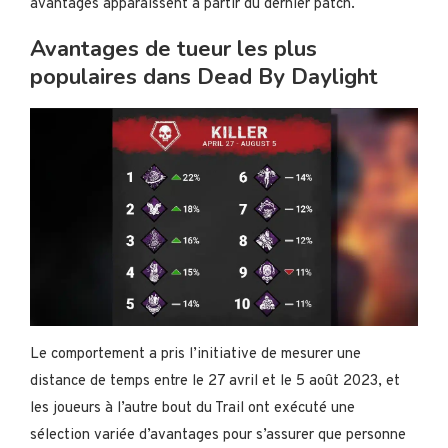
avantages apparaissent à partir du dernier patch.
Avantages de tueur les plus
populaires dans Dead By Daylight
Le comportement a pris l’initiative de mesurer une
distance de temps entre le 27 avril et le 5 août 2023, et
les joueurs à l’autre bout du Trail ont exécuté une
sélection variée d’avantages pour s’assurer que personne