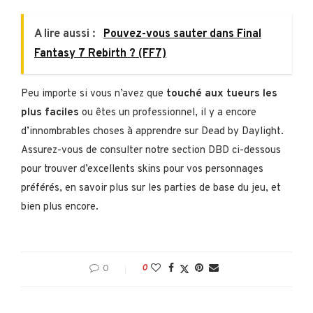
A lire aussi :
Pouvez-vous sauter dans Final
Fantasy 7 Rebirth ? (FF7)
Peu importe si vous n’avez que
touché aux tueurs les
plus faciles
ou êtes un professionnel, il y a encore
d’innombrables choses à apprendre sur Dead by Daylight.
Assurez-vous de consulter notre section DBD ci-dessous
pour trouver d’excellents skins pour vos personnages
préférés, en savoir plus sur les parties de base du jeu, et
bien plus encore.
0
0