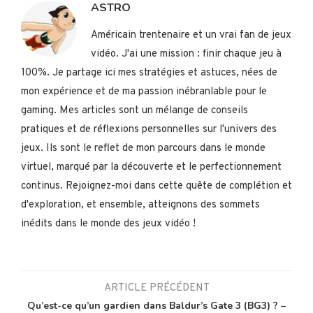
ASTRO
Américain trentenaire et un vrai fan de jeux
vidéo. J'ai une mission : finir chaque jeu à
100%. Je partage ici mes stratégies et astuces, nées de
mon expérience et de ma passion inébranlable pour le
gaming. Mes articles sont un mélange de conseils
pratiques et de réflexions personnelles sur l'univers des
jeux. Ils sont le reflet de mon parcours dans le monde
virtuel, marqué par la découverte et le perfectionnement
continus. Rejoignez-moi dans cette quête de complétion et
d'exploration, et ensemble, atteignons des sommets
inédits dans le monde des jeux vidéo !
ARTICLE PRÉCÉDENT
Qu’est-ce qu’un gardien dans Baldur’s Gate 3 (BG3) ? –