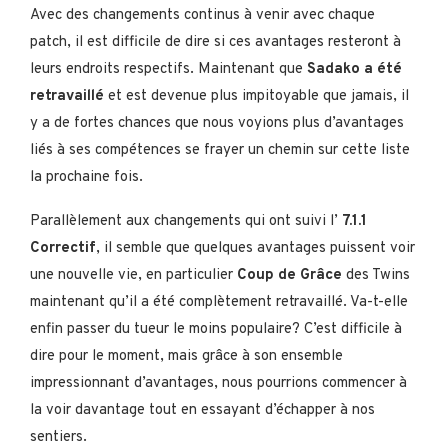
Avec des changements continus à venir avec chaque
patch, il est difficile de dire si ces avantages resteront à
leurs endroits respectifs. Maintenant que
Sadako a été
retravaillé
et est devenue plus impitoyable que jamais, il
y a de fortes chances que nous voyions plus d’avantages
liés à ses compétences se frayer un chemin sur cette liste
la prochaine fois.
Parallèlement aux changements qui ont suivi l’
7.1.1
Correctif
, il semble que quelques avantages puissent voir
une nouvelle vie, en particulier
Coup de Grâce
des Twins
maintenant qu’il a été complètement retravaillé. Va-t-elle
enfin passer du tueur le moins populaire? C’est difficile à
dire pour le moment, mais grâce à son ensemble
impressionnant d’avantages, nous pourrions commencer à
la voir davantage tout en essayant d’échapper à nos
sentiers.