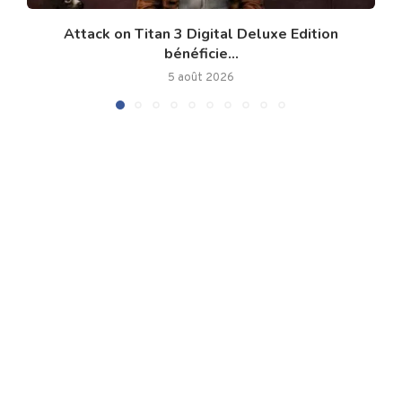
Attack on Titan 3 Digital Deluxe Edition
bénéficie...
5 août 2026